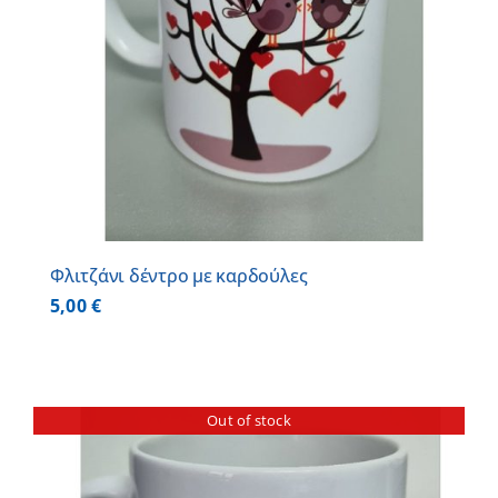
Φλιτζάνι δέντρο με καρδούλες
5,00
€
Out of stock