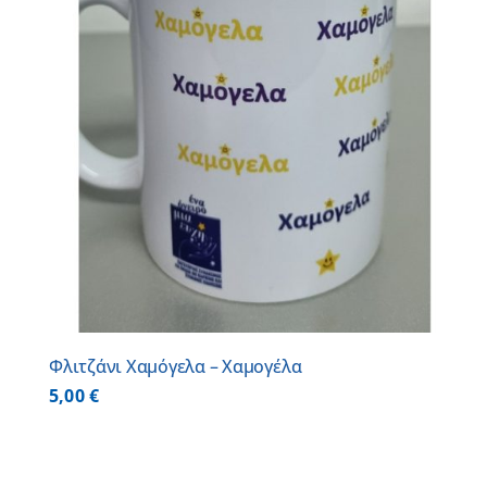
Φλιτζάνι Χαμόγελα – Χαμογέλα
5,00
€