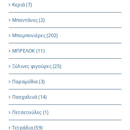
Κεριά
(7)
Μπαντάνες
(2)
Μπομπονιέρες
(202)
ΜΠΡΕΛΟΚ
(11)
Ξύλινες φιγούρες
(25)
Παραμύθια
(3)
Πασχαλινά
(14)
Πετσετούλες
(1)
Τετράδια
(59)