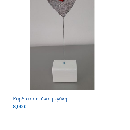
Καρδία ασημένια μεγάλη
8,00
€