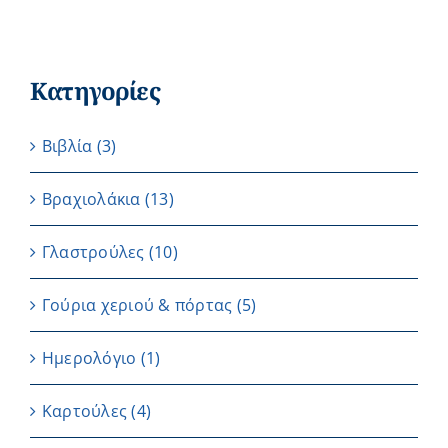
Κατηγορίες
Βιβλία
(3)
Βραχιολάκια
(13)
Γλαστρούλες
(10)
Γούρια χεριού & πόρτας
(5)
Ημερολόγιο
(1)
Καρτούλες
(4)