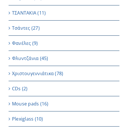
ΤΣΑΝΤΑΚΙΑ
(11)
Τσάντες
(27)
Φανέλες
(9)
Φλυντζάνια
(45)
Χριστουγεννιάτικα
(78)
CDs
(2)
Μouse pads
(16)
Plexiglass
(10)