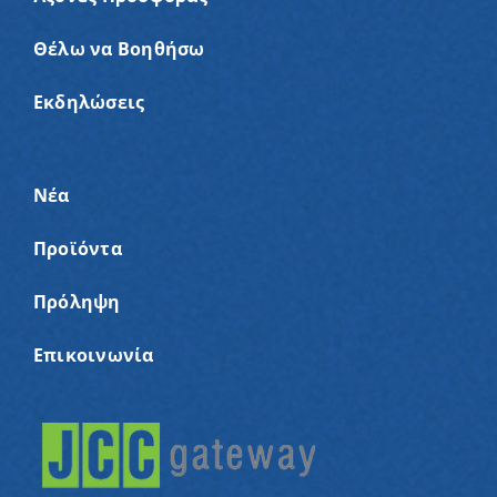
Θέλω να Βοηθήσω
Εκδηλώσεις
Νέα
Προϊόντα
Πρόληψη
Επικοινωνία