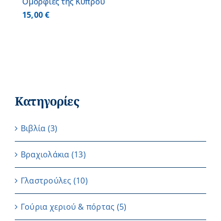
Ομορφιές της Κύπρου
15,00
€
Κατηγορίες
Βιβλία
(3)
Βραχιολάκια
(13)
Γλαστρούλες
(10)
Γούρια χεριού & πόρτας
(5)