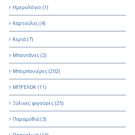
Ημερολόγιο
(1)
Καρτούλες
(4)
Κεριά
(7)
Μπαντάνες
(2)
Μπομπονιέρες
(202)
ΜΠΡΕΛΟΚ
(11)
Ξύλινες φιγούρες
(25)
Παραμύθια
(3)