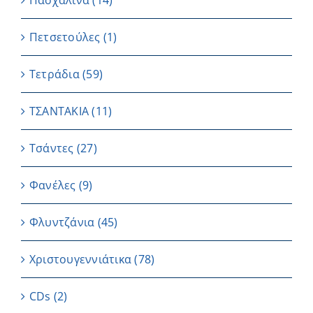
Πασχαλινά
(14)
Πετσετούλες
(1)
Τετράδια
(59)
ΤΣΑΝΤΑΚΙΑ
(11)
Τσάντες
(27)
Φανέλες
(9)
Φλυντζάνια
(45)
Χριστουγεννιάτικα
(78)
CDs
(2)