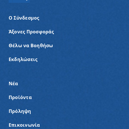
Ο Σύνδεσμος
Άξονες Προσφοράς
Θέλω να Βοηθήσω
Εκδηλώσεις
Νέα
Προϊόντα
Πρόληψη
Επικοινωνία