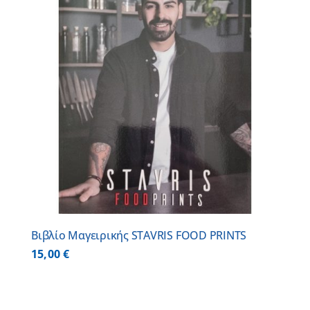
Βιβλίο Μαγειρικής STAVRIS FOOD PRINTS
15,00
€