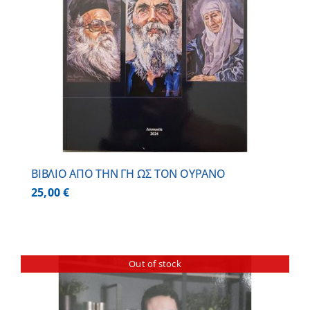
ΒΙΒΛΙΟ ΑΠΟ ΤΗΝ ΓΗ ΩΣ ΤΟΝ ΟΥΡΑΝΟ
25,00
€
Out of stock