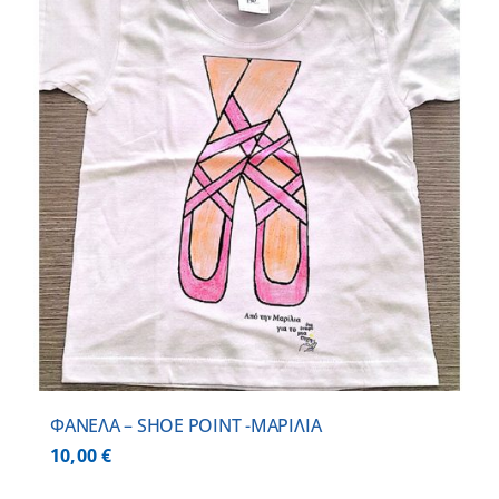
ΦΑΝΕΛΑ – SHOE POINT -ΜΑΡΙΛΙΑ
10,00
€