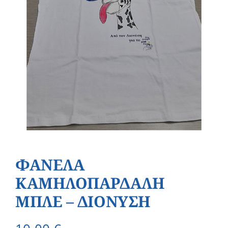
ΦΑΝΕΛΑ
ΚΑΜΗΛΟΠΑΡΔΑΛΗ
ΜΠΛΕ – ΔΙΟΝΥΣΗ