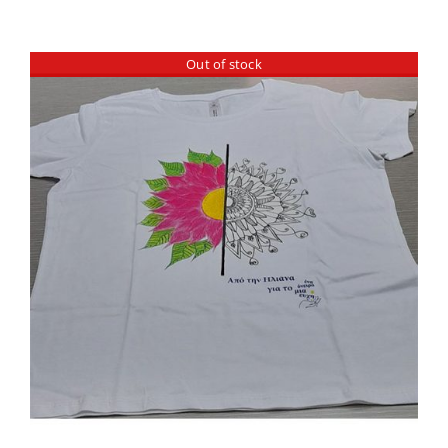
Out of stock