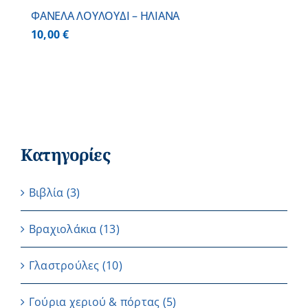
ΦΑΝΕΛΑ ΛΟΥΛΟΥΔΙ – ΗΛΙΑΝΑ
10,00
€
Κατηγορίες
Βιβλία
(3)
Βραχιολάκια
(13)
Γλαστρούλες
(10)
Γούρια χεριού & πόρτας
(5)