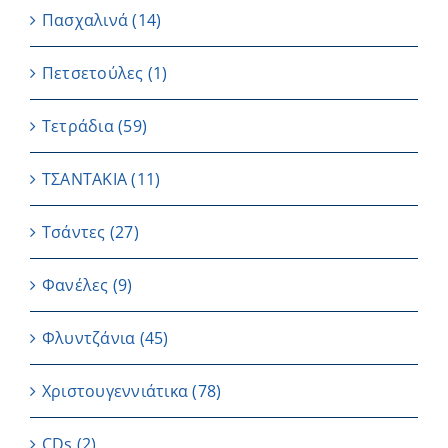
Πασχαλινά
(14)
Πετσετούλες
(1)
Τετράδια
(59)
ΤΣΑΝΤΑΚΙΑ
(11)
Τσάντες
(27)
Φανέλες
(9)
Φλυντζάνια
(45)
Χριστουγεννιάτικα
(78)
CDs
(2)