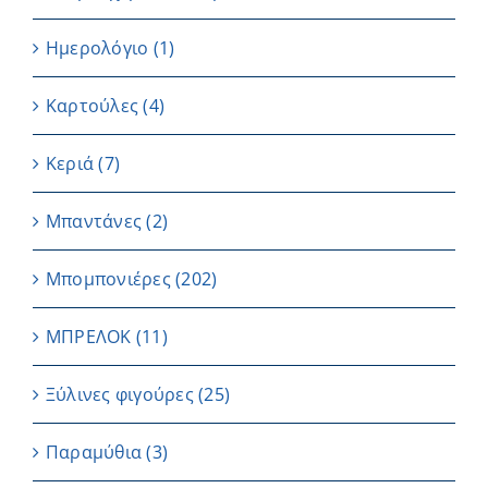
Ημερολόγιο
(1)
Καρτούλες
(4)
Κεριά
(7)
Μπαντάνες
(2)
Μπομπονιέρες
(202)
ΜΠΡΕΛΟΚ
(11)
Ξύλινες φιγούρες
(25)
Παραμύθια
(3)