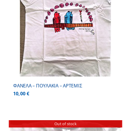
ΦΑΝΕΛΑ – ΠΟΥΛΑΚΙΑ – ΑΡΤΕΜΙΣ
10,00
€
Out of stock