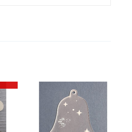
 ΚΑΛΑΘΙ
/
ΕΡΕΙΕΣ