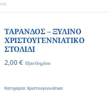
ΛΙΔΙ
ΤΑΡΑΝΔΟΣ – ΞΥΛΙΝO
ΧΡΙΣΤΟΥΓΕΝΝΙΑΤΙΚO
ΣΤΟΛΙΔΙ
2,00
€
Εξαντλημένο
Κατηγορία:
Χριστουγεννιάτικα