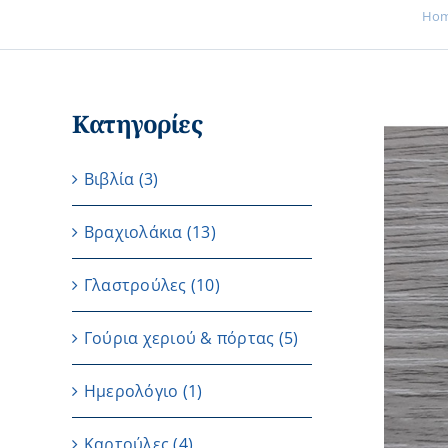
Ho
Κατηγορίες
Βιβλία
(3)
Βραχιολάκια
(13)
Γλαστρούλες
(10)
Γούρια χεριού & πόρτας
(5)
Ημερολόγιο
(1)
Καρτούλες
(4)