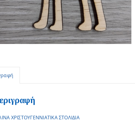
γραφή
εριγραφή
ΛΙΝΑ ΧΡΙΣΤΟΥΓΕΝΝΙΑΤΙΚΑ ΣΤΟΛΙΔΙΑ