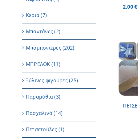
2,00
€
Κεριά
(7)
Μπαντάνες
(2)
Μπομπονιέρες
(202)
ΜΠΡΕΛΟΚ
(11)
ΛΕΠΤΟΜΕΡΕΙΕΣ
Ξύλινες φιγούρες
(25)
Παραμύθια
(3)
ΠΕΤΣΕ
Πασχαλινά
(14)
Πετσετούλες
(1)