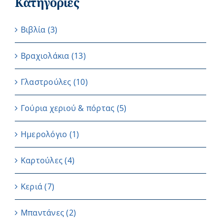
Κατηγορίες
Βιβλία
(3)
Βραχιολάκια
(13)
Γλαστρούλες
(10)
Γούρια χεριού & πόρτας
(5)
Ημερολόγιο
(1)
Καρτούλες
(4)
Κεριά
(7)
Μπαντάνες
(2)