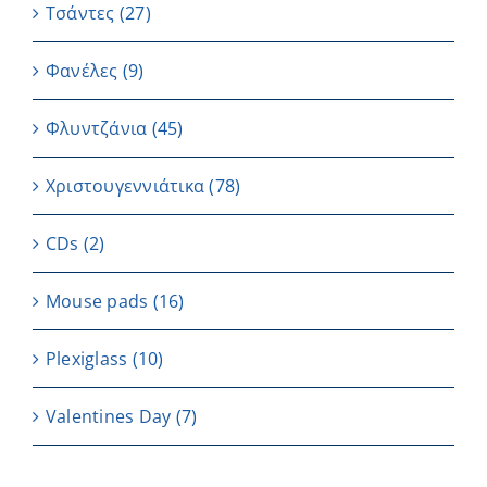
Τσάντες
(27)
Φανέλες
(9)
Φλυντζάνια
(45)
Χριστουγεννιάτικα
(78)
CDs
(2)
Μouse pads
(16)
Plexiglass
(10)
Valentines Day
(7)