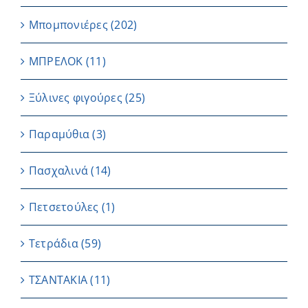
Μπομπονιέρες
(202)
ΜΠΡΕΛΟΚ
(11)
Ξύλινες φιγούρες
(25)
Παραμύθια
(3)
Πασχαλινά
(14)
Πετσετούλες
(1)
Τετράδια
(59)
ΤΣΑΝΤΑΚΙΑ
(11)