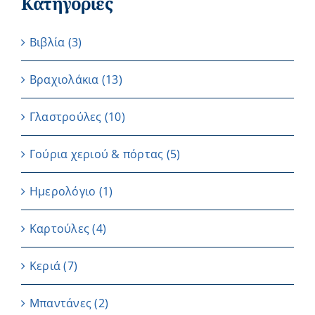
Κατηγορίες
Βιβλία
(3)
Βραχιολάκια
(13)
Γλαστρούλες
(10)
Γούρια χεριού & πόρτας
(5)
Ημερολόγιο
(1)
Καρτούλες
(4)
Κεριά
(7)
Μπαντάνες
(2)