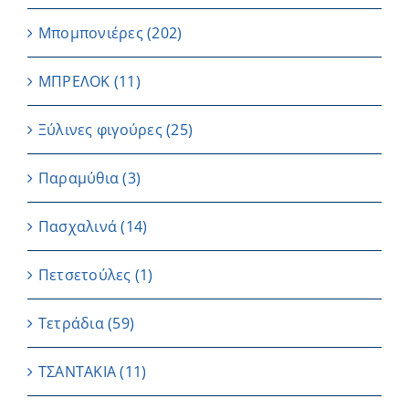
Μπομπονιέρες
(202)
ΜΠΡΕΛΟΚ
(11)
Ξύλινες φιγούρες
(25)
Παραμύθια
(3)
Πασχαλινά
(14)
Πετσετούλες
(1)
Τετράδια
(59)
ΤΣΑΝΤΑΚΙΑ
(11)