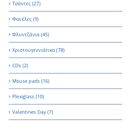
Τσάντες
(27)
Φανέλες
(9)
Φλυντζάνια
(45)
Χριστουγεννιάτικα
(78)
CDs
(2)
Μouse pads
(16)
Plexiglass
(10)
Valentines Day
(7)