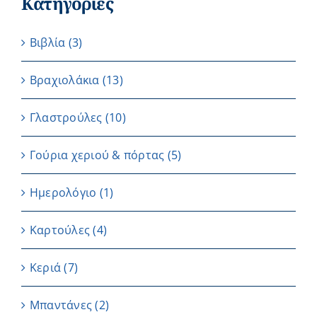
Κατηγορίες
Βιβλία
(3)
Βραχιολάκια
(13)
Γλαστρούλες
(10)
Γούρια χεριού & πόρτας
(5)
Ημερολόγιο
(1)
Καρτούλες
(4)
Κεριά
(7)
Μπαντάνες
(2)