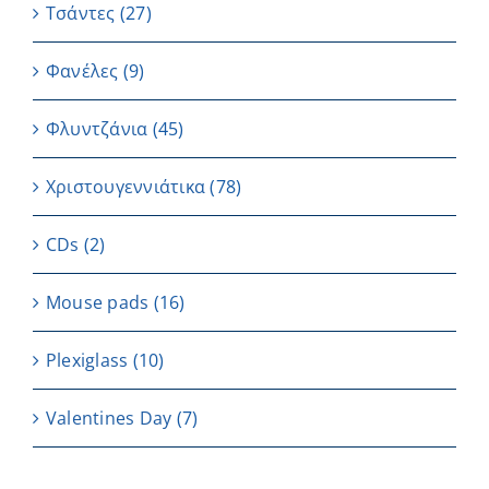
Τσάντες
(27)
Φανέλες
(9)
Φλυντζάνια
(45)
Χριστουγεννιάτικα
(78)
CDs
(2)
Μouse pads
(16)
Plexiglass
(10)
Valentines Day
(7)