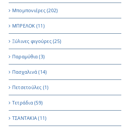
Μπομπονιέρες
(202)
ΜΠΡΕΛΟΚ
(11)
Ξύλινες φιγούρες
(25)
Παραμύθια
(3)
Πασχαλινά
(14)
Πετσετούλες
(1)
Τετράδια
(59)
ΤΣΑΝΤΑΚΙΑ
(11)