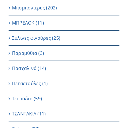
Μπομπονιέρες
(202)
ΜΠΡΕΛΟΚ
(11)
Ξύλινες φιγούρες
(25)
Παραμύθια
(3)
Πασχαλινά
(14)
Πετσετούλες
(1)
Τετράδια
(59)
ΤΣΑΝΤΑΚΙΑ
(11)