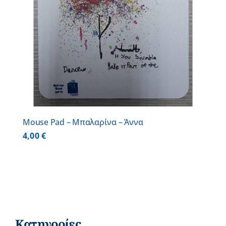
Mouse Pad – Μπαλαρίνα – Άννα
4,00
€
Κατηγορίες