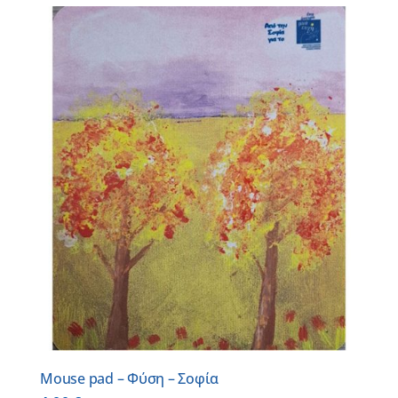
Mouse pad – Φύση – Σοφία