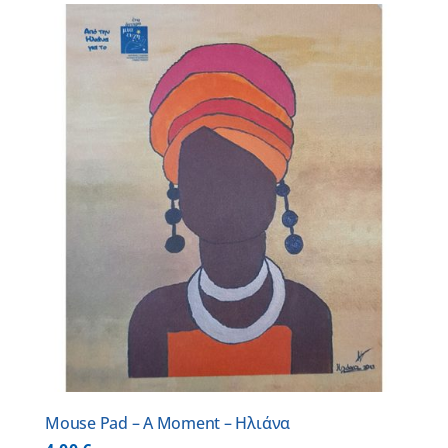
Mouse Pad – A Moment – Ηλιάνα