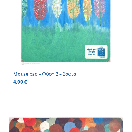
Mouse pad – Φύση 2 – Σοφία
4,00
€