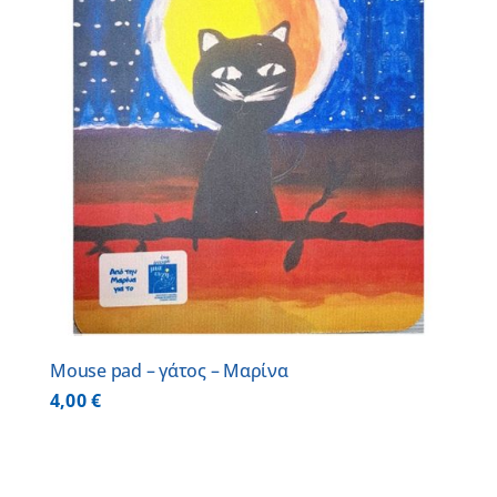
Mouse pad – γάτος – Μαρίνα
4,00
€