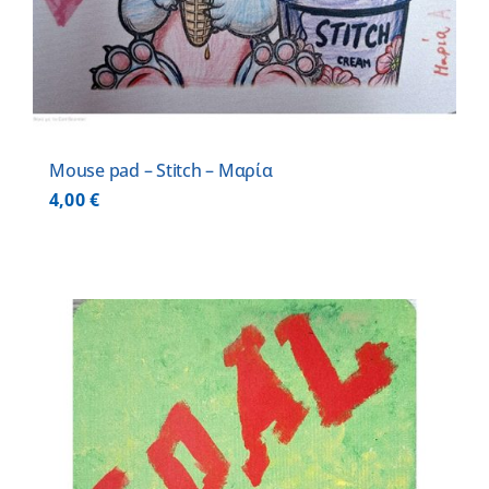
Mouse pad – Stitch – Μαρία
4,00
€