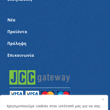
Νέα
Προϊόντα
Πρόληψη
Επικοινωνία
Χρησιμοποιούμε cookies στον ιστότοπό μας για να σας