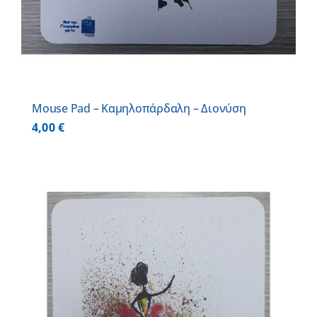
Mouse Pad – Καμηλοπάρδαλη – Διονύση
4,00
€