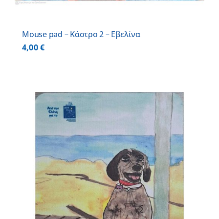
Mouse pad – Κάστρο 2 – Εβελίνα
4,00
€