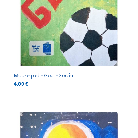
Mouse pad – Goal – Σοφία
4,00
€