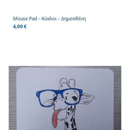
Mouse Pad – Κύκλοι – Δημοσθένη
4,00
€