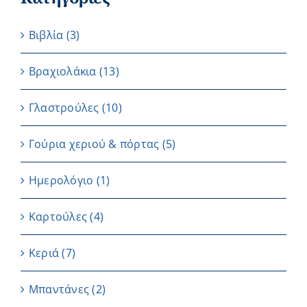
Βιβλία
(3)
Βραχιολάκια
(13)
Γλαστρούλες
(10)
Γούρια χεριού & πόρτας
(5)
Ημερολόγιο
(1)
Καρτούλες
(4)
Κεριά
(7)
Μπαντάνες
(2)