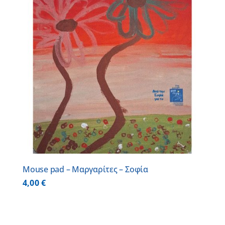
Mouse pad – Μαργαρίτες – Σοφία
4,00
€