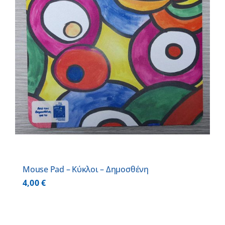
Mouse Pad – Κύκλοι – Δημοσθένη
4,00
€