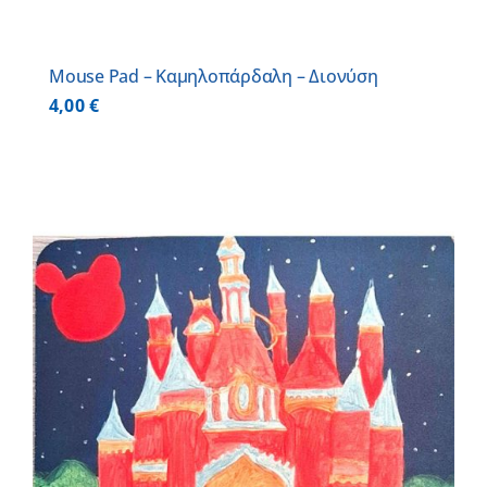
Mouse Pad – Καμηλοπάρδαλη – Διονύση
4,00
€