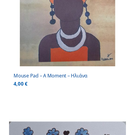
Mouse Pad – A Moment – Ηλιάνα
4,00
€