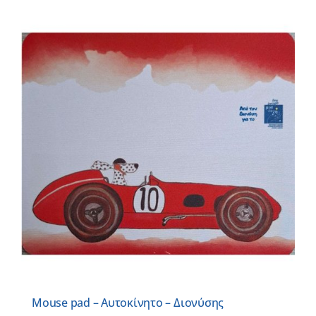
Mouse pad – Αυτοκίνητο – Διονύσης