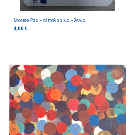
Mouse Pad – Μπαλαρίνα – Άννα
4,00
€