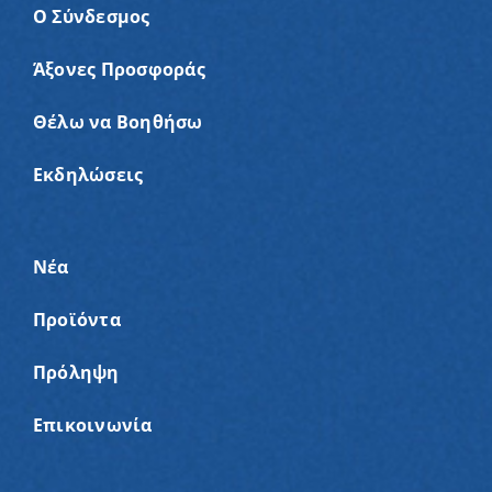
Ο Σύνδεσμος
Άξονες Προσφοράς
Θέλω να Βοηθήσω
Εκδηλώσεις
Νέα
Προϊόντα
Πρόληψη
Επικοινωνία