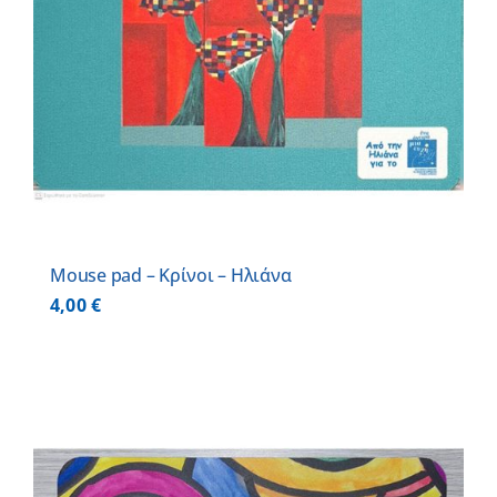
Mouse pad – Κρίνοι – Ηλιάνα
4,00
€