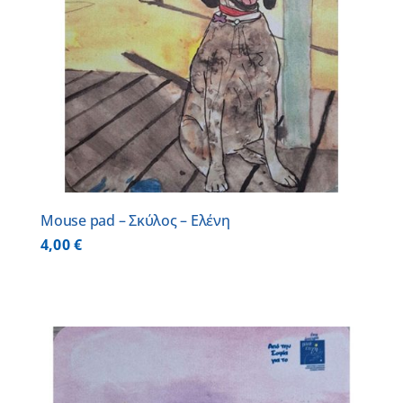
Mouse pad – Σκύλος – Ελένη
4,00
€