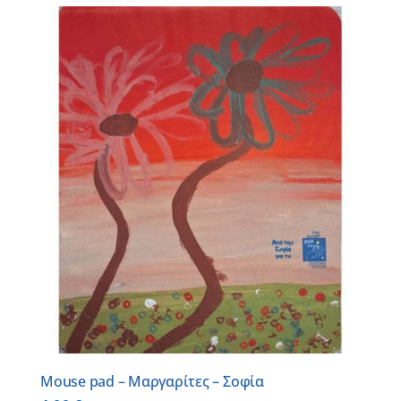
Mouse pad – Μαργαρίτες – Σοφία