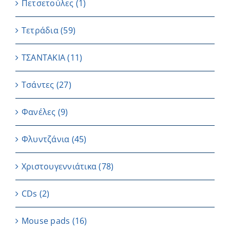
Πετσετούλες
(1)
Τετράδια
(59)
ΤΣΑΝΤΑΚΙΑ
(11)
Τσάντες
(27)
Φανέλες
(9)
Φλυντζάνια
(45)
Χριστουγεννιάτικα
(78)
CDs
(2)
Μouse pads
(16)