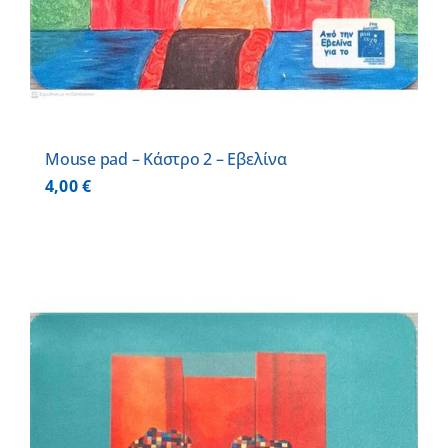
Mouse pad – Κάστρο 2 – Εβελίνα
4,00
€