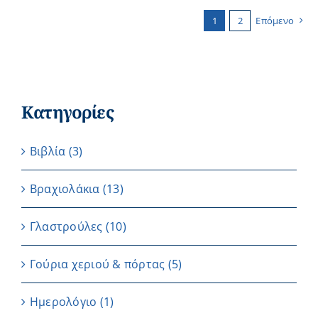
1
2
Επόμενο
Κατηγορίες
Βιβλία
(3)
Βραχιολάκια
(13)
Γλαστρούλες
(10)
Γούρια χεριού & πόρτας
(5)
Ημερολόγιο
(1)