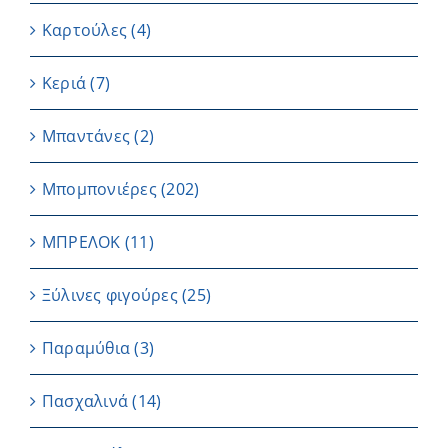
Καρτούλες
(4)
Κεριά
(7)
Μπαντάνες
(2)
Μπομπονιέρες
(202)
ΜΠΡΕΛΟΚ
(11)
Ξύλινες φιγούρες
(25)
Παραμύθια
(3)
Πασχαλινά
(14)