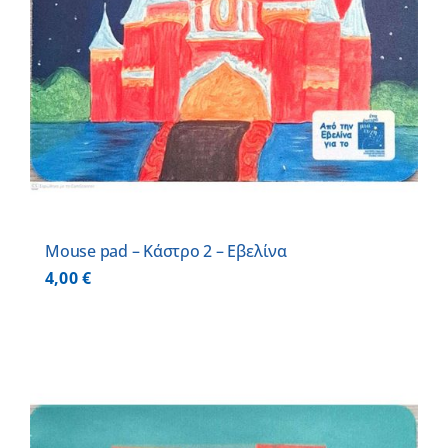
Mouse pad – Κάστρο 2 – Εβελίνα
4,00
€