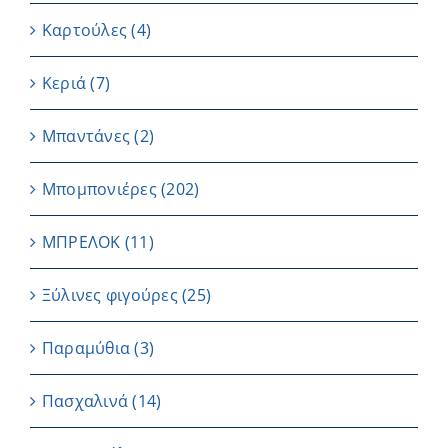
Καρτούλες
(4)
Κεριά
(7)
Μπαντάνες
(2)
Μπομπονιέρες
(202)
ΜΠΡΕΛΟΚ
(11)
Ξύλινες φιγούρες
(25)
Παραμύθια
(3)
Πασχαλινά
(14)