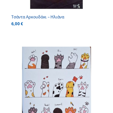
Τσάντα Αρκουδάκι – Ηλιάνα
6,00
€