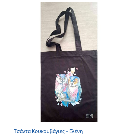
Τσάντα Κουκουβάγιες – Ελένη