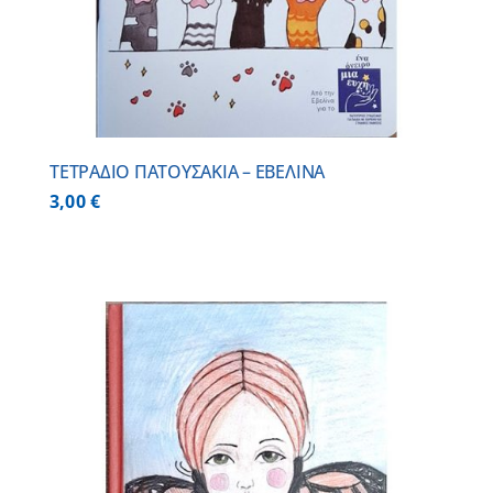
ΤΕΤΡΑΔΙΟ ΠΑΤΟΥΣΑΚΙΑ – ΕΒΕΛΙΝΑ
3,00
€