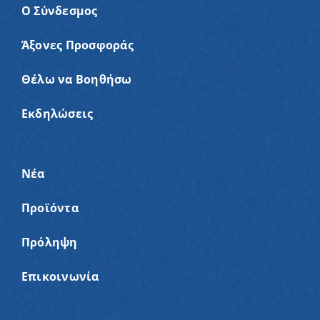
Ο Σύνδεσμος
Άξονες Προσφοράς
Θέλω να Βοηθήσω
Εκδηλώσεις
Νέα
Προϊόντα
Πρόληψη
Επικοινωνία