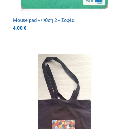
Mouse pad – Φύση 2 – Σοφία
4,00
€