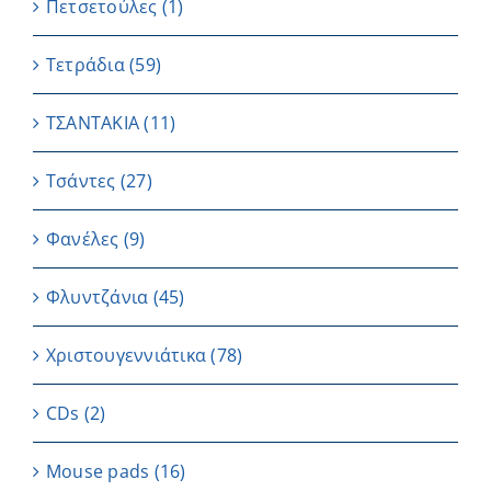
Πετσετούλες
(1)
Τετράδια
(59)
ΤΣΑΝΤΑΚΙΑ
(11)
Τσάντες
(27)
Φανέλες
(9)
Φλυντζάνια
(45)
Χριστουγεννιάτικα
(78)
CDs
(2)
Μouse pads
(16)