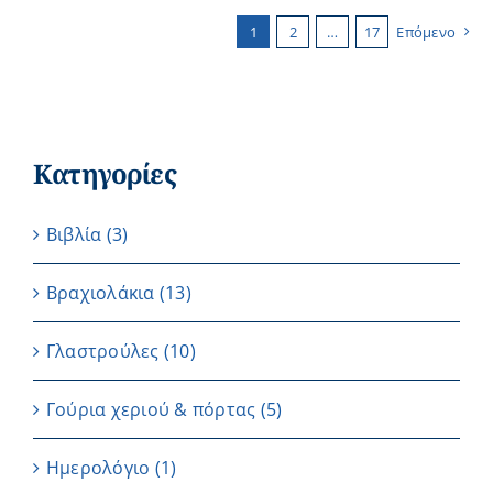
1
2
…
17
Επόμενο
Κατηγορίες
Βιβλία
(3)
Βραχιολάκια
(13)
Γλαστρούλες
(10)
Γούρια χεριού & πόρτας
(5)
Ημερολόγιο
(1)