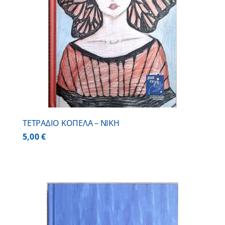
ΤΕΤΡΑΔΙΟ ΚΟΠΕΛΑ – ΝΙΚΗ
5,00
€