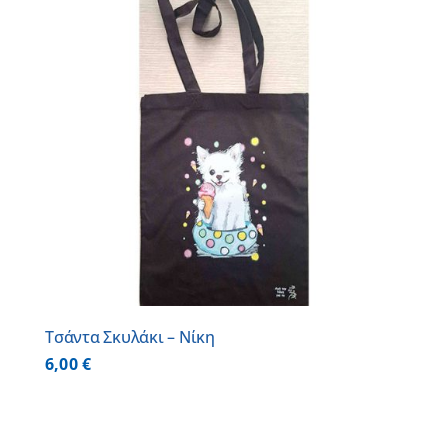
Τσάντα Σκυλάκι – Νίκη
6,00
€