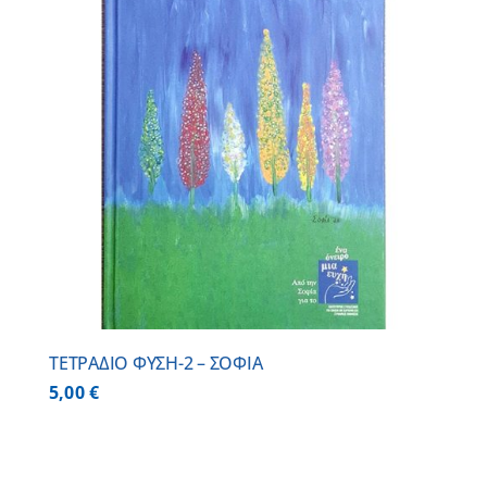
ΤΕΤΡΑΔΙΟ ΦΥΣΗ-2 – ΣΟΦΙΑ
5,00
€