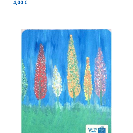
4,00
€