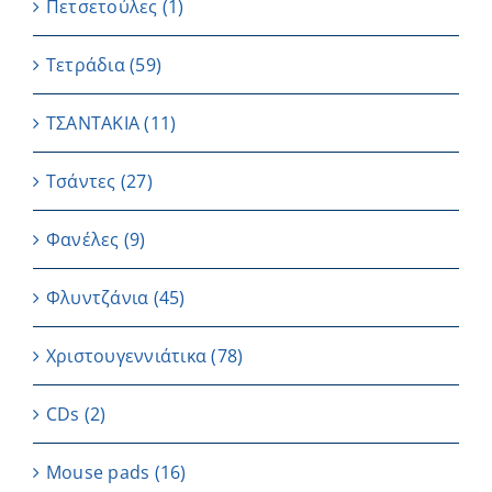
Πετσετούλες
(1)
Τετράδια
(59)
ΤΣΑΝΤΑΚΙΑ
(11)
Τσάντες
(27)
Φανέλες
(9)
Φλυντζάνια
(45)
Χριστουγεννιάτικα
(78)
CDs
(2)
Μouse pads
(16)