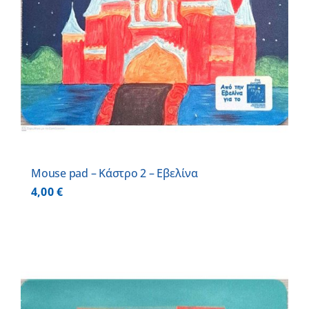
Mouse pad – Κάστρο 2 – Εβελίνα
4,00
€