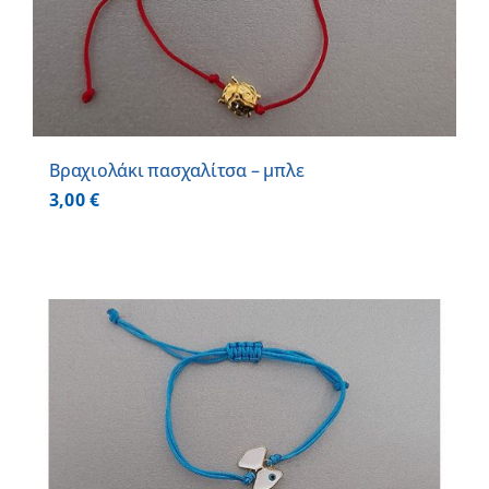
Βραχιολάκι πασχαλίτσα – μπλε
3,00
€