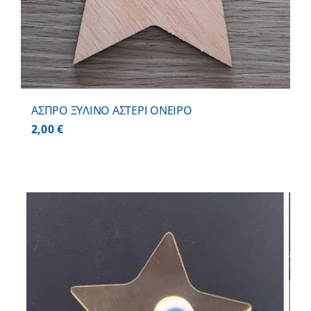
ΑΣΠΡΟ ΞΥΛΙΝΟ ΑΣΤΕΡΙ ΟΝΕΙΡΟ
2,00
€