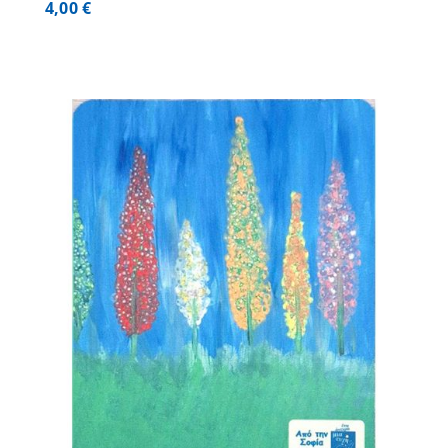
4,00
€