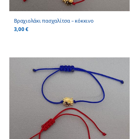
Βραχιολάκι πασχαλίτσα – κόκκινο
3,00
€