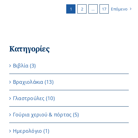
1
2
…
17
Επόμενο
Κατηγορίες
Βιβλία
(3)
Βραχιολάκια
(13)
Γλαστρούλες
(10)
Γούρια χεριού & πόρτας
(5)
Ημερολόγιο
(1)