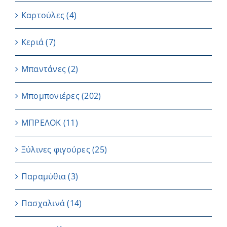
Καρτούλες
(4)
Κεριά
(7)
Μπαντάνες
(2)
Μπομπονιέρες
(202)
ΜΠΡΕΛΟΚ
(11)
Ξύλινες φιγούρες
(25)
Παραμύθια
(3)
Πασχαλινά
(14)