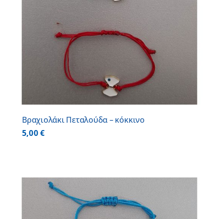
Βραχιολάκι Πεταλούδα – κόκκινο
5,00
€