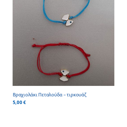
Βραχιολάκι Πεταλούδα – τιρκουάζ
5,00
€