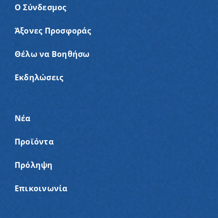
Ο Σύνδεσμος
Άξονες Προσφοράς
Θέλω να Βοηθήσω
Εκδηλώσεις
Νέα
Προϊόντα
Πρόληψη
Επικοινωνία