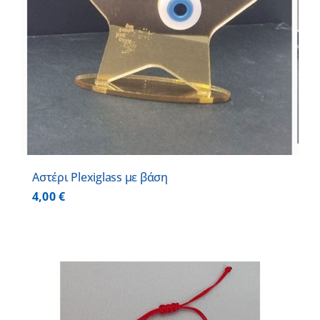
Αστέρι Plexiglass με βάση
4,00
€