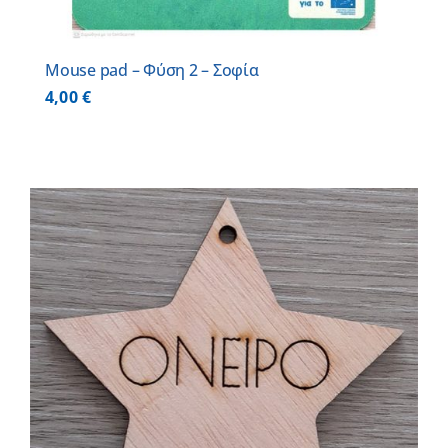
Mouse pad – Φύση 2 – Σοφία
4,00
€