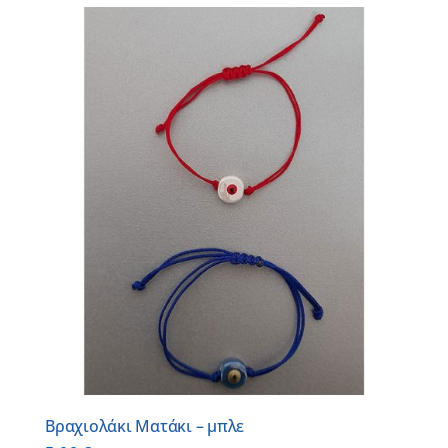
Βραχιολάκι Ματάκι – μπλε