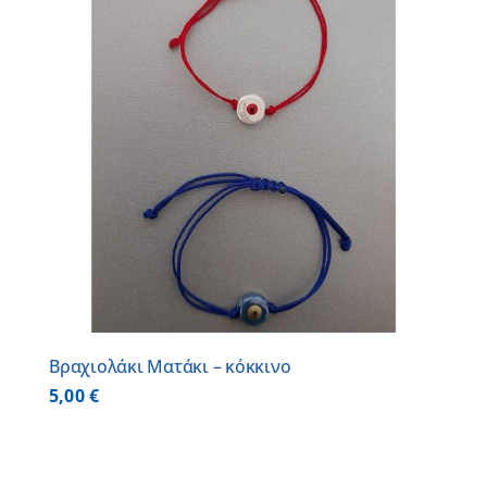
Βραχιολάκι Ματάκι – κόκκινο
5,00
€