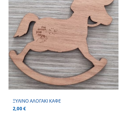
ΞΥΛΙΝΟ ΑΛΟΓΑΚΙ ΚΑΦΕ
2,00
€