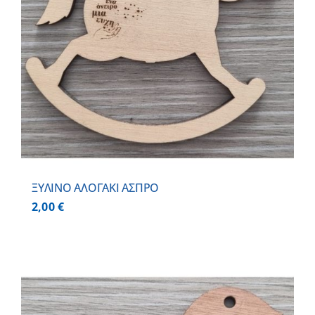
ΞΥΛΙΝΟ ΑΛΟΓΑΚΙ ΑΣΠΡΟ
2,00
€