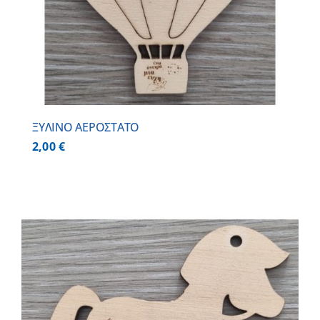
ΞΥΛΙΝΟ ΑΕΡΟΣΤΑΤΟ
2,00
€