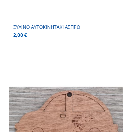
ΞΥΛΙΝΟ AYTOKINHTAKI ΑΣΠΡΟ
2,00
€