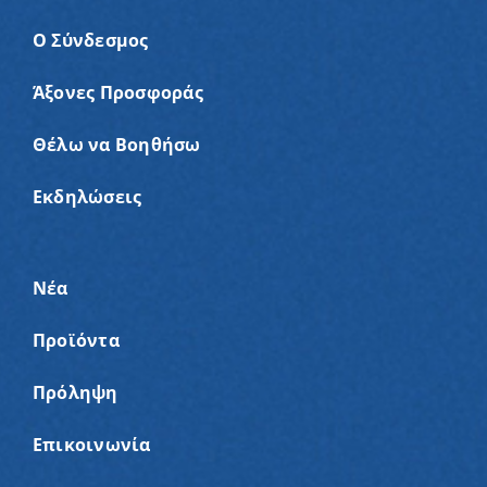
Ο Σύνδεσμος
Άξονες Προσφοράς
Θέλω να Βοηθήσω
Εκδηλώσεις
Νέα
Προϊόντα
Πρόληψη
Επικοινωνία