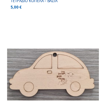
ΤΕΤΡΑΔΙΟ ΚΟΠΕΛΑ – ΒΑΣΙΑ
5,00
€