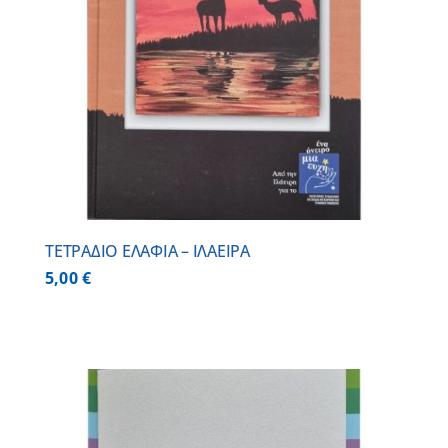
ΤΕΤΡΑΔΙΟ ΕΛΑΦΙΑ – ΙΛΑΕΙΡΑ
5,00
€