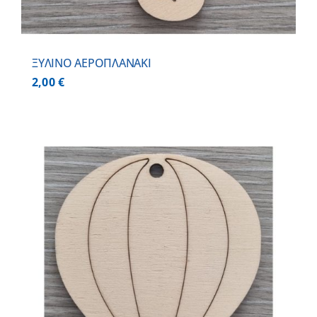
ΞΥΛΙΝΟ ΑΕΡΟΠΛΑΝΑΚΙ
2,00
€