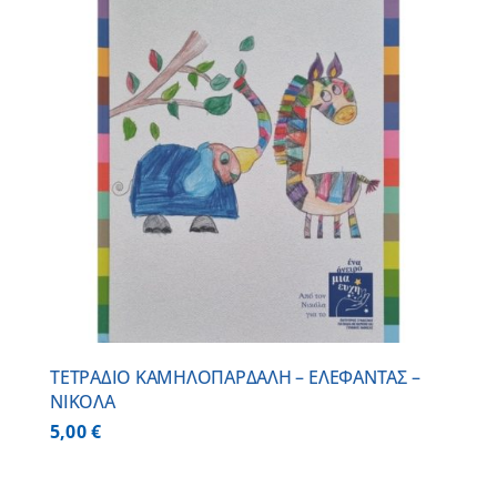
ΤΕΤΡΑΔΙΟ ΚΑΜΗΛΟΠΑΡΔΑΛΗ – ΕΛΕΦΑΝΤΑΣ –
ΝΙΚΟΛΑ
5,00
€