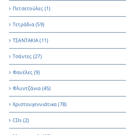
Πετσετούλες
(1)
Τετράδια
(59)
ΤΣΑΝΤΑΚΙΑ
(11)
Τσάντες
(27)
Φανέλες
(9)
Φλυντζάνια
(45)
Χριστουγεννιάτικα
(78)
CDs
(2)