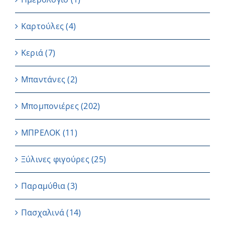
Καρτούλες
(4)
Κεριά
(7)
Μπαντάνες
(2)
Μπομπονιέρες
(202)
ΜΠΡΕΛΟΚ
(11)
Ξύλινες φιγούρες
(25)
Παραμύθια
(3)
Πασχαλινά
(14)