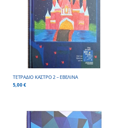
ΤΕΤΡΑΔΙΟ ΚΑΣΤΡΟ 2 – ΕΒΕΛΙΝΑ
5,00
€