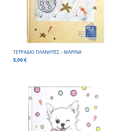
ΤΕΤΡΑΔΙΟ ΠΛΑΝΗΤΕΣ – ΜΑΡΙΝΑ
5,00
€