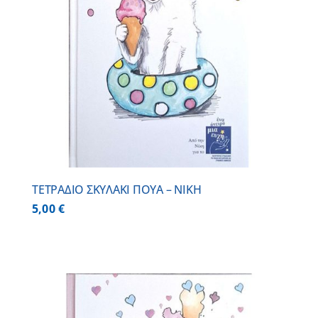
ΤΕΤΡΑΔΙΟ ΣΚΥΛΑΚΙ ΠΟΥΑ – ΝΙΚΗ
5,00
€