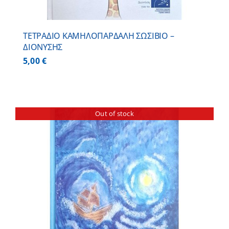
ΤΕΤΡΑΔΙΟ ΚΑΜΗΛΟΠΑΡΔΑΛΗ ΣΩΣΙΒΙΟ –
ΔΙΟΝΥΣΗΣ
5,00
€
Out of stock