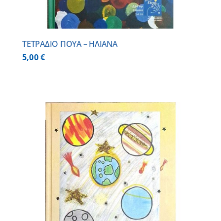
ΤΕΤΡΑΔΙΟ ΠΟΥΑ – ΗΛΙΑΝΑ
5,00
€