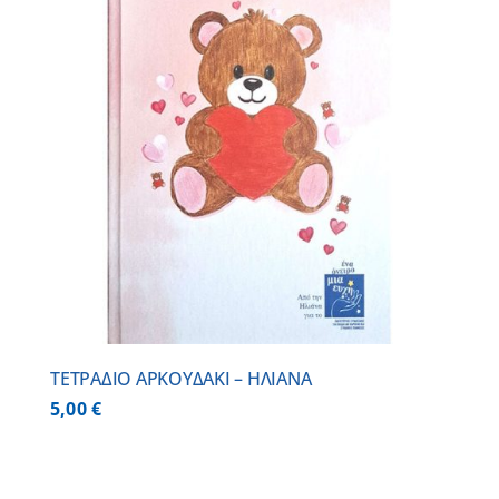
ΤΕΤΡΑΔΙΟ ΑΡΚΟΥΔΑΚΙ – ΗΛΙΑΝΑ
5,00
€