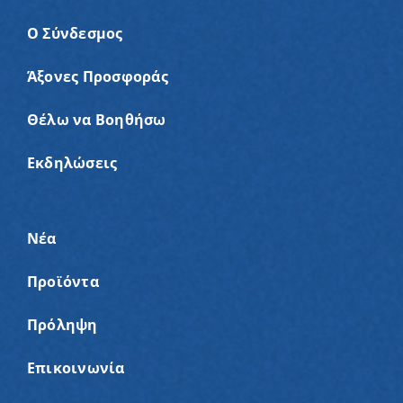
Ο Σύνδεσμος
Άξονες Προσφοράς
Θέλω να Βοηθήσω
Εκδηλώσεις
Νέα
Προϊόντα
Πρόληψη
Επικοινωνία