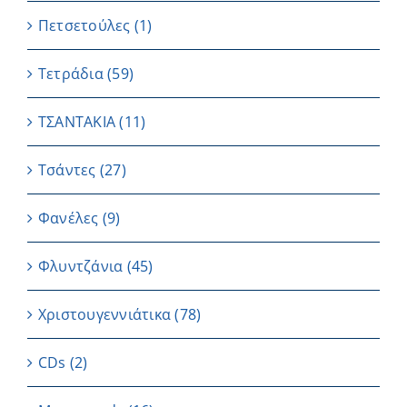
Πετσετούλες
(1)
Τετράδια
(59)
ΤΣΑΝΤΑΚΙΑ
(11)
Τσάντες
(27)
Φανέλες
(9)
Φλυντζάνια
(45)
Χριστουγεννιάτικα
(78)
CDs
(2)