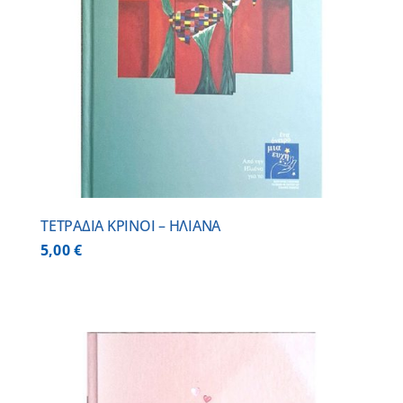
ΤΕΤΡΑΔΙΑ ΚΡΙΝΟΙ – ΗΛΙΑΝΑ
5,00
€