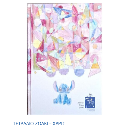
ΤΕΤΡΑΔΙΟ ΖΩΑΚΙ – ΧΑΡΙΣ