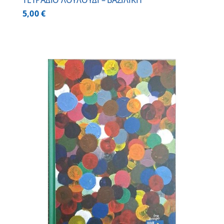
ΤΕΤΡΑΔΙΟ ΛΟΥΛΟΥΔΙ – ΒΑΣΙΛΙΚΗ
5,00
€