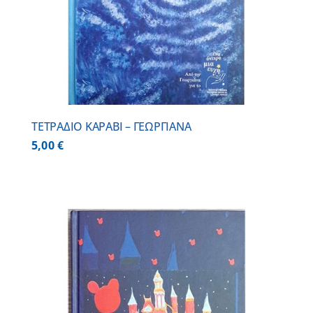
ΤΕΤΡΑΔΙΟ ΚΑΡΑΒΙ – ΓΕΩΡΓΙΑΝΑ
5,00
€