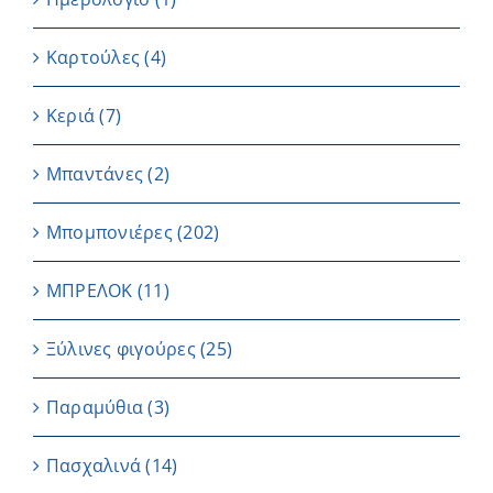
Καρτούλες
(4)
Κεριά
(7)
Μπαντάνες
(2)
Μπομπονιέρες
(202)
ΜΠΡΕΛΟΚ
(11)
Ξύλινες φιγούρες
(25)
Παραμύθια
(3)
Πασχαλινά
(14)