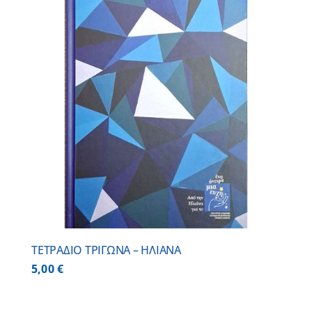
ΤΕΤΡΑΔΙΟ ΤΡΙΓΩΝΑ – ΗΛΙΑΝΑ
5,00
€