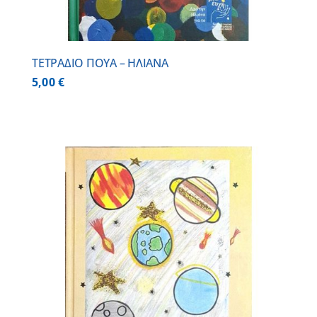
ΤΕΤΡΑΔΙΟ ΠΟΥΑ – ΗΛΙΑΝΑ
5,00
€