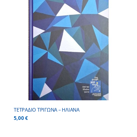
ΤΕΤΡΑΔΙΟ ΤΡΙΓΩΝΑ – ΗΛΙΑΝΑ
5,00
€