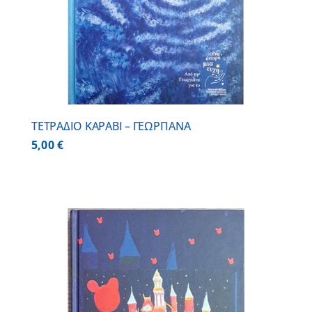
ΤΕΤΡΑΔΙΟ ΚΑΡΑΒΙ – ΓΕΩΡΓΙΑΝΑ
5,00
€