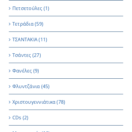
Πετσετούλες
(1)
Τετράδια
(59)
ΤΣΑΝΤΑΚΙΑ
(11)
Τσάντες
(27)
Φανέλες
(9)
Φλυντζάνια
(45)
Χριστουγεννιάτικα
(78)
CDs
(2)