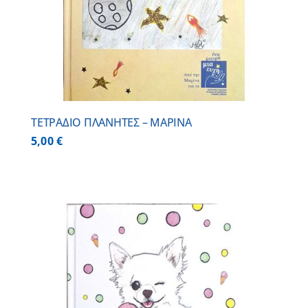
ΤΕΤΡΑΔΙΟ ΠΛΑΝΗΤΕΣ – ΜΑΡΙΝΑ
5,00
€