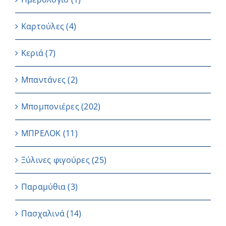
Καρτούλες
(4)
Κεριά
(7)
Μπαντάνες
(2)
Μπομπονιέρες
(202)
ΜΠΡΕΛΟΚ
(11)
Ξύλινες φιγούρες
(25)
Παραμύθια
(3)
Πασχαλινά
(14)