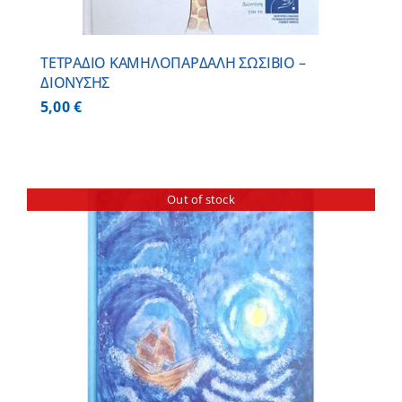
ΤΕΤΡΑΔΙΟ ΚΑΜΗΛΟΠΑΡΔΑΛΗ ΣΩΣΙΒΙΟ –
ΔΙΟΝΥΣΗΣ
5,00
€
Out of stock