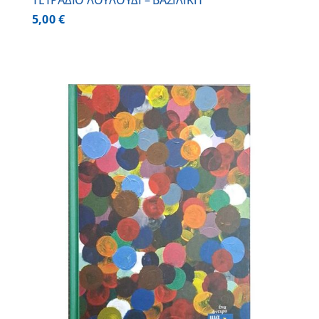
ΤΕΤΡΑΔΙΟ ΛΟΥΛΟΥΔΙ – ΒΑΣΙΛΙΚΗ
5,00
€