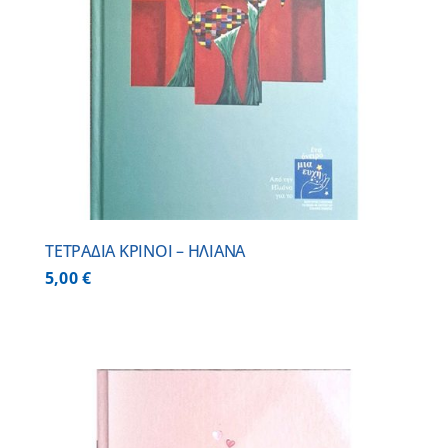
ΤΕΤΡΑΔΙΑ ΚΡΙΝΟΙ – ΗΛΙΑΝΑ
5,00
€