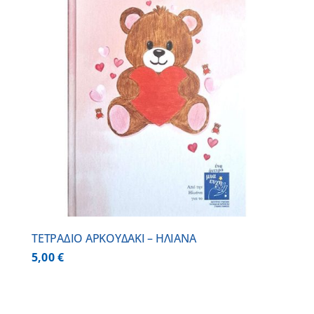
ΤΕΤΡΑΔΙΟ ΑΡΚΟΥΔΑΚΙ – ΗΛΙΑΝΑ
5,00
€