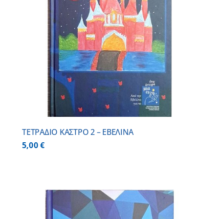
ΤΕΤΡΑΔΙΟ ΚΑΣΤΡΟ 2 – ΕΒΕΛΙΝΑ
5,00
€