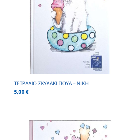
ΤΕΤΡΑΔΙΟ ΣΚΥΛΑΚΙ ΠΟΥΑ – ΝΙΚΗ
5,00
€