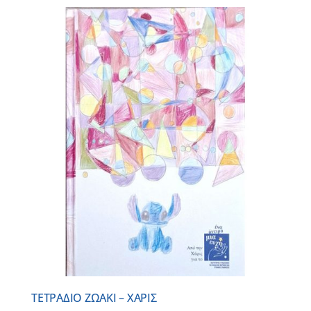
ΤΕΤΡΑΔΙΟ ΖΩΑΚΙ – ΧΑΡΙΣ