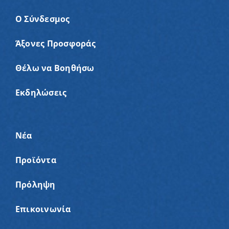
Ο Σύνδεσμος
Άξονες Προσφοράς
Θέλω να Βοηθήσω
Εκδηλώσεις
Νέα
Προϊόντα
Πρόληψη
Επικοινωνία