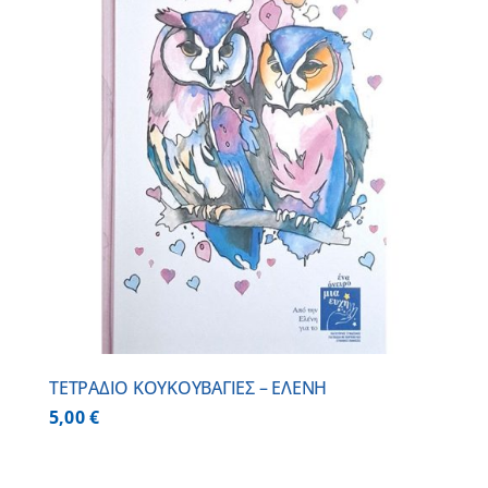
ΤΕΤΡΑΔΙΟ ΚΟΥΚΟΥΒΑΓΙΕΣ – ΕΛΕΝΗ
5,00
€