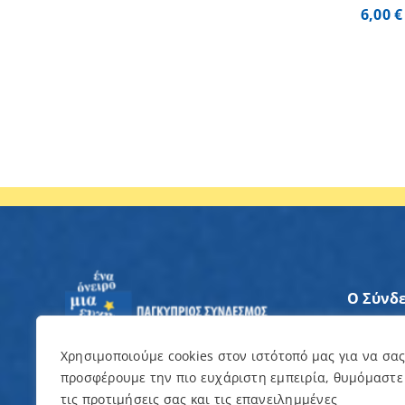
6,00
€
Ο Σύνδ
Άξονες
Χρησιμοποιούμε cookies στον ιστότοπό μας για να σα
προσφέρουμε την πιο ευχάριστη εμπειρία, θυμόμαστε
Θέλω ν
τις προτιμήσεις σας και τις επανειλημμένες