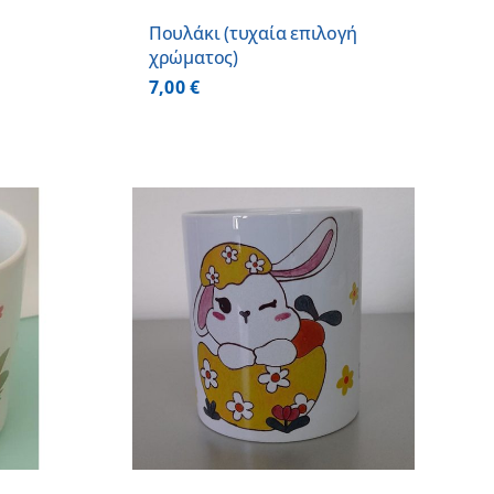
Πουλάκι (τυχαία επιλογή
χρώματος)
7,00
€
 ΚΑΛΑΘΙ
/
ΕΡΕΙΕΣ