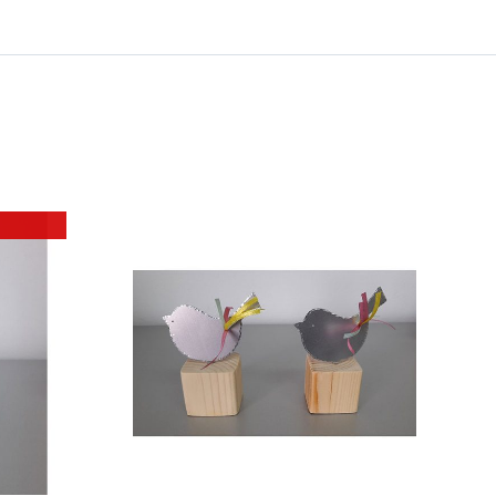
 ΚΑΛΑΘΙ
/
ΕΡΕΙΕΣ