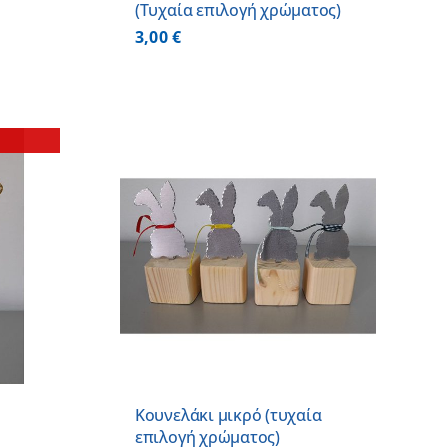
(Τυχαία επιλογή χρώματος)
3,00
€
 ΚΑΛΑΘΙ
/
ΕΡΕΙΕΣ
Κουνελάκι μικρό (τυχαία
επιλογή χρώματος)