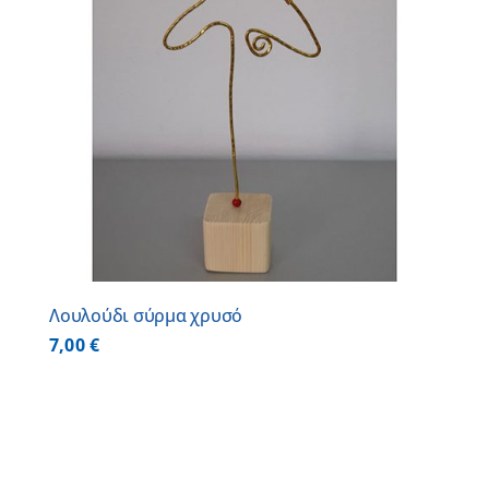
Λουλούδι σύρμα χρυσό
7,00
€