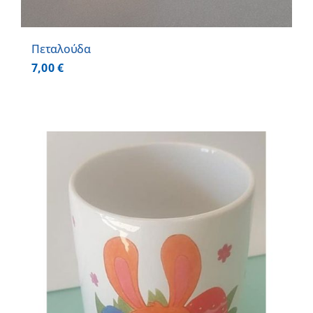
Πεταλούδα
7,00
€