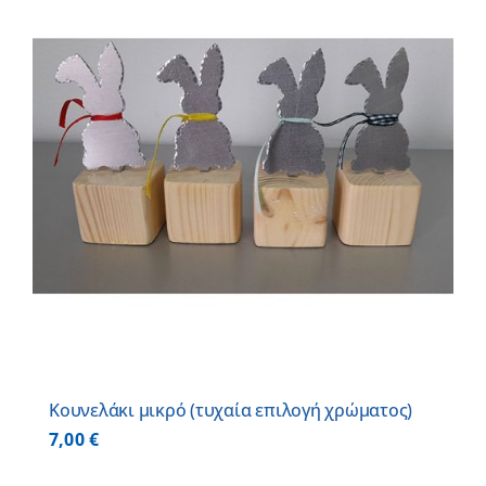
Κουνελάκι μικρό (τυχαία επιλογή χρώματος)
7,00
€