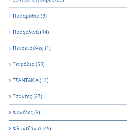
Παραμύθια
(3)
Πασχαλινά
(14)
Πετσετούλες
(1)
Τετράδια
(59)
ΤΣΑΝΤΑΚΙΑ
(11)
Τσάντες
(27)
Φανέλες
(9)
Φλυντζάνια
(45)