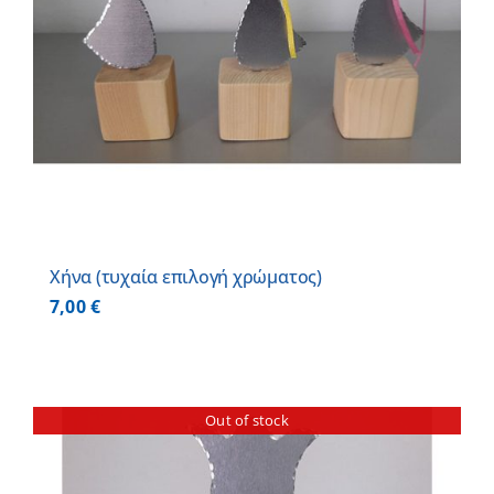
Χήνα (τυχαία επιλογή χρώματος)
7,00
€
Out of stock