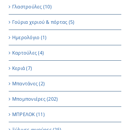
Γλαστρούλες
(10)
Γούρια χεριού & πόρτας
(5)
Ημερολόγιο
(1)
Καρτούλες
(4)
Κεριά
(7)
Μπαντάνες
(2)
Μπομπονιέρες
(202)
ΜΠΡΕΛΟΚ
(11)
Ξύλινες φιγούρες
(25)