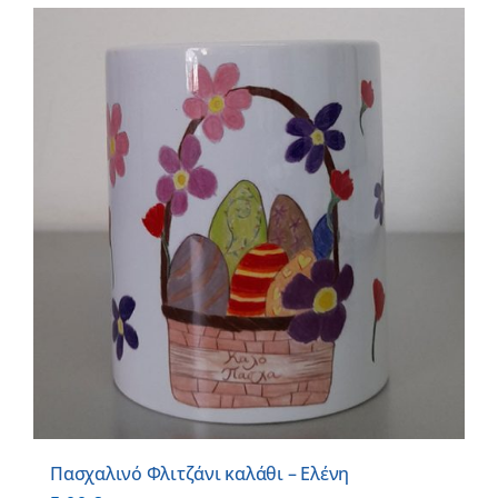
Πασχαλινό Φλιτζάνι καλάθι – Ελένη