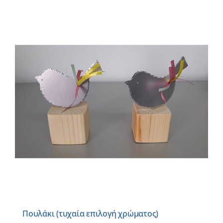
Πουλάκι (τυχαία επιλογή χρώματος)