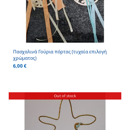
Πασχαλινά Γούρια πόρτας (τυχαία επιλογή
χρώματος)
6,00
€
Out of stock