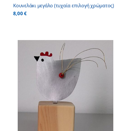
Κουνελάκι μεγάλο (τυχαία επιλογή χρώματος)
8,00
€