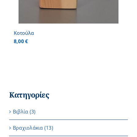
Κοτούλα
8,00
€
Κατηγορίες
Βιβλία
(3)
Βραχιολάκια
(13)