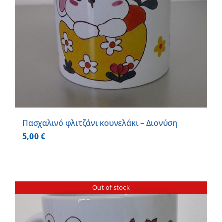
Πασχαλινό φλιτζάνι κουνελάκι – Διονύση
5,00
€
Out of stock