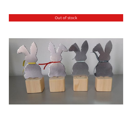
Out of stock