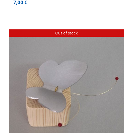
7,00
€
Out of stock