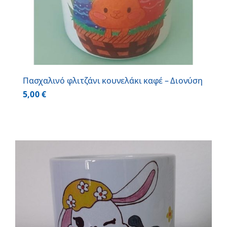
Πασχαλινό φλιτζάνι κουνελάκι καφέ – Διονύση
5,00
€