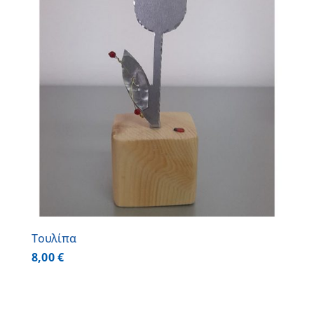
Τουλίπα
8,00
€