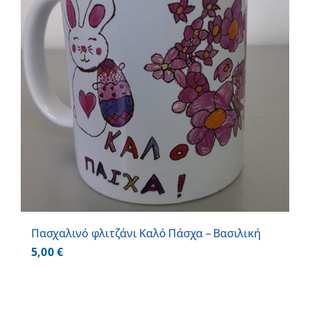
Πασχαλινό φλιτζάνι Καλό Πάσχα – Βασιλική
5,00
€