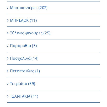
Μπομπονιέρες
(202)
ΜΠΡΕΛΟΚ
(11)
Ξύλινες φιγούρες
(25)
Παραμύθια
(3)
Πασχαλινά
(14)
Πετσετούλες
(1)
Τετράδια
(59)
ΤΣΑΝΤΑΚΙΑ
(11)