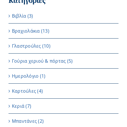
Κατηγορίες
Βιβλία
(3)
Βραχιολάκια
(13)
Γλαστρούλες
(10)
Γούρια χεριού & πόρτας
(5)
Ημερολόγιο
(1)
Καρτούλες
(4)
Κεριά
(7)
Μπαντάνες
(2)