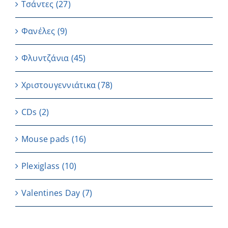
Τσάντες
(27)
Φανέλες
(9)
Φλυντζάνια
(45)
Χριστουγεννιάτικα
(78)
CDs
(2)
Μouse pads
(16)
Plexiglass
(10)
Valentines Day
(7)