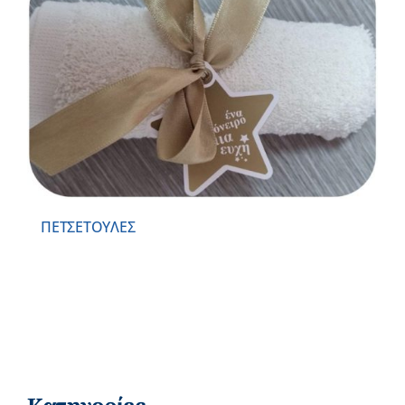
ΠΕΤΣΕΤΟΥΛΕΣ