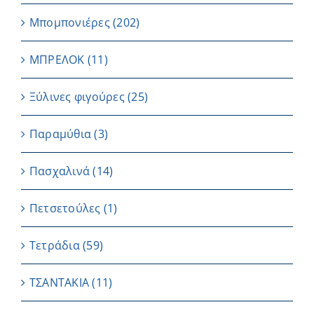
Μπομπονιέρες
(202)
ΜΠΡΕΛΟΚ
(11)
Ξύλινες φιγούρες
(25)
Παραμύθια
(3)
Πασχαλινά
(14)
Πετσετούλες
(1)
Τετράδια
(59)
ΤΣΑΝΤΑΚΙΑ
(11)