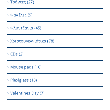
Τσάντες
(27)
Φανέλες
(9)
Φλυντζάνια
(45)
Χριστουγεννιάτικα
(78)
CDs
(2)
Μouse pads
(16)
Plexiglass
(10)
Valentines Day
(7)