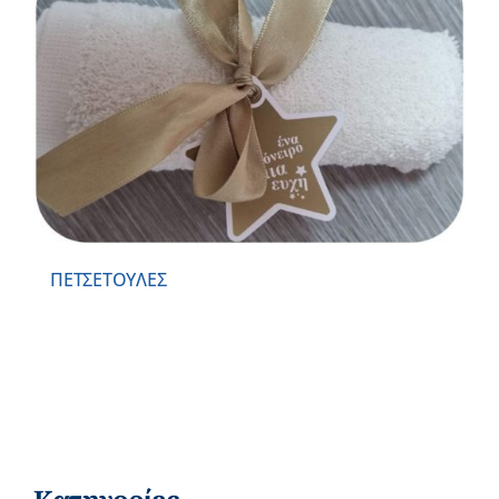
ΠΕΤΣΕΤΟΥΛΕΣ