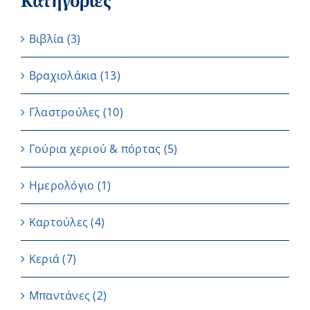
Κατηγορίες
Βιβλία
(3)
Βραχιολάκια
(13)
Γλαστρούλες
(10)
Γούρια χεριού & πόρτας
(5)
Ημερολόγιο
(1)
Καρτούλες
(4)
Κεριά
(7)
Μπαντάνες
(2)