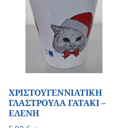
ΧΡΙΣΤΟΥΓΕΝΝΙΑΤΙΚΗ
ΓΛΑΣΤΡΟΥΛΑ ΓΑΤΑΚΙ –
ΕΛΕΝΗ