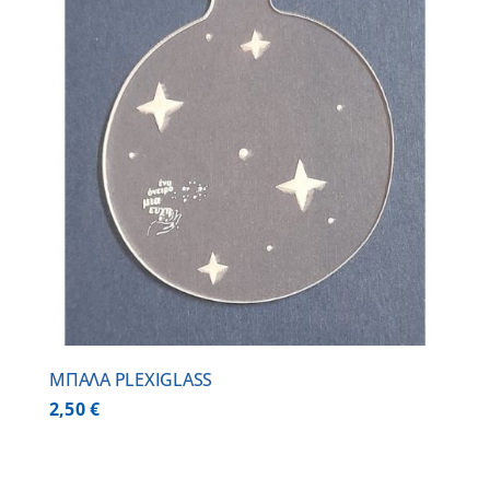
ΜΠΑΛΑ PLEXIGLASS
2,50
€