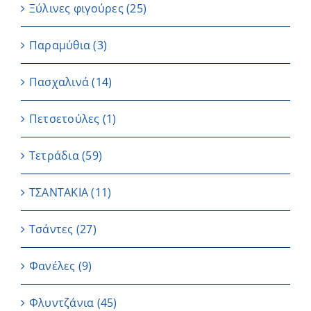
Ξύλινες φιγούρες
(25)
Παραμύθια
(3)
Πασχαλινά
(14)
Πετσετούλες
(1)
Τετράδια
(59)
ΤΣΑΝΤΑΚΙΑ
(11)
Τσάντες
(27)
Φανέλες
(9)
Φλυντζάνια
(45)