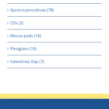
Χριστουγεννιάτικα
(78)
CDs
(2)
Μouse pads
(16)
Plexiglass
(10)
Valentines Day
(7)