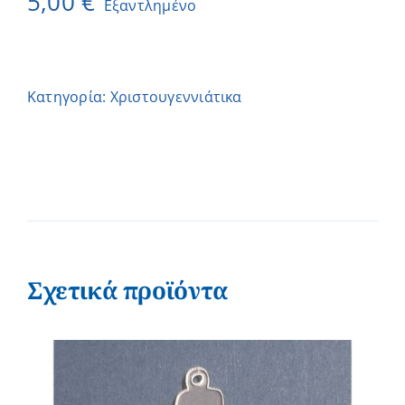
5,00
€
Εξαντλημένο
Κατηγορία:
Χριστουγεννιάτικα
Σχετικά προϊόντα