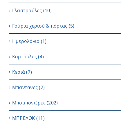
Γλαστρούλες
(10)
Γούρια χεριού & πόρτας
(5)
Ημερολόγιο
(1)
Καρτούλες
(4)
Κεριά
(7)
Μπαντάνες
(2)
Μπομπονιέρες
(202)
ΜΠΡΕΛΟΚ
(11)