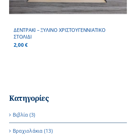
ΔΕΝΤΡΑΚΙ – ΞΥΛΙΝO ΧΡΙΣΤΟΥΓΕΝΝΙΑΤΙΚO
ΣΤΟΛΙΔΙ
2,00
€
Κατηγορίες
Βιβλία
(3)
Βραχιολάκια
(13)