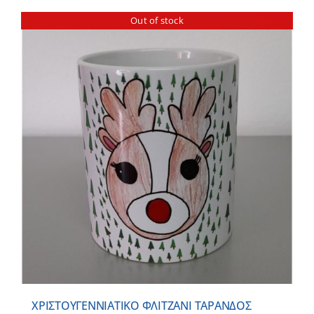
Out of stock
ΧΡΙΣΤΟΥΓΕΝΝΙΑΤΙΚΟ ΦΛΙΤΖΑΝΙ ΤΑΡΑΝΔΟΣ