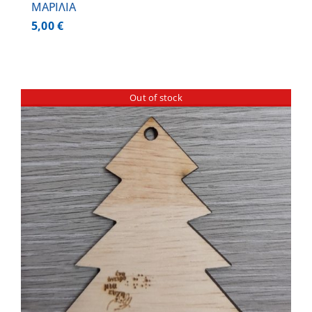
ΜΑΡΙΛΙΑ
5,00
€
Out of stock