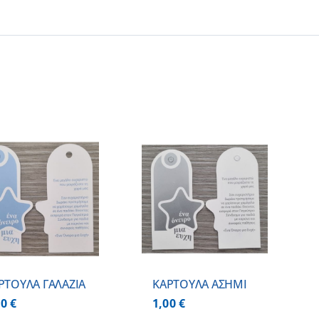
ΠΡΟΣΘΗΚΗ ΣΤΟ
ΚΑΛΑΘΙ
/
ΛΕΠΤΟΜΕΡΕΙΕΣ
ΡΤΟΥΛΑ ΓΑΛΑΖΙΑ
ΚΑΡΤΟΥΛΑ ΑΣΗΜΙ
00
€
1,00
€