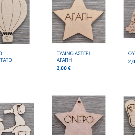
ΠΡΟΣΘΗΚΗ ΣΤΟ
ΠΡΟΣΘΗΚΗ ΣΤΟ
ΚΑΛΑΘΙ
/
ΚΑΛΑΘΙ
/
ΛΕΠΤΟΜΕΡΕΙΕΣ
ΛΕΠΤΟΜΕΡΕΙΕΣ
Ο
ΞΥΛΙΝΟ ΑΣΤΕΡΙ
ΟΥ
ΣΤΑΤΟ
ΑΓΑΠΗ
2,
2,00
€
ΠΡΟΣΘΗΚΗ ΣΤΟ
ΠΡΟΣΘΗΚΗ ΣΤΟ
ΚΑΛΑΘΙ
/
ΚΑΛΑΘΙ
/
ΛΕΠΤΟΜΕΡΕΙΕΣ
ΛΕΠΤΟΜΕΡΕΙΕΣ