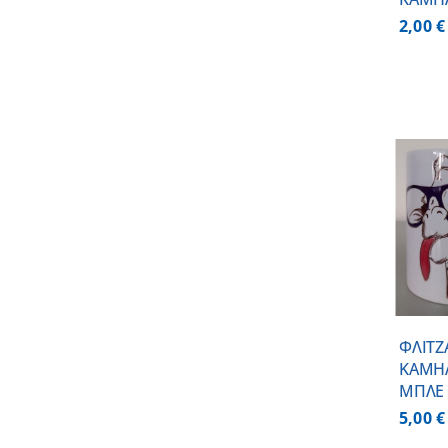
2,00
€
ΠΡΟΣΘΗΚΗ ΣΤΟ
ΚΑΛΑΘΙ
/
ΛΕΠΤΟΜΕΡΕΙΕΣ
ΦΛΙΤΖ
ΚΑΜΗ
ΜΠΛΕ 
5,00
€