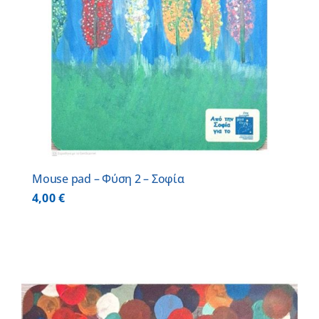
Mouse pad – Φύση 2 – Σοφία
4,00
€