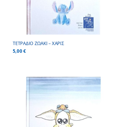
ΤΕΤΡΑΔΙΟ ΖΩΑΚΙ – ΧΑΡΙΣ
5,00
€