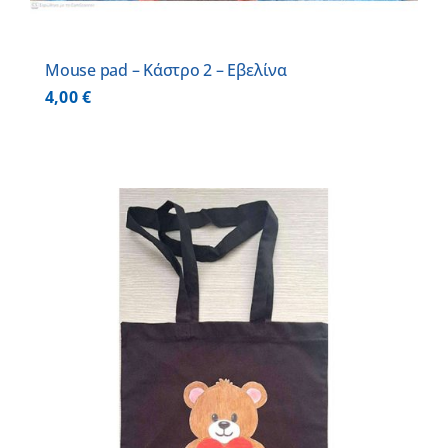
Mouse pad – Κάστρο 2 – Εβελίνα
4,00
€