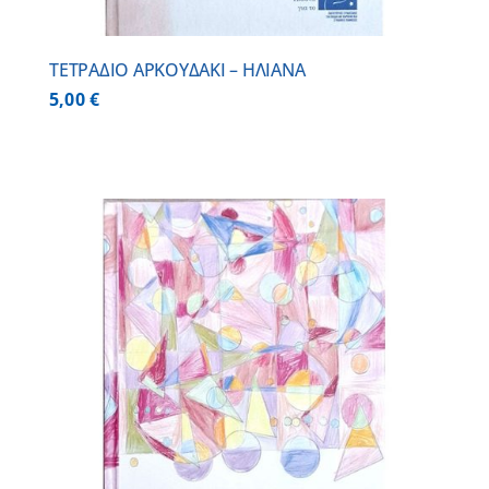
ΤΕΤΡΑΔΙΟ ΑΡΚΟΥΔΑΚΙ – ΗΛΙΑΝΑ
5,00
€