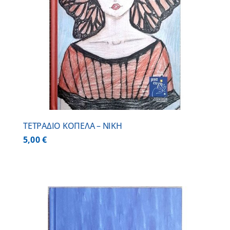
ΤΕΤΡΑΔΙΟ ΚΟΠΕΛΑ – ΝΙΚΗ
5,00
€