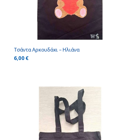
Τσάντα Αρκουδάκι – Ηλιάνα
6,00
€