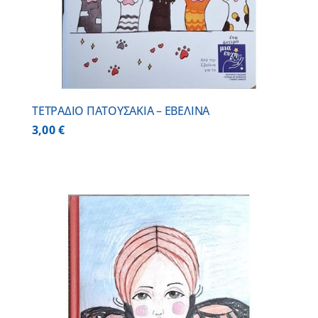
ΤΕΤΡΑΔΙΟ ΠΑΤΟΥΣΑΚΙΑ – ΕΒΕΛΙΝΑ
3,00
€