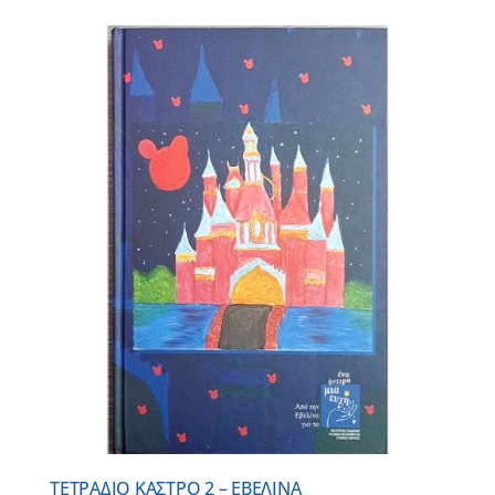
ΤΕΤΡΑΔΙΟ ΚΑΣΤΡΟ 2 – ΕΒΕΛΙΝΑ