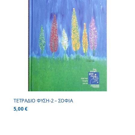
ΤΕΤΡΑΔΙΟ ΦΥΣΗ-2 – ΣΟΦΙΑ
5,00
€