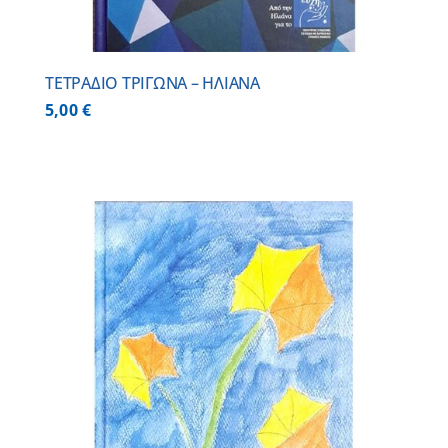
ΤΕΤΡΑΔΙΟ ΤΡΙΓΩΝΑ – ΗΛΙΑΝΑ
5,00
€