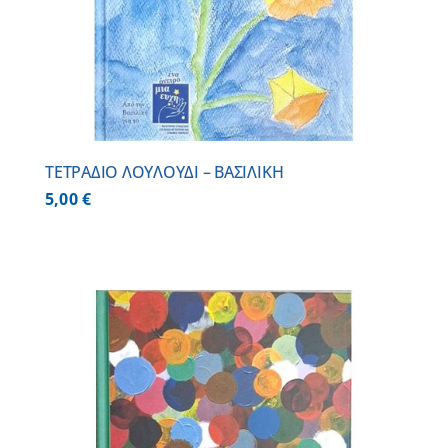
ΤΕΤΡΑΔΙΟ ΛΟΥΛΟΥΔΙ – ΒΑΣΙΛΙΚΗ
5,00
€