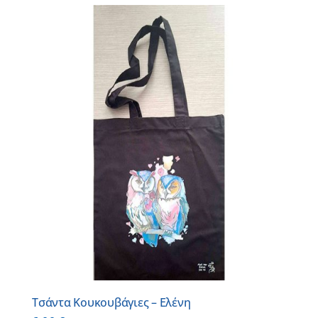
Τσάντα Κουκουβάγιες – Ελένη