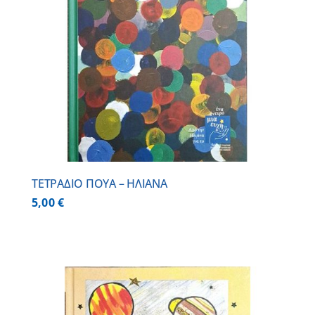
ΤΕΤΡΑΔΙΟ ΠΟΥΑ – ΗΛΙΑΝΑ
5,00
€