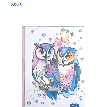
5,00
€