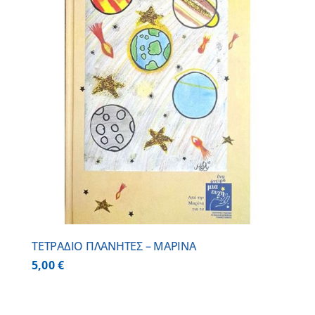
ΤΕΤΡΑΔΙΟ ΠΛΑΝΗΤΕΣ – ΜΑΡΙΝΑ
5,00
€