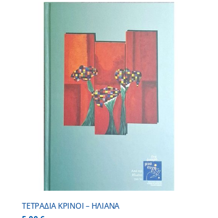
ΤΕΤΡΑΔΙΑ ΚΡΙΝΟΙ – ΗΛΙΑΝΑ