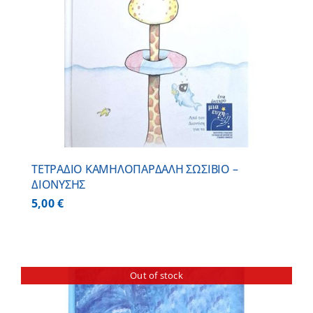
ΤΕΤΡΑΔΙΟ ΚΑΜΗΛΟΠΑΡΔΑΛΗ ΣΩΣΙΒΙΟ –
ΔΙΟΝΥΣΗΣ
5,00
€
Out of stock