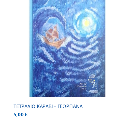
ΤΕΤΡΑΔΙΟ ΚΑΡΑΒΙ – ΓΕΩΡΓΙΑΝΑ
5,00
€