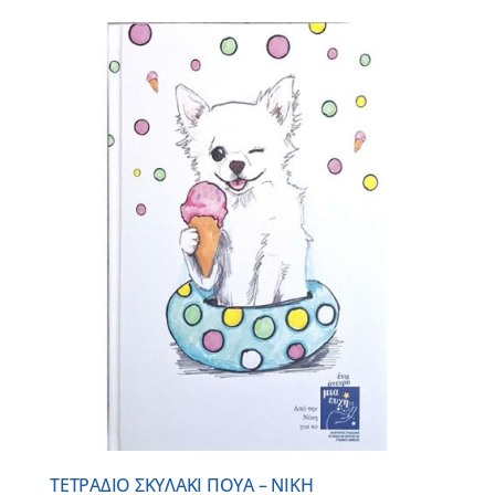
ΤΕΤΡΑΔΙΟ ΣΚΥΛΑΚΙ ΠΟΥΑ – ΝΙΚΗ