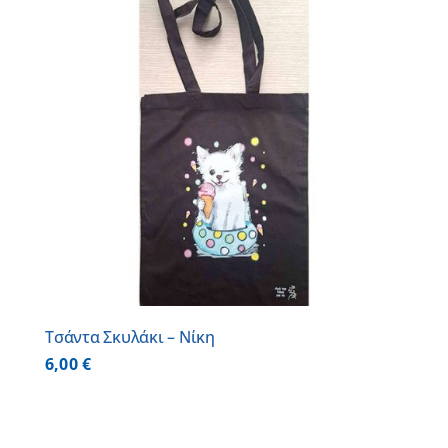
Τσάντα Σκυλάκι – Νίκη
6,00
€