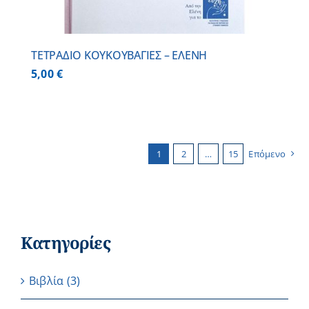
ΤΕΤΡΑΔΙΟ ΚΟΥΚΟΥΒΑΓΙΕΣ – ΕΛΕΝΗ
5,00
€
1
2
…
15
Επόμενο
Κατηγορίες
Βιβλία
(3)