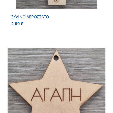
ΞΥΛΙΝΟ ΑΕΡΟΣΤΑΤΟ
2,00
€