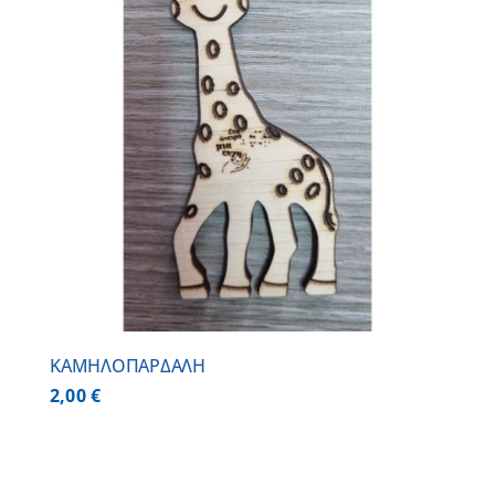
ΚΑΜΗΛΟΠΑΡΔΑΛΗ
2,00
€