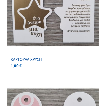
ΚΑΡΤΟΥΛΑ ΧΡΥΣΗ
1,00
€