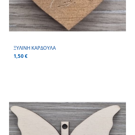
ΞΥΛΙΝΗ ΚΑΡΔΟΥΛΑ
1,50
€