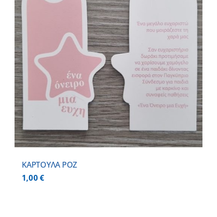
ΚΑΡΤΟΥΛΑ ΡΟΖ
1,00
€