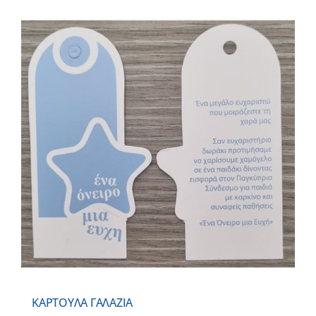
ΚΑΡΤΟΥΛΑ ΓΑΛΑΖΙΑ