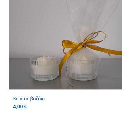
Κερί σε βαζάκι
4,00
€