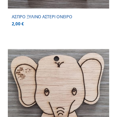
ΑΣΠΡΟ ΞΥΛΙΝΟ ΑΣΤΕΡΙ ΟΝΕΙΡΟ
2,00
€