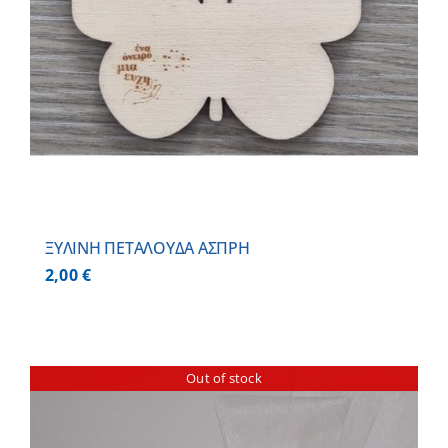
ΞΥΛΙΝΗ ΠΕΤΑΛΟΥΔΑ ΑΣΠΡΗ
2,00
€
Out of stock