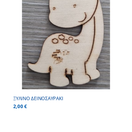
ΞΥΛΙΝΟ ΔΕΙΝΟΣΑΥΡΑΚΙ
2,00
€