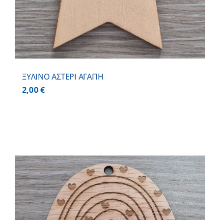
ΞΥΛΙΝΟ ΑΣΤΕΡΙ ΑΓΑΠΗ
2,00
€