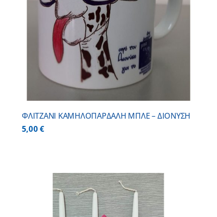
ΦΛΙΤΖΑΝΙ ΚΑΜΗΛΟΠΑΡΔΑΛΗ ΜΠΛΕ – ΔΙΟΝΥΣΗ
5,00
€