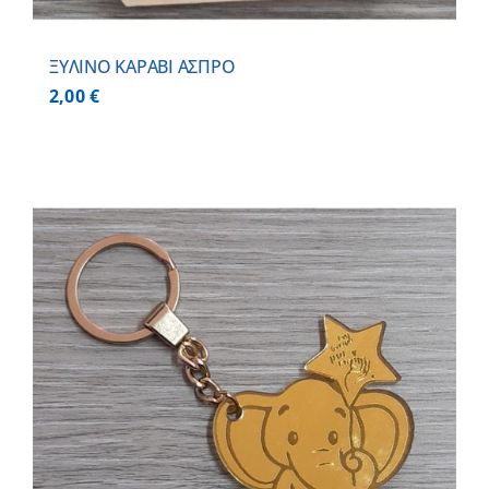
ΞΥΛΙΝΟ ΚΑΡΑΒΙ ΑΣΠΡΟ
2,00
€