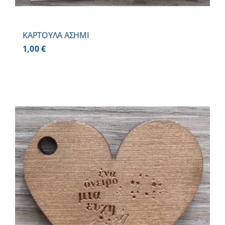
ΚΑΡΤΟΥΛΑ ΑΣΗΜΙ
1,00
€