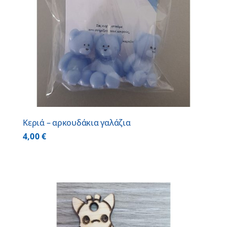
Κεριά – αρκουδάκια γαλάζια
4,00
€