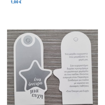
1,00
€