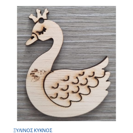
ΞΥΛΙΝΟΣ ΚΥΚΝΟΣ