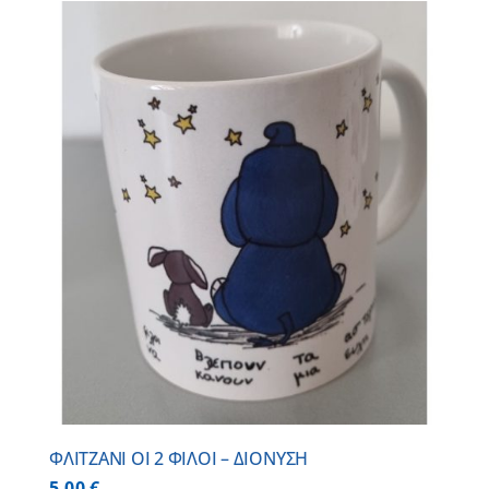
ΦΛΙΤΖΑΝΙ ΟΙ 2 ΦΙΛΟΙ – ΔΙΟΝΥΣΗ
5,00
€