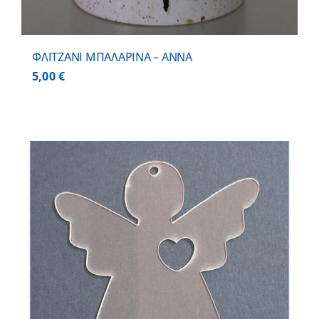
ΦΛΙΤΖΑΝΙ ΜΠΑΛΑΡΙΝΑ – ΑΝΝΑ
5,00
€