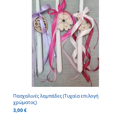
Πασχαλινές λαμπάδες (Τυχαία επιλογή
χρώματος)
3,00
€