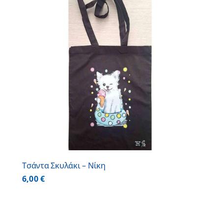
Τσάντα Σκυλάκι – Νίκη
6,00
€