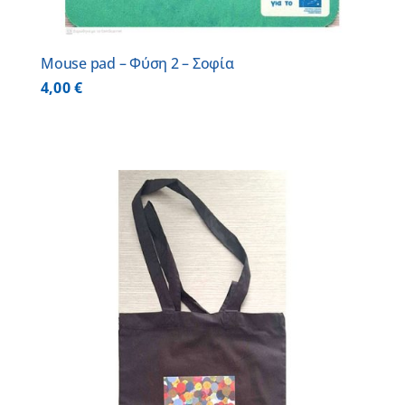
Mouse pad – Φύση 2 – Σοφία
4,00
€