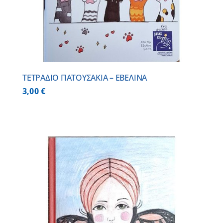
ΤΕΤΡΑΔΙΟ ΠΑΤΟΥΣΑΚΙΑ – ΕΒΕΛΙΝΑ
3,00
€