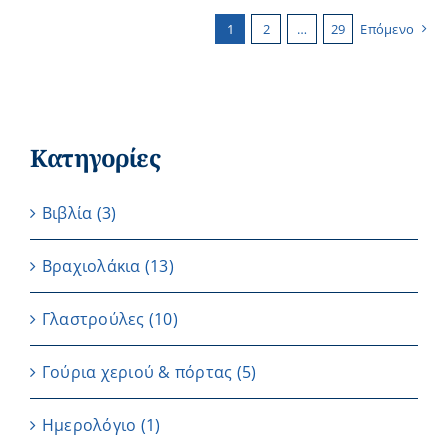
1
2
…
29
Επόμενο
Κατηγορίες
Βιβλία
(3)
Βραχιολάκια
(13)
Γλαστρούλες
(10)
Γούρια χεριού & πόρτας
(5)
Ημερολόγιο
(1)