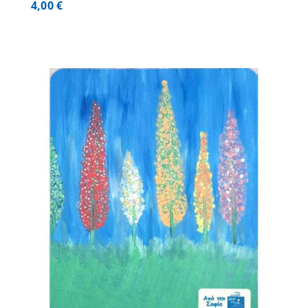
4,00
€