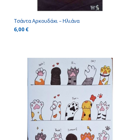
Τσάντα Αρκουδάκι – Ηλιάνα
6,00
€