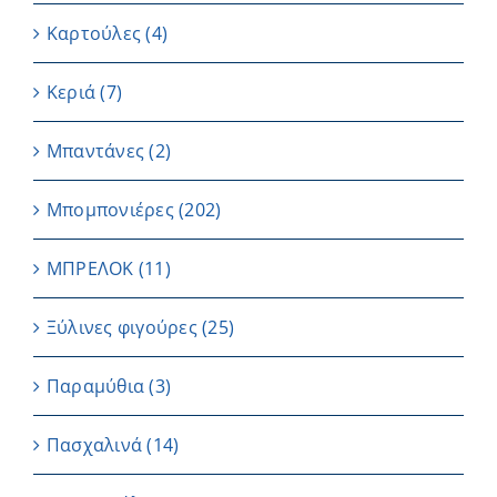
Καρτούλες
(4)
Κεριά
(7)
Μπαντάνες
(2)
Μπομπονιέρες
(202)
ΜΠΡΕΛΟΚ
(11)
Ξύλινες φιγούρες
(25)
Παραμύθια
(3)
Πασχαλινά
(14)