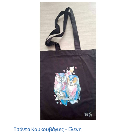
Τσάντα Κουκουβάγιες – Ελένη