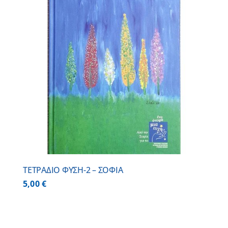
ΤΕΤΡΑΔΙΟ ΦΥΣΗ-2 – ΣΟΦΙΑ
5,00
€