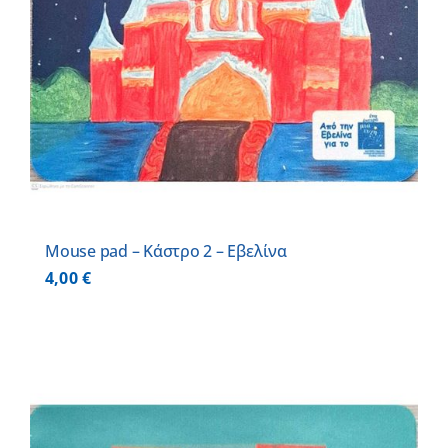
Mouse pad – Κάστρο 2 – Εβελίνα
4,00
€