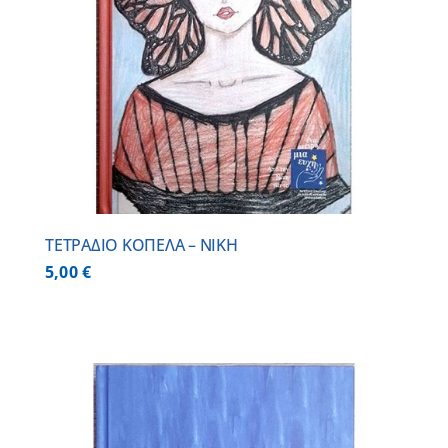
ΤΕΤΡΑΔΙΟ ΚΟΠΕΛΑ – ΝΙΚΗ
5,00
€