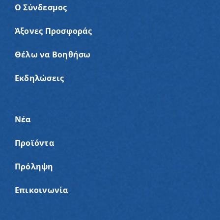
Ο Σύνδεσμος
Άξονες Προσφοράς
Θέλω να Βοηθήσω
Εκδηλώσεις
Νέα
Προϊόντα
Πρόληψη
Επικοινωνία