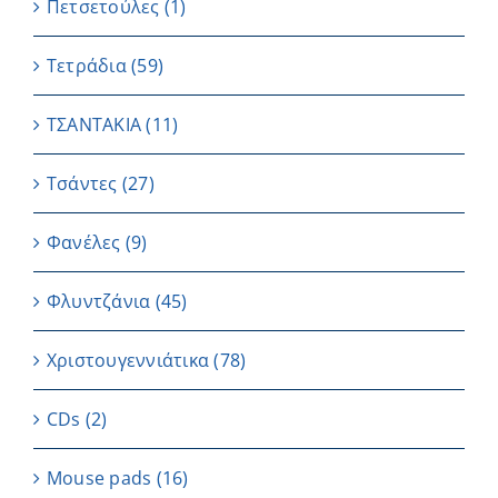
Πετσετούλες
(1)
Τετράδια
(59)
ΤΣΑΝΤΑΚΙΑ
(11)
Τσάντες
(27)
Φανέλες
(9)
Φλυντζάνια
(45)
Χριστουγεννιάτικα
(78)
CDs
(2)
Μouse pads
(16)