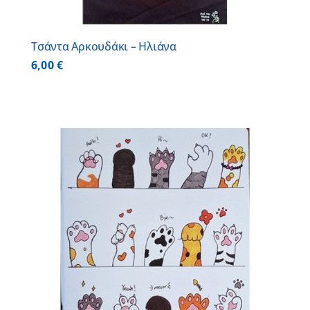
Τσάντα Αρκουδάκι – Ηλιάνα
6,00
€