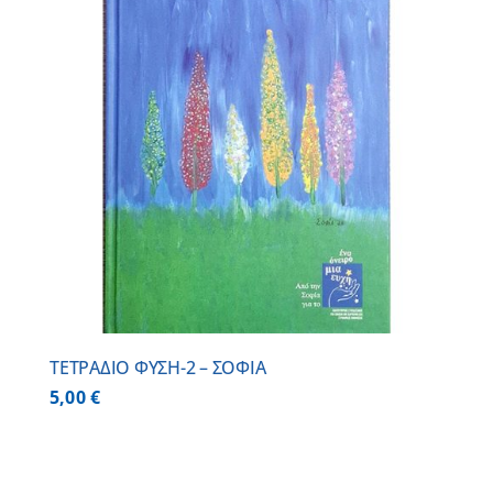
ΤΕΤΡΑΔΙΟ ΦΥΣΗ-2 – ΣΟΦΙΑ
5,00
€