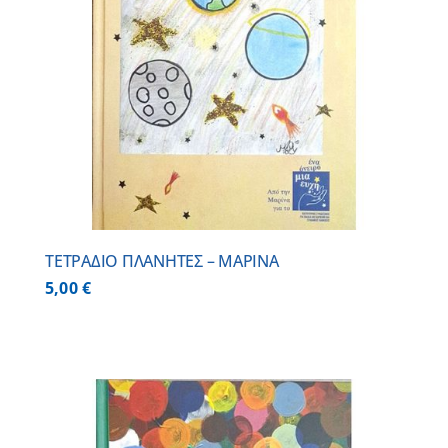
ΤΕΤΡΑΔΙΟ ΠΛΑΝΗΤΕΣ – ΜΑΡΙΝΑ
5,00
€