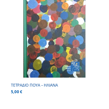
ΤΕΤΡΑΔΙΟ ΠΟΥΑ – ΗΛΙΑΝΑ
5,00
€