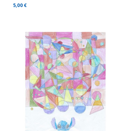
5,00
€