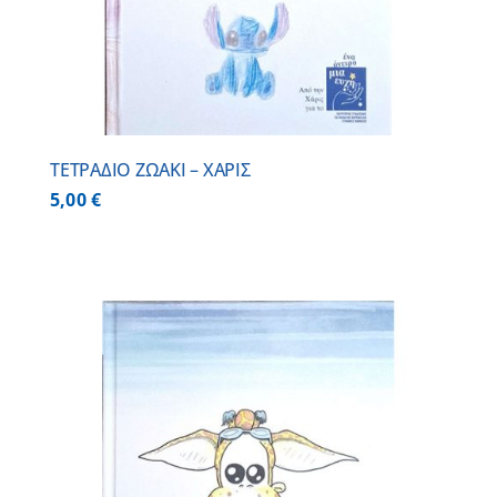
ΤΕΤΡΑΔΙΟ ΖΩΑΚΙ – ΧΑΡΙΣ
5,00
€