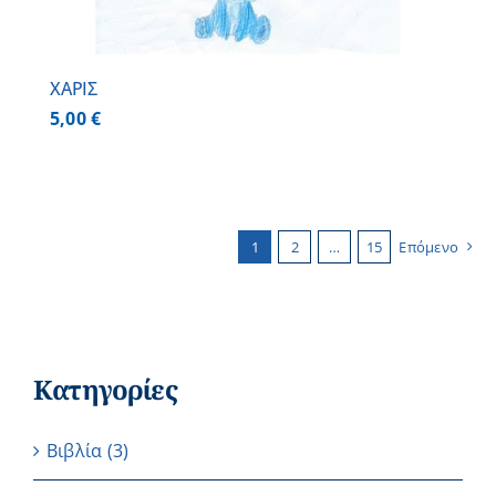
ΧΑΡΙΣ
5,00
€
1
2
…
15
Επόμενο
Κατηγορίες
Βιβλία
(3)