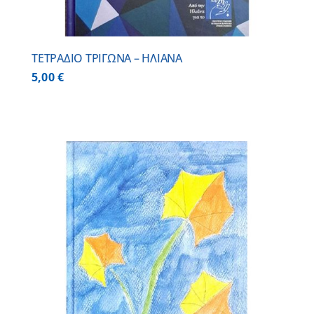
ΤΕΤΡΑΔΙΟ ΤΡΙΓΩΝΑ – ΗΛΙΑΝΑ
5,00
€