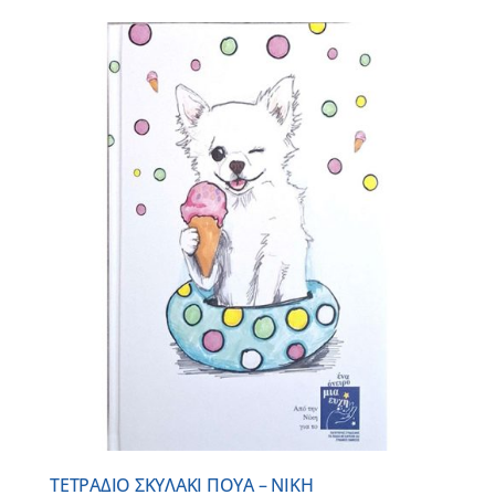
ΤΕΤΡΑΔΙΟ ΣΚΥΛΑΚΙ ΠΟΥΑ – ΝΙΚΗ