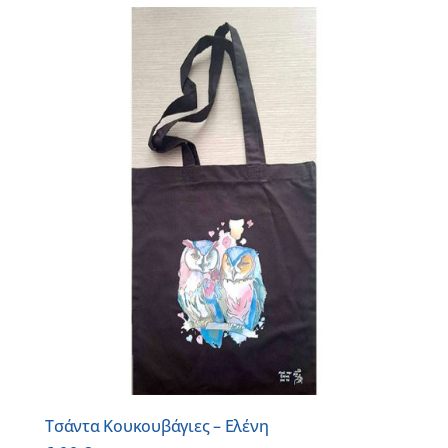
Τσάντα Κουκουβάγιες – Ελένη