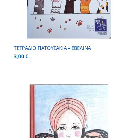
ΤΕΤΡΑΔΙΟ ΠΑΤΟΥΣΑΚΙΑ – ΕΒΕΛΙΝΑ
3,00
€