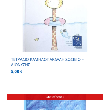
ΤΕΤΡΑΔΙΟ ΚΑΜΗΛΟΠΑΡΔΑΛΗ ΣΩΣΙΒΙΟ –
ΔΙΟΝΥΣΗΣ
5,00
€
Out of stock