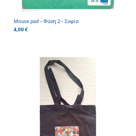
Mouse pad – Φύση 2 – Σοφία
4,00
€