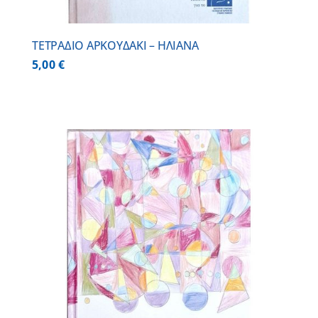
ΤΕΤΡΑΔΙΟ ΑΡΚΟΥΔΑΚΙ – ΗΛΙΑΝΑ
5,00
€