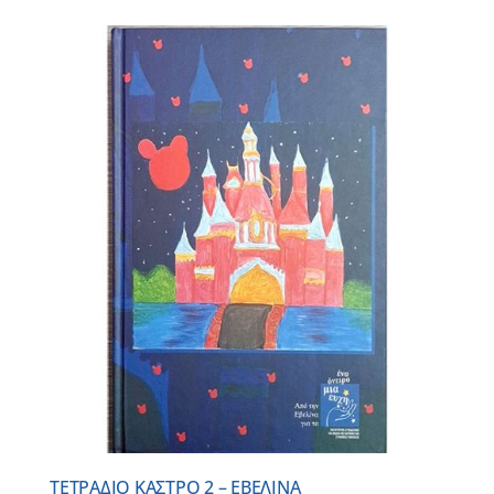
ΤΕΤΡΑΔΙΟ ΚΑΣΤΡΟ 2 – ΕΒΕΛΙΝΑ