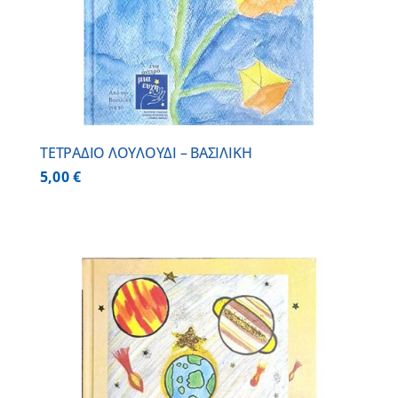
ΤΕΤΡΑΔΙΟ ΛΟΥΛΟΥΔΙ – ΒΑΣΙΛΙΚΗ
5,00
€