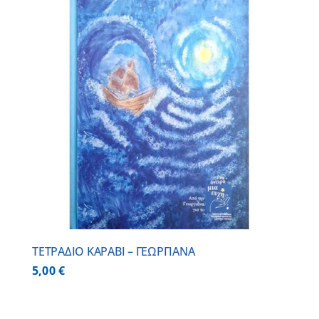
ΤΕΤΡΑΔΙΟ ΚΑΡΑΒΙ – ΓΕΩΡΓΙΑΝΑ
5,00
€