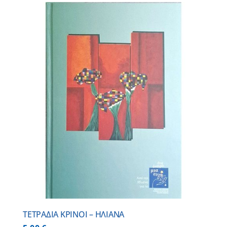
ΤΕΤΡΑΔΙΑ ΚΡΙΝΟΙ – ΗΛΙΑΝΑ