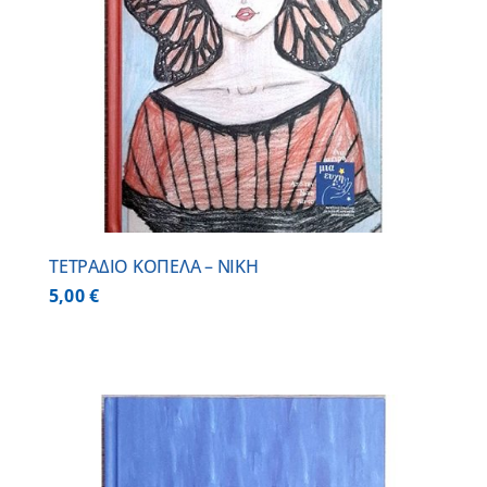
ΤΕΤΡΑΔΙΟ ΚΟΠΕΛΑ – ΝΙΚΗ
5,00
€