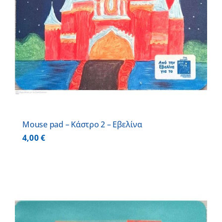
Mouse pad – Κάστρο 2 – Εβελίνα
4,00
€