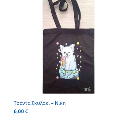
Τσάντα Σκυλάκι – Νίκη
6,00
€