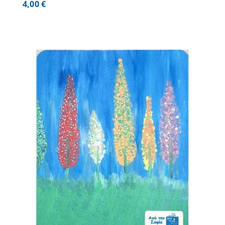
4,00
€