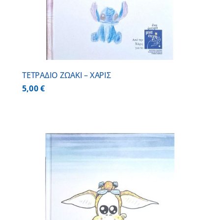
ΤΕΤΡΑΔΙΟ ΖΩΑΚΙ – ΧΑΡΙΣ
5,00
€