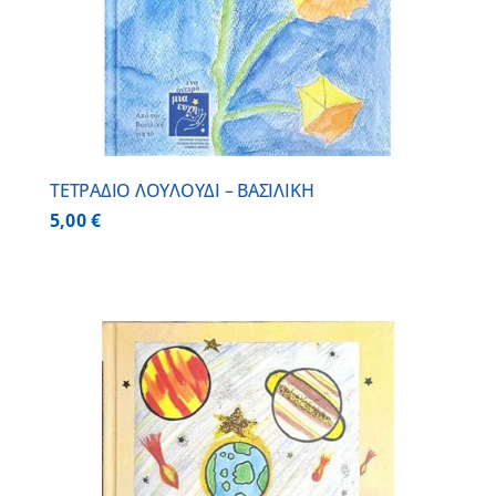
ΤΕΤΡΑΔΙΟ ΛΟΥΛΟΥΔΙ – ΒΑΣΙΛΙΚΗ
5,00
€