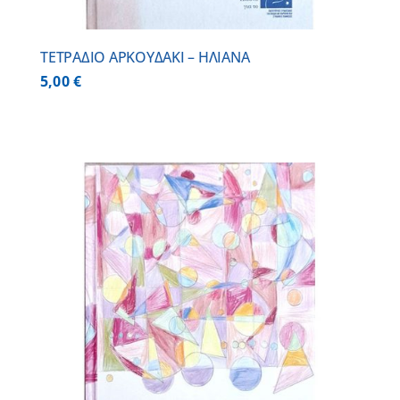
ΤΕΤΡΑΔΙΟ ΑΡΚΟΥΔΑΚΙ – ΗΛΙΑΝΑ
5,00
€