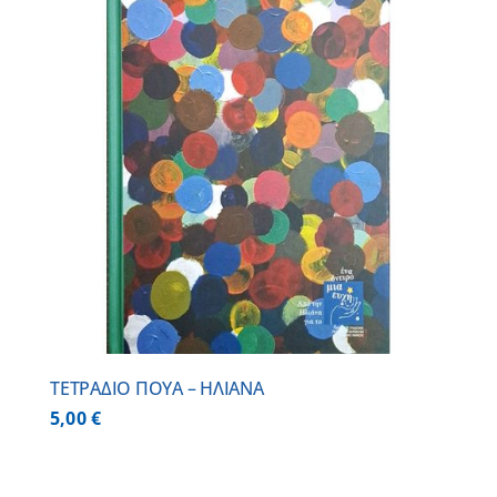
ΤΕΤΡΑΔΙΟ ΠΟΥΑ – ΗΛΙΑΝΑ
5,00
€