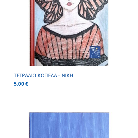
ΤΕΤΡΑΔΙΟ ΚΟΠΕΛΑ – ΝΙΚΗ
5,00
€