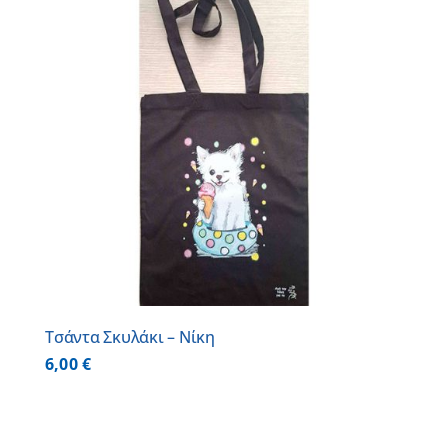
Τσάντα Σκυλάκι – Νίκη
6,00
€