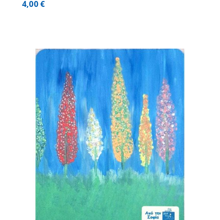
4,00
€