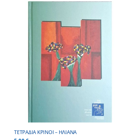
ΤΕΤΡΑΔΙΑ ΚΡΙΝΟΙ – ΗΛΙΑΝΑ