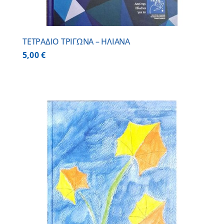
ΤΕΤΡΑΔΙΟ ΤΡΙΓΩΝΑ – ΗΛΙΑΝΑ
5,00
€