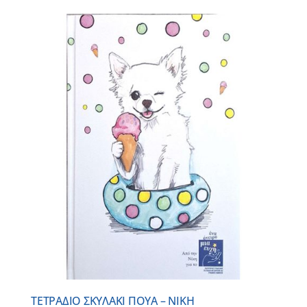
ΤΕΤΡΑΔΙΟ ΣΚΥΛΑΚΙ ΠΟΥΑ – ΝΙΚΗ