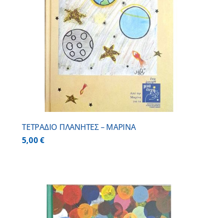
ΤΕΤΡΑΔΙΟ ΠΛΑΝΗΤΕΣ – ΜΑΡΙΝΑ
5,00
€