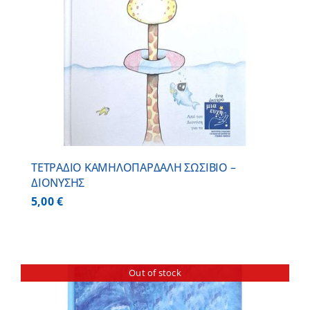
ΤΕΤΡΑΔΙΟ ΚΑΜΗΛΟΠΑΡΔΑΛΗ ΣΩΣΙΒΙΟ –
ΔΙΟΝΥΣΗΣ
5,00
€
Out of stock