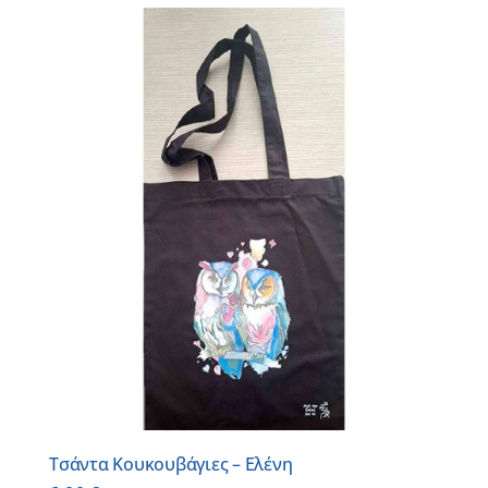
Τσάντα Κουκουβάγιες – Ελένη