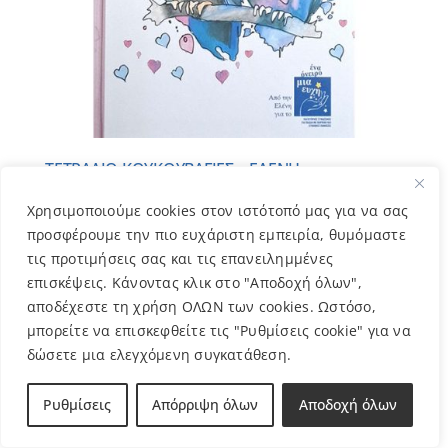
ΤΕΤΡΑΔΙΟ ΚΟΥΚΟΥΒΑΓΙΕΣ – ΕΛΕΝΗ
5,00
€
Χρησιμοποιούμε cookies στον ιστότοπό μας για να σας
προσφέρουμε την πιο ευχάριστη εμπειρία, θυμόμαστε
τις προτιμήσεις σας και τις επανειλημμένες
επισκέψεις. Κάνοντας κλικ στο "Αποδοχή όλων",
αποδέχεστε τη χρήση ΟΛΩΝ των cookies. Ωστόσο,
μπορείτε να επισκεφθείτε τις "Ρυθμίσεις cookie" για να
δώσετε μια ελεγχόμενη συγκατάθεση.
Ρυθμίσεις
Απόρριψη όλων
Αποδοχή όλων