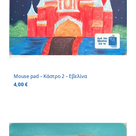
Mouse pad – Κάστρο 2 – Εβελίνα
4,00
€