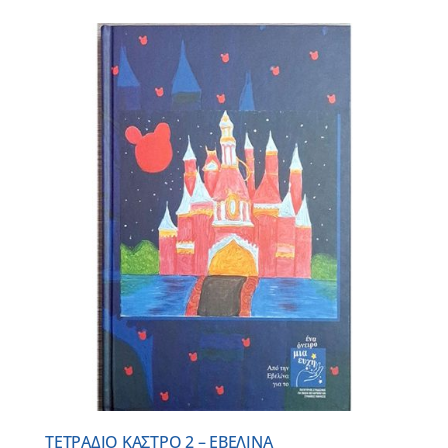
ΤΕΤΡΑΔΙΟ ΚΑΣΤΡΟ 2 – ΕΒΕΛΙΝΑ