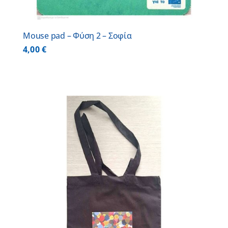
Mouse pad – Φύση 2 – Σοφία
4,00
€