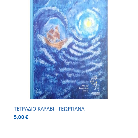
ΤΕΤΡΑΔΙΟ ΚΑΡΑΒΙ – ΓΕΩΡΓΙΑΝΑ
5,00
€