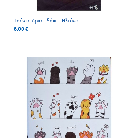
Τσάντα Αρκουδάκι – Ηλιάνα
6,00
€