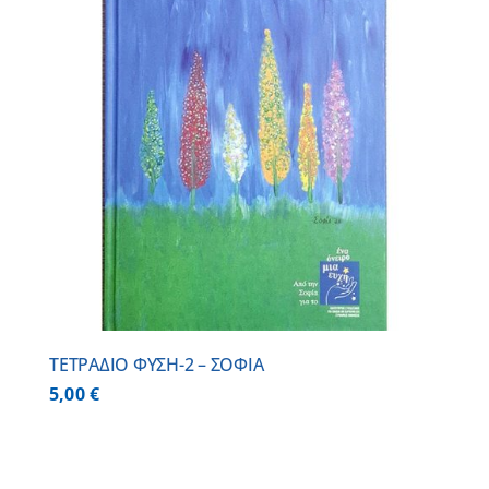
ΤΕΤΡΑΔΙΟ ΦΥΣΗ-2 – ΣΟΦΙΑ
5,00
€