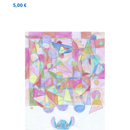
5,00
€