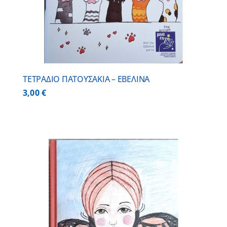
ΤΕΤΡΑΔΙΟ ΠΑΤΟΥΣΑΚΙΑ – ΕΒΕΛΙΝΑ
3,00
€