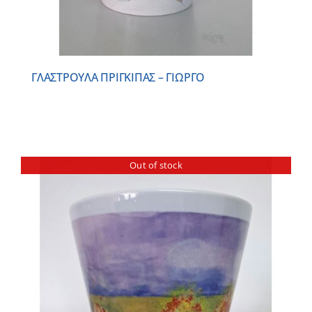
ΓΛΑΣΤΡΟΥΛΑ ΠΡΙΓΚΙΠΑΣ – ΓΙΩΡΓΟ
Out of stock