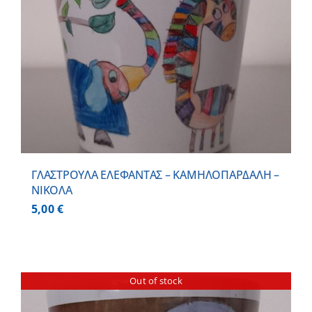
ΓΛΑΣΤΡΟΥΛΑ ΕΛΕΦΑΝΤΑΣ – ΚΑΜΗΛΟΠΑΡΔΑΛΗ –
ΝΙΚΟΛΑ
5,00
€
Out of stock