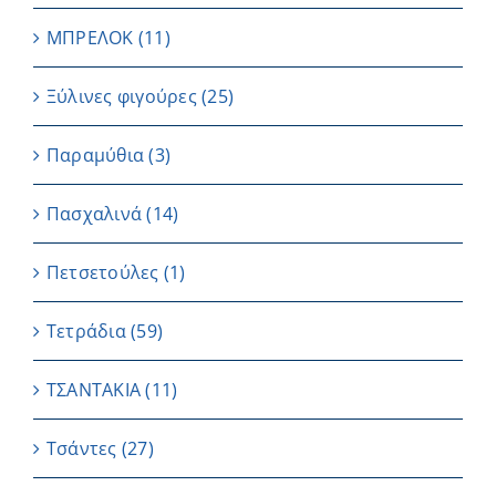
ΜΠΡΕΛΟΚ
(11)
Ξύλινες φιγούρες
(25)
Παραμύθια
(3)
Πασχαλινά
(14)
Πετσετούλες
(1)
Τετράδια
(59)
ΤΣΑΝΤΑΚΙΑ
(11)
Τσάντες
(27)