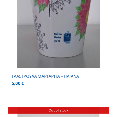
ΓΛΑΣΤΡΟΥΛΑ ΜΑΡΓΑΡΙΤΑ – ΗΛΙΑΝΑ
5,00
€
Out of stock