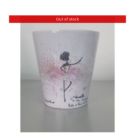
Out of stock