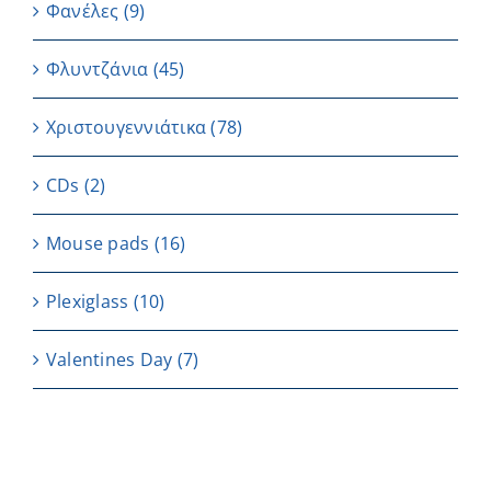
Φανέλες
(9)
Φλυντζάνια
(45)
Χριστουγεννιάτικα
(78)
CDs
(2)
Μouse pads
(16)
Plexiglass
(10)
Valentines Day
(7)