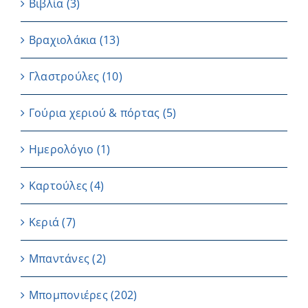
Βιβλία
(3)
Βραχιολάκια
(13)
Γλαστρούλες
(10)
Γούρια χεριού & πόρτας
(5)
Ημερολόγιο
(1)
Καρτούλες
(4)
Κεριά
(7)
Μπαντάνες
(2)
Μπομπονιέρες
(202)