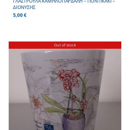
ΓΛΑΣΤΡΟΥΛΑ ΚΑΜΗΛΟΠΑΡΔΑΛΗ – ΠΟΝΤΙΚΑΚΙ –
ΔΙΟΝΥΣΗΣ
5,00
€
Out of stock