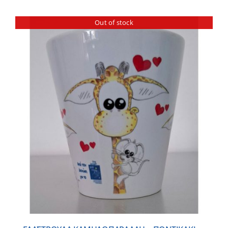
Out of stock