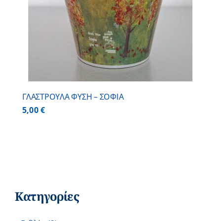
ΓΛΑΣΤΡΟΥΛΑ ΦΥΣΗ – ΣΟΦΙΑ
5,00
€
Κατηγορίες