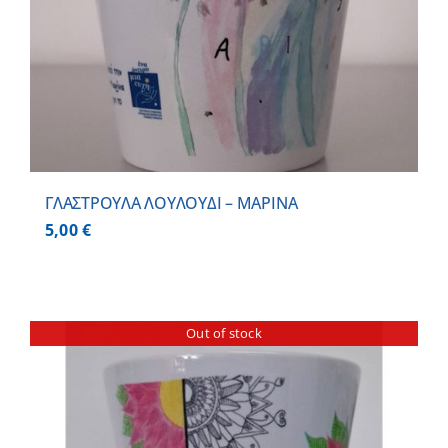
ΓΛΑΣΤΡΟΥΛΑ ΛΟΥΛΟΥΔΙ – ΜΑΡΙΝΑ
5,00
€
Out of stock