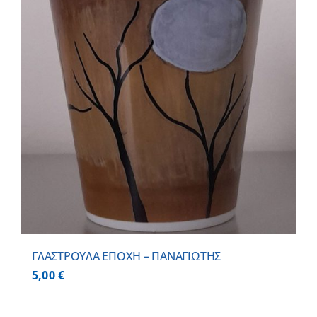
ΓΛΑΣΤΡΟΥΛΑ ΕΠΟΧΗ – ΠΑΝΑΓΙΩΤΗΣ
5,00
€