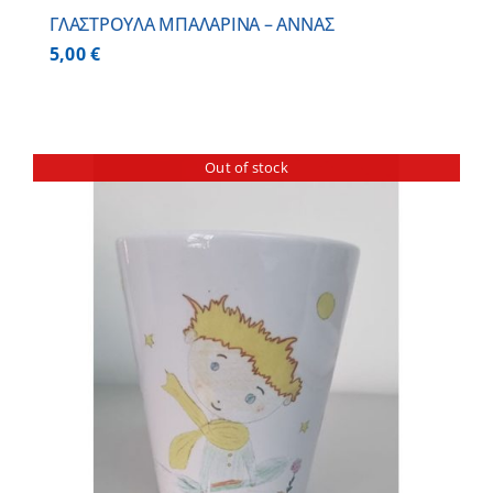
ΓΛΑΣΤΡΟΥΛΑ ΜΠΑΛΑΡΙΝΑ – ΑΝΝΑΣ
5,00
€
Out of stock