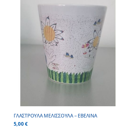
ΓΛΑΣΤΡΟΥΛΑ ΜΕΛΙΣΣΟΥΛΑ – ΕΒΕΛΙΝΑ
5,00
€