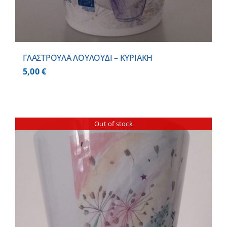
ΓΛΑΣΤΡΟΥΛΑ ΛΟΥΛΟΥΔΙ – ΚΥΡΙΑΚΗ
5,00
€
Out of stock