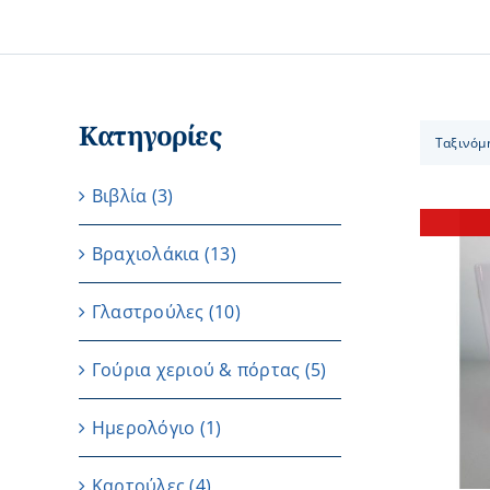
Κατηγορίες
Ταξινόμ
Βιβλία
(3)
Βραχιολάκια
(13)
Γλαστρούλες
(10)
ΛΕΠΤΟΜΕΡΕΙΕΣ
Γούρια χεριού & πόρτας
(5)
Ημερολόγιο
(1)
Καρτούλες
(4)