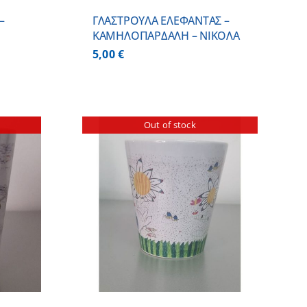
–
ΓΛΑΣΤΡΟΥΛΑ ΕΛΕΦΑΝΤΑΣ –
ΚΑΜΗΛΟΠΑΡΔΑΛΗ – ΝΙΚΟΛΑ
5,00
€
Out of stock
ΕΡΕΙΕΣ