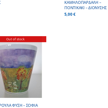
Σ
ΚΑΜΗΛΟΠΑΡΔΑΛΗ –
ΠΟΝΤΙΚΑΚΙ – ΔΙΟΝΥΣΗΣ
5,00
€
Out of stock
ΡΟΥΛΑ ΦΥΣΗ – ΣΟΦΙΑ