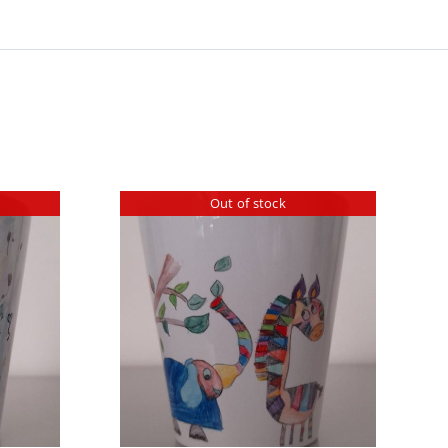
Out of stock
ΕΡΕΙΕΣ