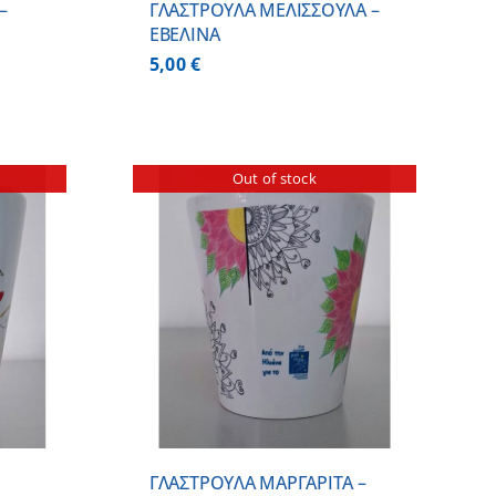
–
ΓΛΑΣΤΡΟΥΛΑ ΜΕΛΙΣΣΟΥΛΑ –
ΕΒΕΛΙΝΑ
5,00
€
Out of stock
ΕΡΕΙΕΣ
ΓΛΑΣΤΡΟΥΛΑ ΜΑΡΓΑΡΙΤΑ –