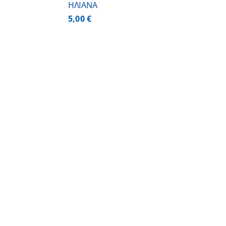
ΗΛΙΑΝΑ
5,00
€