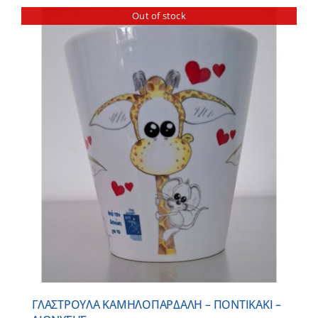
Out of stock
ΓΛΑΣΤΡΟΥΛΑ ΚΑΜΗΛΟΠΑΡΔΑΛΗ – ΠΟΝΤΙΚΑΚΙ –