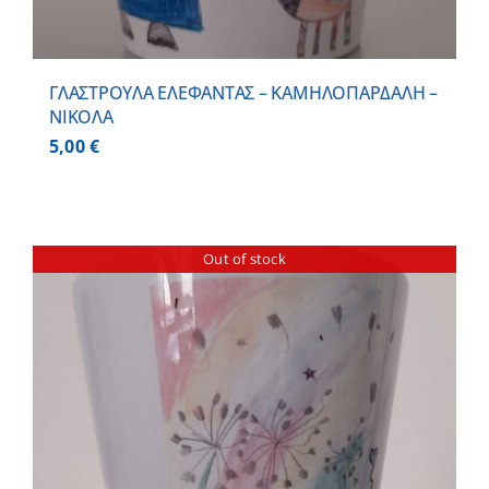
ΓΛΑΣΤΡΟΥΛΑ ΕΛΕΦΑΝΤΑΣ – ΚΑΜΗΛΟΠΑΡΔΑΛΗ –
ΝΙΚΟΛΑ
5,00
€
Out of stock