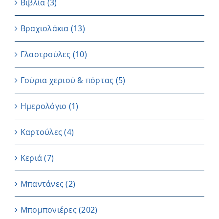
Βιβλία
(3)
Βραχιολάκια
(13)
Γλαστρούλες
(10)
Γούρια χεριού & πόρτας
(5)
Ημερολόγιο
(1)
Καρτούλες
(4)
Κεριά
(7)
Μπαντάνες
(2)
Μπομπονιέρες
(202)