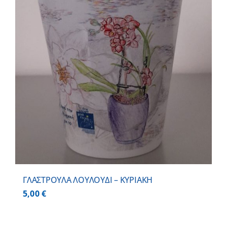
ΓΛΑΣΤΡΟΥΛΑ ΛΟΥΛΟΥΔΙ – ΚΥΡΙΑΚΗ
5,00
€