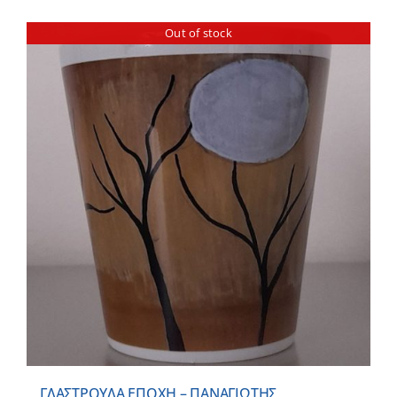
Out of stock
ΓΛΑΣΤΡΟΥΛΑ ΕΠΟΧΗ – ΠΑΝΑΓΙΩΤΗΣ