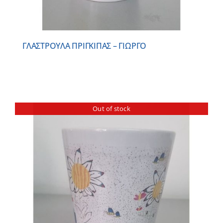
ΓΛΑΣΤΡΟΥΛΑ ΠΡΙΓΚΙΠΑΣ – ΓΙΩΡΓΟ
Out of stock