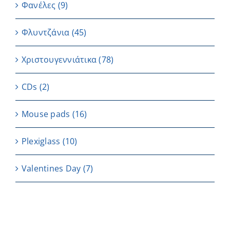
Φανέλες
(9)
Φλυντζάνια
(45)
Χριστουγεννιάτικα
(78)
CDs
(2)
Μouse pads
(16)
Plexiglass
(10)
Valentines Day
(7)