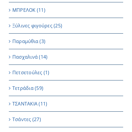
ΜΠΡΕΛΟΚ
(11)
Ξύλινες φιγούρες
(25)
Παραμύθια
(3)
Πασχαλινά
(14)
Πετσετούλες
(1)
Τετράδια
(59)
ΤΣΑΝΤΑΚΙΑ
(11)
Τσάντες
(27)