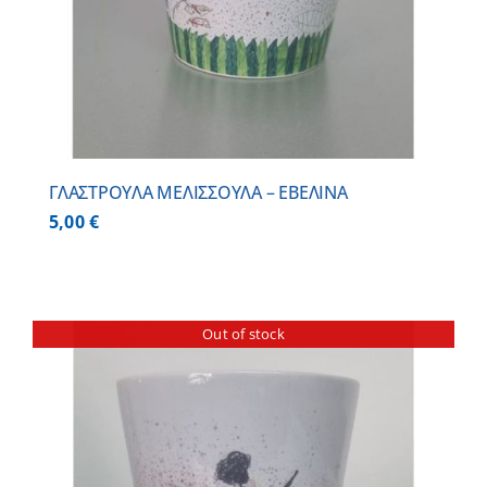
ΓΛΑΣΤΡΟΥΛΑ ΜΕΛΙΣΣΟΥΛΑ – ΕΒΕΛΙΝΑ
5,00
€
Out of stock