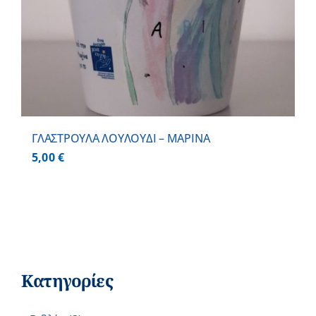
ΓΛΑΣΤΡΟΥΛΑ ΛΟΥΛΟΥΔΙ – ΜΑΡΙΝΑ
5,00
€
Κατηγορίες