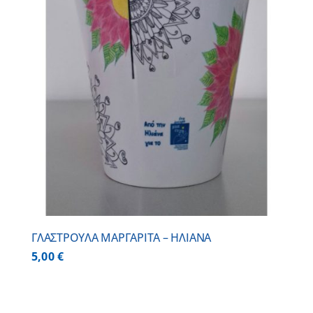
ΓΛΑΣΤΡΟΥΛΑ ΜΑΡΓΑΡΙΤΑ – ΗΛΙΑΝΑ
5,00
€