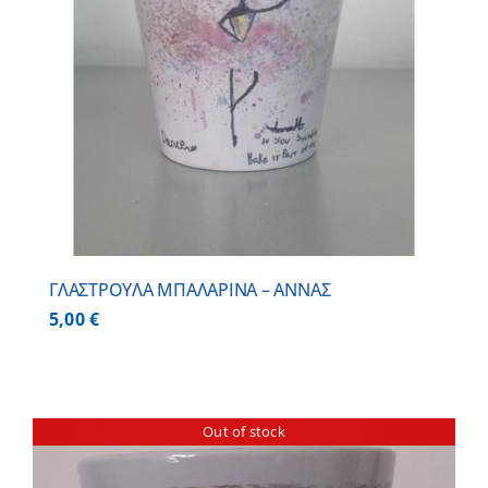
ΓΛΑΣΤΡΟΥΛΑ ΜΠΑΛΑΡΙΝΑ – ΑΝΝΑΣ
5,00
€
Out of stock