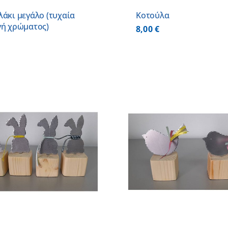
λάκι μεγάλο (τυχαία
Κοτούλα
γή χρώματος)
8,00
€
ΠΡΟΣΘΗΚΗ ΣΤΟ ΚΑΛΑΘΙ
/
ΠΡΟΣΘΗΚΗ ΣΤΟ
ΛΕΠΤΟΜΕΡΕΙΕΣ
ΛΕΠΤΟΜ