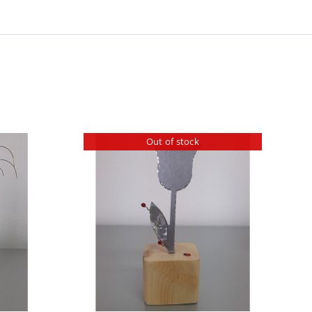
Out of stock
ΕΡΕΙΕΣ