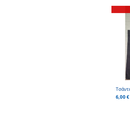
ΛΕΠΤΟΜΕΡΕΙΕΣ
Τσάντα
6,00
€