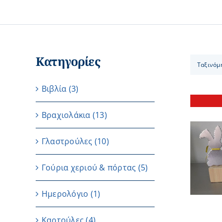
Κατηγορίες
Ταξινόμ
Βιβλία
(3)
Βραχιολάκια
(13)
Γλαστρούλες
(10)
ΛΕΠΤΟΜΕΡΕΙΕΣ
Γούρια χεριού & πόρτας
(5)
Ημερολόγιο
(1)
Καρτούλες
(4)