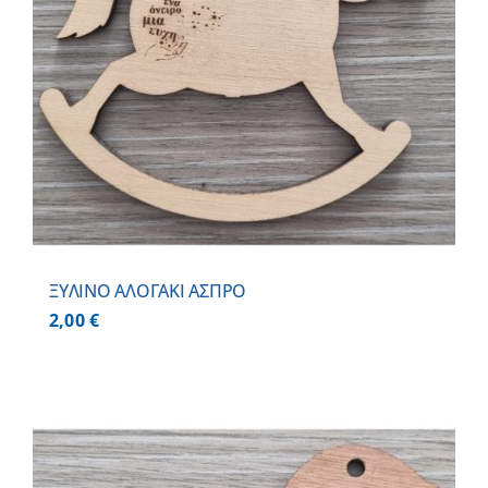
ΞΥΛΙΝΟ ΑΛΟΓΑΚΙ ΑΣΠΡΟ
2,00
€