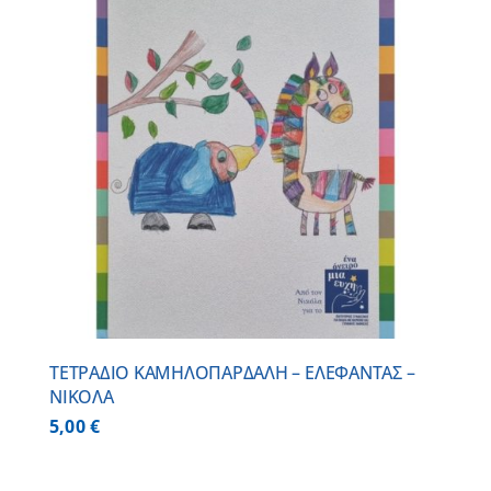
ΤΕΤΡΑΔΙΟ ΚΑΜΗΛΟΠΑΡΔΑΛΗ – ΕΛΕΦΑΝΤΑΣ –
ΝΙΚΟΛΑ
5,00
€