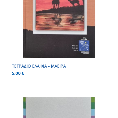
ΤΕΤΡΑΔΙΟ ΕΛΑΦΙΑ – ΙΛΑΕΙΡΑ
5,00
€