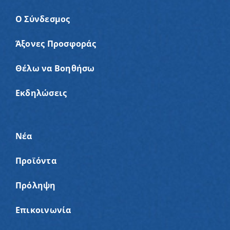
Ο Σύνδεσμος
Άξονες Προσφοράς
Θέλω να Βοηθήσω
Εκδηλώσεις
Νέα
Προϊόντα
Πρόληψη
Επικοινωνία