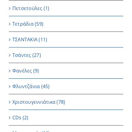
Πετσετούλες
(1)
Τετράδια
(59)
ΤΣΑΝΤΑΚΙΑ
(11)
Τσάντες
(27)
Φανέλες
(9)
Φλυντζάνια
(45)
Χριστουγεννιάτικα
(78)
CDs
(2)