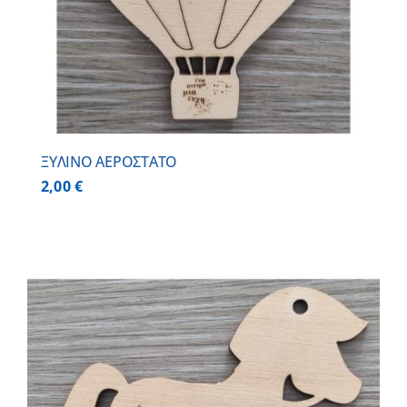
ΞΥΛΙΝΟ ΑΕΡΟΣΤΑΤΟ
2,00
€