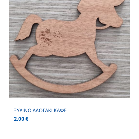
ΞΥΛΙΝΟ ΑΛΟΓΑΚΙ ΚΑΦΕ
2,00
€