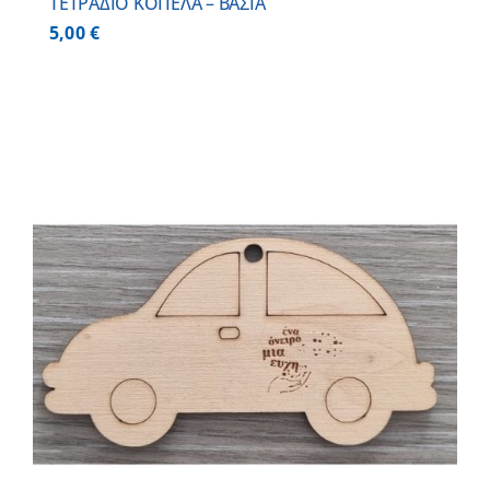
ΤΕΤΡΑΔΙΟ ΚΟΠΕΛΑ – ΒΑΣΙΑ
5,00
€