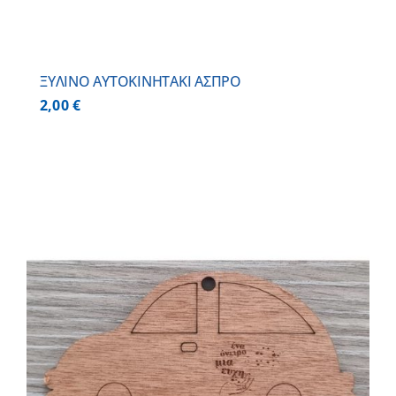
ΞΥΛΙΝΟ AYTOKINHTAKI ΑΣΠΡΟ
2,00
€