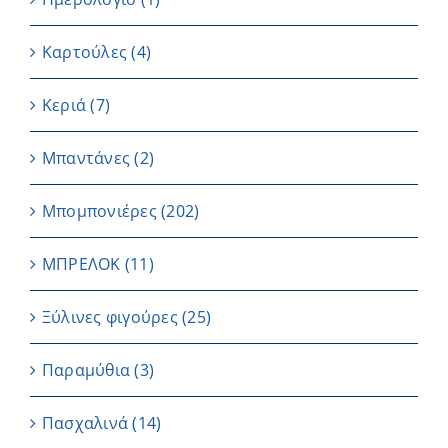
Καρτούλες
(4)
Κεριά
(7)
Μπαντάνες
(2)
Μπομπονιέρες
(202)
ΜΠΡΕΛΟΚ
(11)
Ξύλινες φιγούρες
(25)
Παραμύθια
(3)
Πασχαλινά
(14)