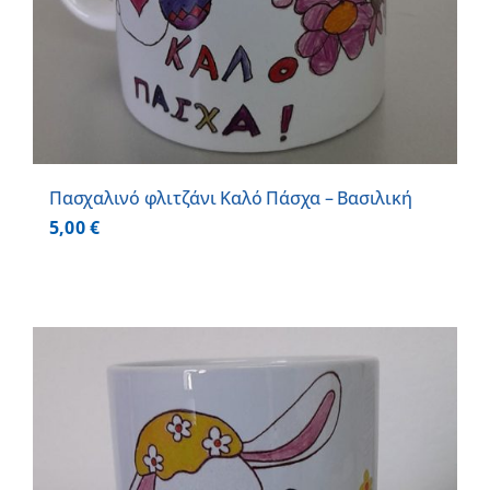
Πασχαλινό φλιτζάνι Καλό Πάσχα – Βασιλική
5,00
€