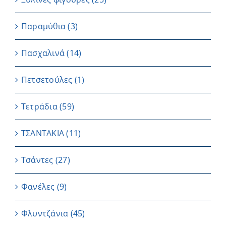
Παραμύθια
(3)
Πασχαλινά
(14)
Πετσετούλες
(1)
Τετράδια
(59)
ΤΣΑΝΤΑΚΙΑ
(11)
Τσάντες
(27)
Φανέλες
(9)
Φλυντζάνια
(45)