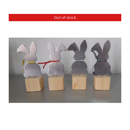
Out of stock