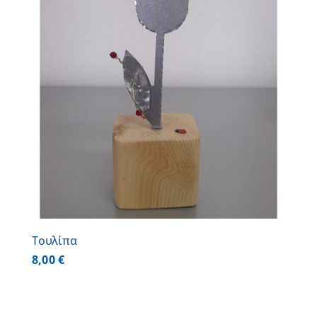
Τουλίπα
8,00
€