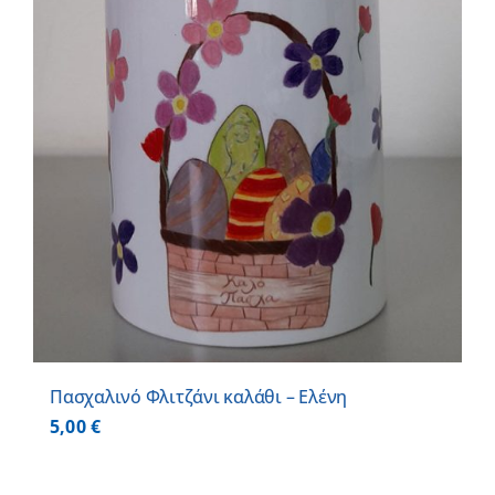
Πασχαλινό Φλιτζάνι καλάθι – Ελένη
5,00
€