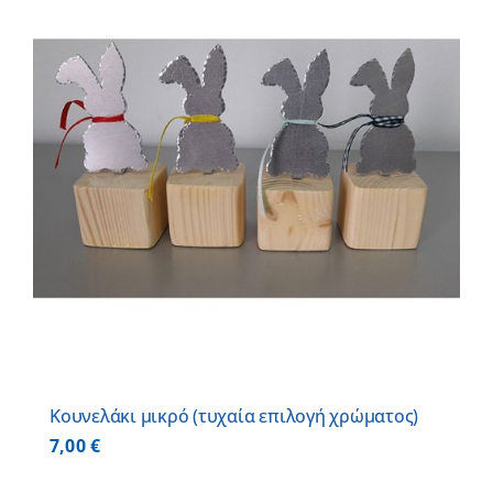
Κουνελάκι μικρό (τυχαία επιλογή χρώματος)
7,00
€