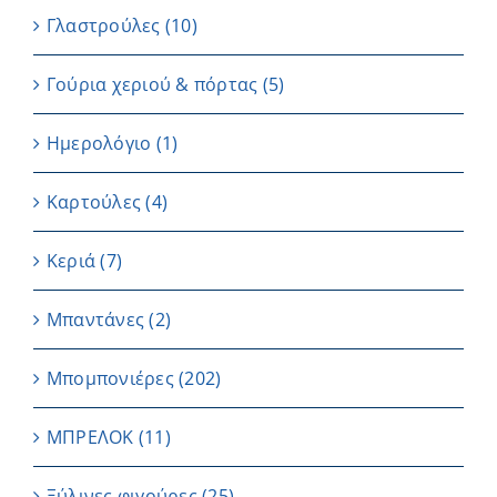
Γλαστρούλες
(10)
Γούρια χεριού & πόρτας
(5)
Ημερολόγιο
(1)
Καρτούλες
(4)
Κεριά
(7)
Μπαντάνες
(2)
Μπομπονιέρες
(202)
ΜΠΡΕΛΟΚ
(11)
Ξύλινες φιγούρες
(25)