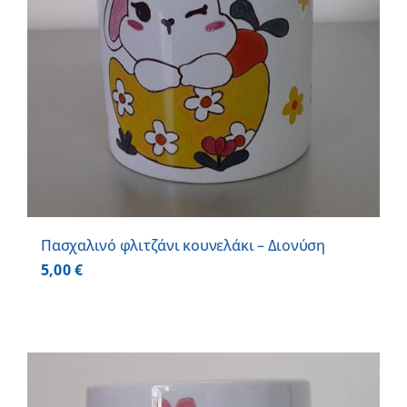
Πασχαλινό φλιτζάνι κουνελάκι – Διονύση
5,00
€