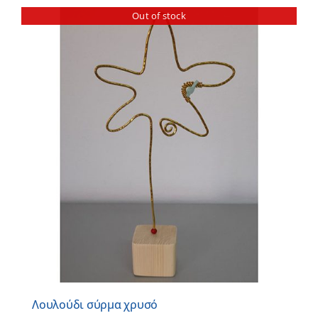
Out of stock
Λουλούδι σύρμα χρυσό