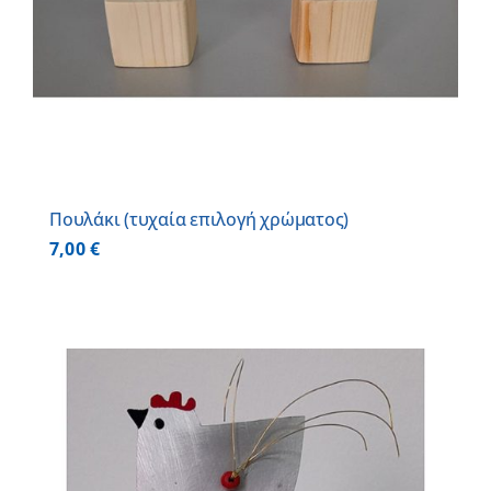
Πουλάκι (τυχαία επιλογή χρώματος)
7,00
€