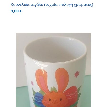
Κουνελάκι μεγάλο (τυχαία επιλογή χρώματος)
8,00
€