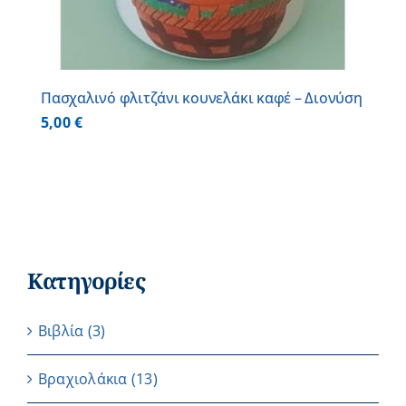
Πασχαλινό φλιτζάνι κουνελάκι καφέ – Διονύση
5,00
€
Κατηγορίες
Βιβλία
(3)
Βραχιολάκια
(13)