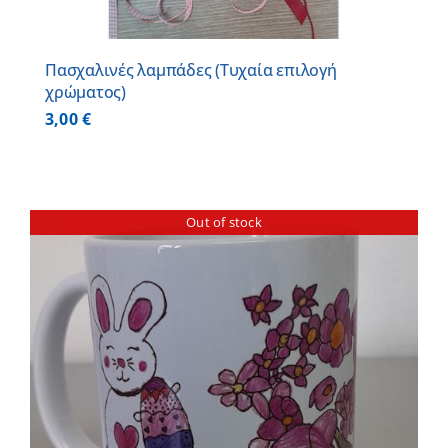
Πασχαλινές λαμπάδες (Τυχαία επιλογή
χρώματος)
3,00
€
Out of stock