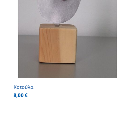
Κοτούλα
8,00
€