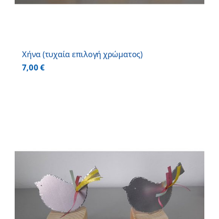
Χήνα (τυχαία επιλογή χρώματος)
7,00
€