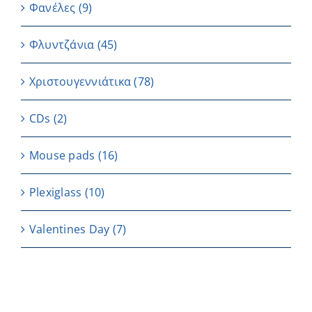
Φανέλες
(9)
Φλυντζάνια
(45)
Χριστουγεννιάτικα
(78)
CDs
(2)
Μouse pads
(16)
Plexiglass
(10)
Valentines Day
(7)