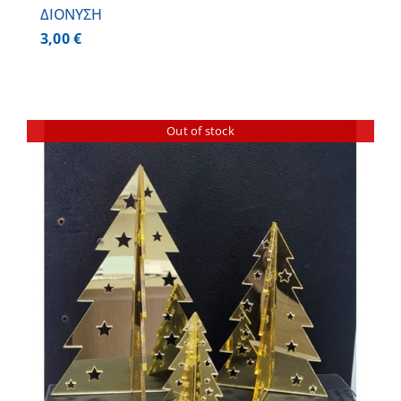
ΔΙΟΝΥΣΗ
3,00
€
Out of stock