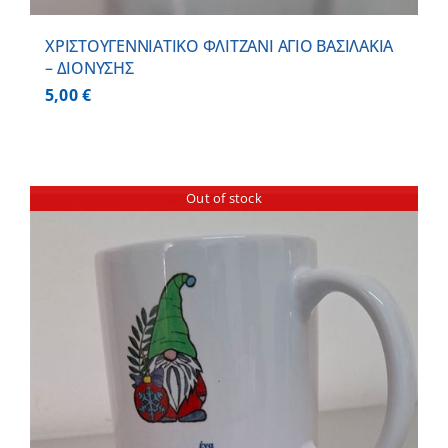
ΧΡΙΣΤΟΥΓΕΝΝΙΑΤΙΚΟ ΦΛΙΤΖΑΝΙ ΑΓΙΟ ΒΑΣΙΛΑΚΙΑ
– ΔΙΟΝΥΣΗΣ
5,00
€
Out of stock