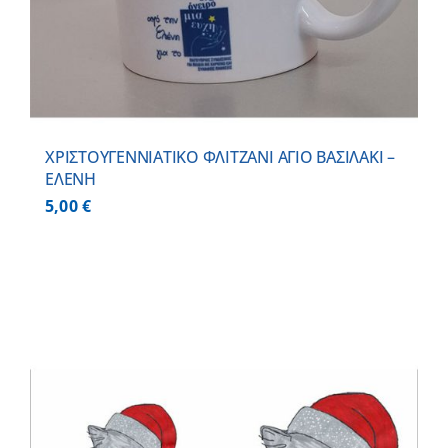
ΧΡΙΣΤΟΥΓΕΝΝΙΑΤΙΚΟ ΦΛΙΤΖΑΝΙ ΑΓΙΟ ΒΑΣΙΛΑΚΙ –
ΕΛΕΝΗ
5,00
€