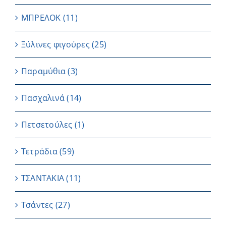
ΜΠΡΕΛΟΚ
(11)
Ξύλινες φιγούρες
(25)
Παραμύθια
(3)
Πασχαλινά
(14)
Πετσετούλες
(1)
Τετράδια
(59)
ΤΣΑΝΤΑΚΙΑ
(11)
Τσάντες
(27)