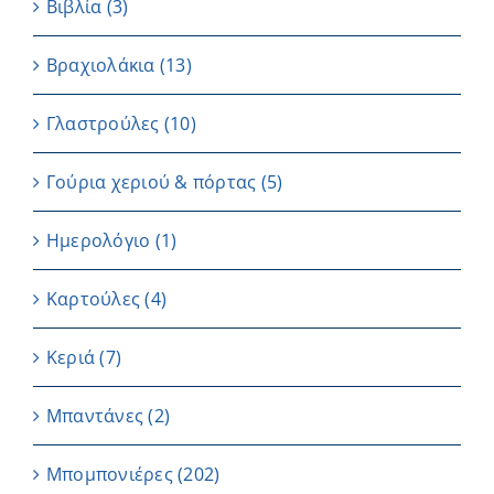
Βιβλία
(3)
Βραχιολάκια
(13)
Γλαστρούλες
(10)
Γούρια χεριού & πόρτας
(5)
Ημερολόγιο
(1)
Καρτούλες
(4)
Κεριά
(7)
Μπαντάνες
(2)
Μπομπονιέρες
(202)