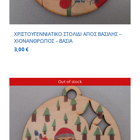
ΧΡΙΣΤΟΥΓΕΝΝΙΑΤΙΚΟ ΣΤΟΛΙΔΙ ΑΓΙΟΣ ΒΑΣΙΛΗΣ –
ΧΙΟΝΑΝΘΡΩΠΟΣ – ΒΑΣΙΑ
3,00
€
Out of stock