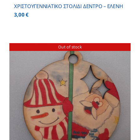
ΧΡΙΣΤΟΥΓΕΝΝΙΑΤΙΚΟ ΣΤΟΛΙΔΙ ΔΕΝΤΡΟ – ΕΛΕΝΗ
3,00
€
Out of stock