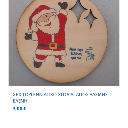
ΧΡΙΣΤΟΥΓΕΝΝΙΑΤΙΚΟ ΣΤΟΛΙΔΙ ΑΓΙΟΣ ΒΑΣΙΛΗΣ –
ΕΛΕΝΗ
3,00
€