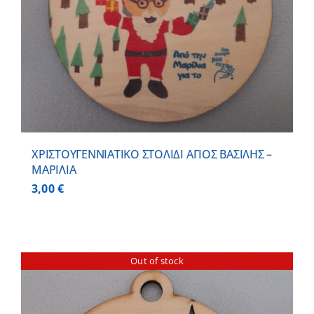
ΧΡΙΣΤΟΥΓΕΝΝΙΑΤΙΚΟ ΣΤΟΛΙΔΙ ΑΓΙΟΣ ΒΑΣΙΛΗΣ –
ΜΑΡΙΛΙΑ
3,00
€
Out of stock