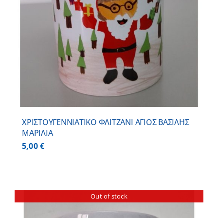
ΧΡΙΣΤΟΥΓΕΝΝΙΑΤΙΚΟ ΦΛΙΤΖΑΝΙ ΑΓΙΟΣ ΒΑΣΙΛΗΣ
ΜΑΡΙΛΙΑ
5,00
€
Out of stock