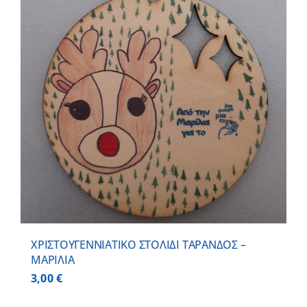
ΧΡΙΣΤΟΥΓΕΝΝΙΑΤΙΚΟ ΣΤΟΛΙΔΙ ΤΑΡΑΝΔΟΣ –
ΜΑΡΙΛΙΑ
3,00
€