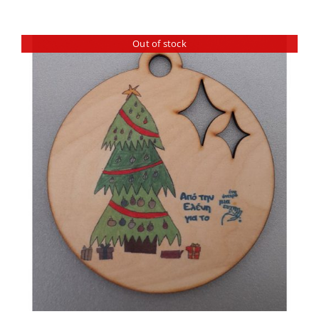
Out of stock