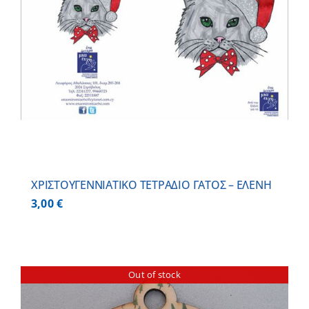
ΧΡΙΣΤΟΥΓΕΝΝΙΑΤΙΚΟ ΤΕΤΡΑΔΙΟ ΓΑΤΟΣ – ΕΛΕΝΗ
3,00
€
Out of stock