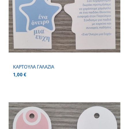
ΚΑΡΤΟΥΛΑ ΓΑΛΑΖΙΑ
1,00
€