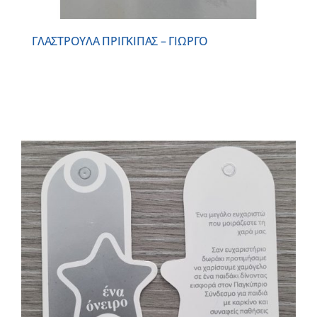
ΓΛΑΣΤΡΟΥΛΑ ΠΡΙΓΚΙΠΑΣ – ΓΙΩΡΓΟ