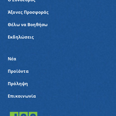
Άξονες Προσφοράς
Θέλω να Βοηθήσω
Εκδηλώσεις
Νέα
Προϊόντα
Πρόληψη
Επικοινωνία