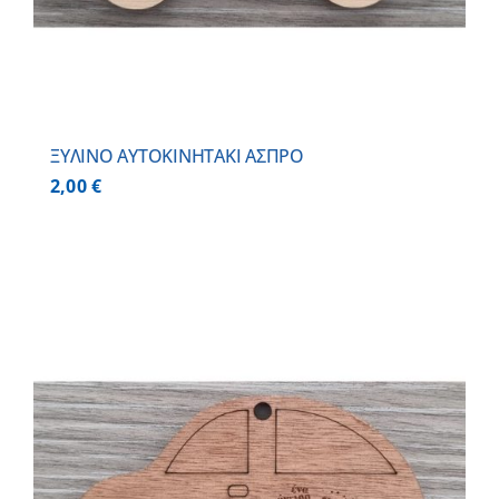
ΞΥΛΙΝΟ AYTOKINHTAKI ΑΣΠΡΟ
2,00
€