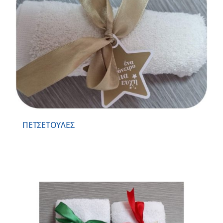
ΠΕΤΣΕΤΟΥΛΕΣ