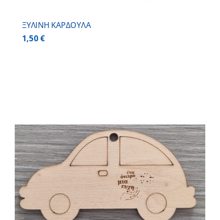
ΞΥΛΙΝΗ ΚΑΡΔΟΥΛΑ
1,50
€