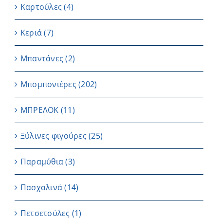
Καρτούλες
(4)
Κεριά
(7)
Μπαντάνες
(2)
Μπομπονιέρες
(202)
ΜΠΡΕΛΟΚ
(11)
Ξύλινες φιγούρες
(25)
Παραμύθια
(3)
Πασχαλινά
(14)
Πετσετούλες
(1)