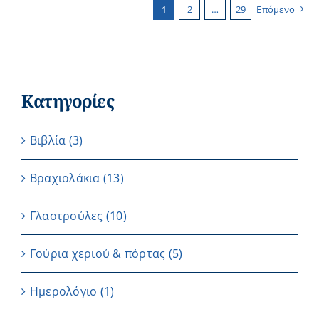
1
2
…
29
Επόμενο
Κατηγορίες
Βιβλία
(3)
Βραχιολάκια
(13)
Γλαστρούλες
(10)
Γούρια χεριού & πόρτας
(5)
Ημερολόγιο
(1)