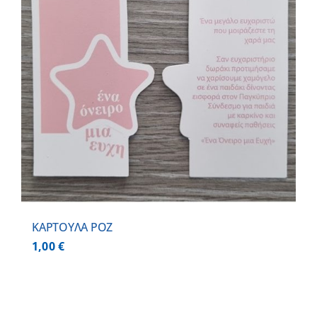
ΚΑΡΤΟΥΛΑ ΡΟΖ
1,00
€