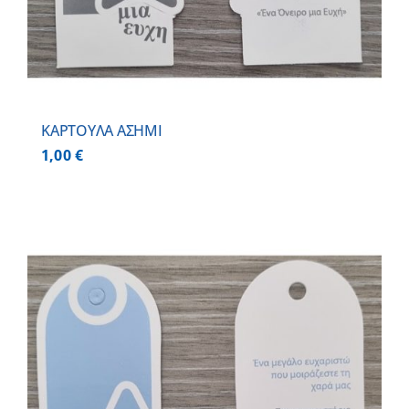
ΚΑΡΤΟΥΛΑ ΑΣΗΜΙ
1,00
€