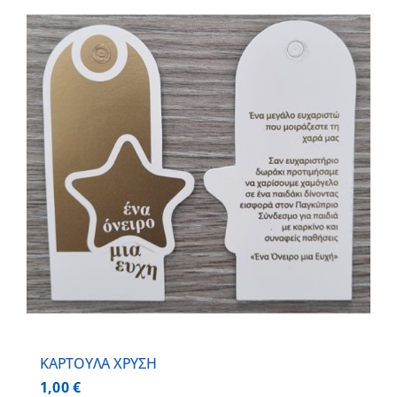
ΚΑΡΤΟΥΛΑ ΧΡΥΣΗ
1,00
€