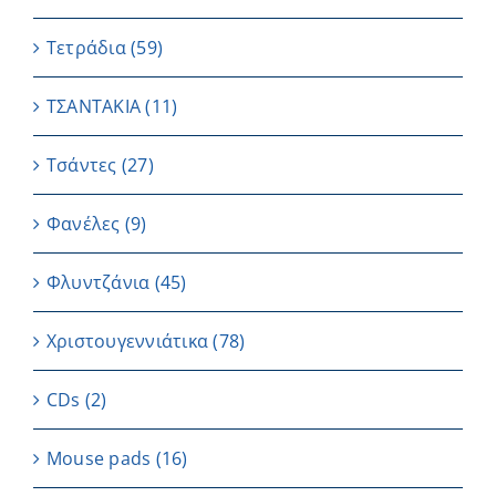
Τετράδια
(59)
ΤΣΑΝΤΑΚΙΑ
(11)
Τσάντες
(27)
Φανέλες
(9)
Φλυντζάνια
(45)
Χριστουγεννιάτικα
(78)
CDs
(2)
Μouse pads
(16)