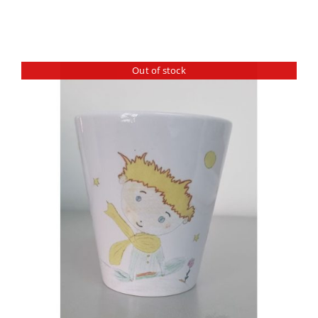
Out of stock