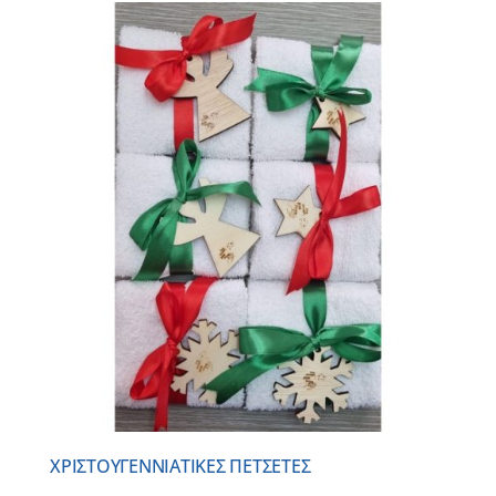
ΧΡΙΣΤΟΥΓΕΝΝΙΑΤΙΚΕΣ ΠΕΤΣΕΤΕΣ