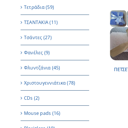
Τετράδια
(59)
ΤΣΑΝΤΑΚΙΑ
(11)
ΛΕΠΤΟΜΕΡΕΙΕΣ
Τσάντες
(27)
Φανέλες
(9)
Φλυντζάνια
(45)
ΠΕΤΣΕ
Χριστουγεννιάτικα
(78)
CDs
(2)
Μouse pads
(16)