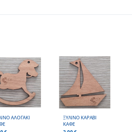
ΠΡΟΣΘΗΚΗ ΣΤΟ
ΚΑΛΑΘΙ
/
ΛΕΠΤΟΜΕΡΕΙΕΣ
ΛΙΝΟ ΑΛΟΓΑΚΙ
ΞΥΛΙΝΟ ΚΑΡΑΒΙ
ΦΕ
ΚΑΦΕ