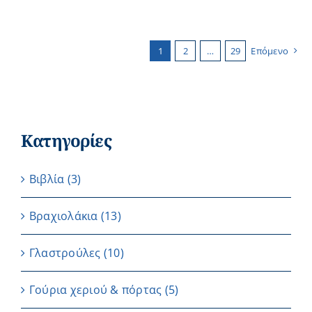
1
2
…
29
Επόμενο
Κατηγορίες
Βιβλία
(3)
Βραχιολάκια
(13)
Γλαστρούλες
(10)
Γούρια χεριού & πόρτας
(5)