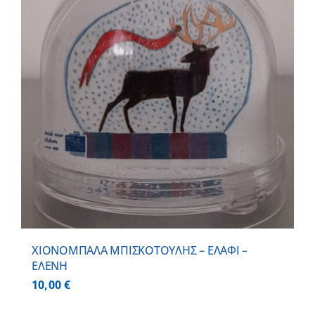
ΧΙΟΝΟΜΠΑΛΑ ΜΠΙΣΚΟΤΟΥΛΗΣ – ΕΛΑΦΙ –
ΕΛΕΝΗ
10,00
€