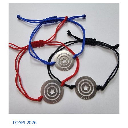
ΓΟΥΡΙ 2026