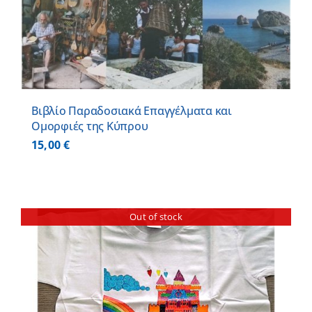
Βιβλίο Παραδοσιακά Επαγγέλματα και
Ομορφιές της Κύπρου
15,00
€
Out of stock