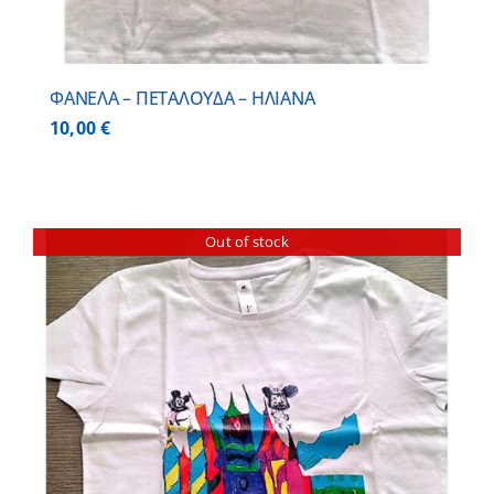
ΦΑΝΕΛΑ – ΠΕΤΑΛΟΥΔΑ – ΗΛΙΑΝΑ
10,00
€
Out of stock