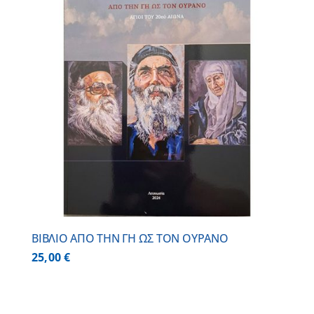
ΒΙΒΛΙΟ ΑΠΟ ΤΗΝ ΓΗ ΩΣ ΤΟΝ ΟΥΡΑΝΟ
25,00
€