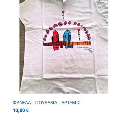
ΦΑΝΕΛΑ – ΠΟΥΛΑΚΙΑ – ΑΡΤΕΜΙΣ
10,00
€