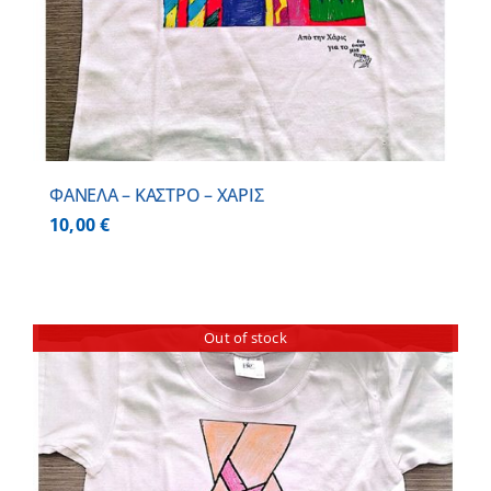
ΦΑΝΕΛΑ – ΚΑΣΤΡΟ – ΧΑΡΙΣ
10,00
€
Out of stock