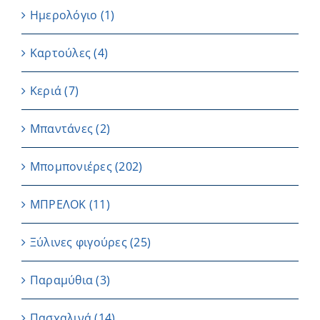
Ημερολόγιο
(1)
Καρτούλες
(4)
Κεριά
(7)
Μπαντάνες
(2)
Μπομπονιέρες
(202)
ΜΠΡΕΛΟΚ
(11)
Ξύλινες φιγούρες
(25)
Παραμύθια
(3)
Πασχαλινά
(14)