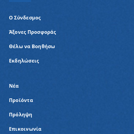
Ο Σύνδεσμος
Άξονες Προσφοράς
Θέλω να Βοηθήσω
Εκδηλώσεις
Νέα
Προϊόντα
Πρόληψη
Επικοινωνία