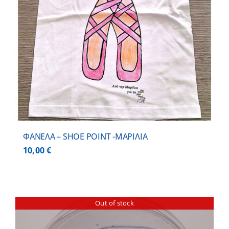
ΦΑΝΕΛΑ – SHOE POINT -ΜΑΡΙΛΙΑ
10,00
€
Out of stock