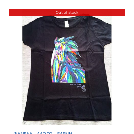
Out of stock