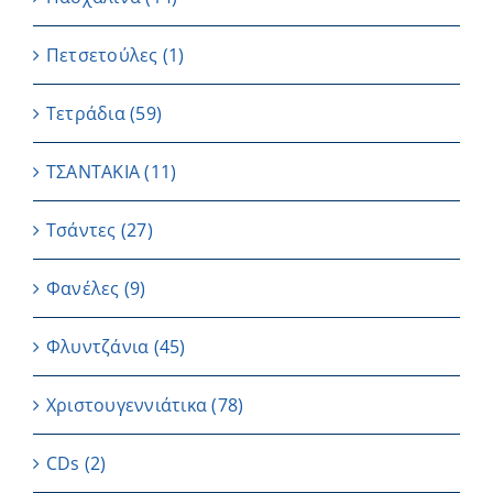
Πετσετούλες
(1)
Τετράδια
(59)
ΤΣΑΝΤΑΚΙΑ
(11)
Τσάντες
(27)
Φανέλες
(9)
Φλυντζάνια
(45)
Χριστουγεννιάτικα
(78)
CDs
(2)