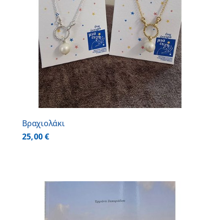
Βραχιολάκι
25,00
€