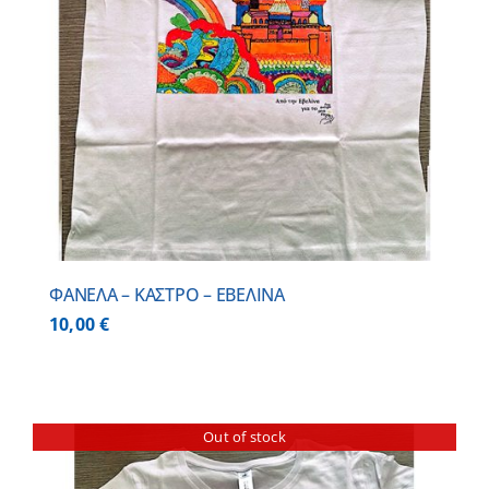
ΦΑΝΕΛΑ – ΚΑΣΤΡΟ – ΕΒΕΛΙΝΑ
10,00
€
Out of stock