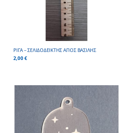
ΡΙΓΑ – ΣΕΛΙΔΟΔΕΙΚΤΗΣ ΑΓΙΟΣ ΒΑΣΙΛΗΣ
2,00
€