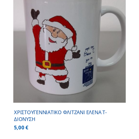
ΧΡΙΣΤΟΥΓΕΝΝΙΑΤΙΚΟ ΦΛΙΤΖΑΝΙ ΕΛΕΝΑ Τ-
ΔΙΟΝΥΣΗ
5,00
€