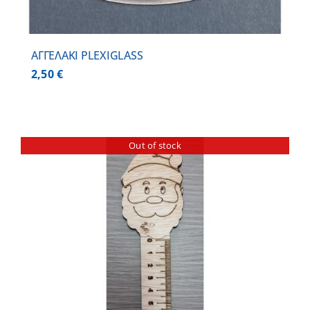
ΑΓΓΕΛΑΚΙ PLEXIGLASS
2,50
€
Out of stock