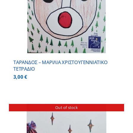
ΤΑΡΑΝΔΟΣ – ΜΑΡΙΛΙΑ ΧΡΙΣΤΟΥΓΕΝΝΙΑΤΙΚΟ
ΤΕΤΡΑΔΙΟ
3,00
€
Out of stock