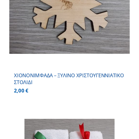
ΧΙΟΝΟΝΙΜΦΑΔΑ – ΞΥΛΙΝO ΧΡΙΣΤΟΥΓΕΝΝΙΑΤΙΚO
ΣΤΟΛΙΔΙ
2,00
€