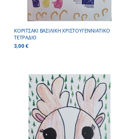
ΚΟΡΙΤΣΑΚΙ ΒΑΣΙΛΙΚΗ ΧΡΙΣΤΟΥΓΕΝΝΙΑΤΙΚΟ
ΤΕΤΡΑΔΙΟ
3,00
€