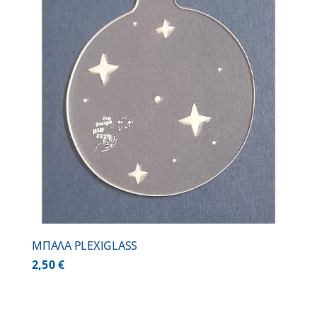
ΜΠΑΛΑ PLEXIGLASS
2,50
€