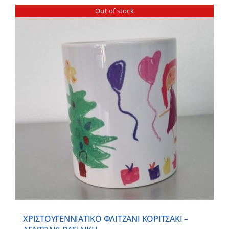
Out of stock
ΧΡΙΣΤΟΥΓΕΝΝΙΑΤΙΚΟ ΦΛΙΤΖΑΝΙ ΚΟΡΙΤΣΑΚΙ –