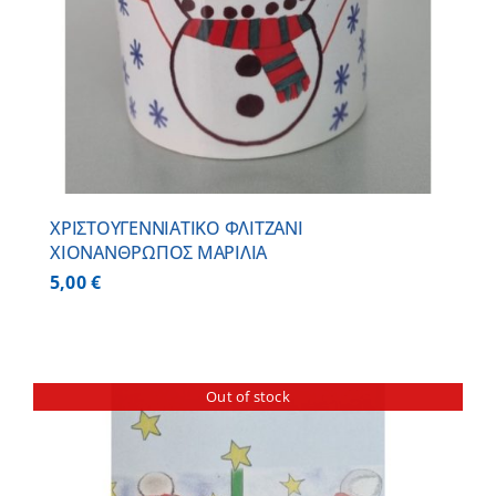
ΧΡΙΣΤΟΥΓΕΝΝΙΑΤΙΚΟ ΦΛΙΤΖΑΝΙ
ΧΙΟΝΑΝΘΡΩΠΟΣ ΜΑΡΙΛΙΑ
5,00
€
Out of stock