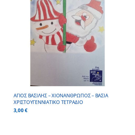
ΑΓΙΟΣ ΒΑΣΙΛΗΣ – ΧΙΟΝΑΝΘΡΩΠΟΣ – ΒΑΣΙΑ
ΧΡΙΣΤΟΥΓΕΝΝΙΑΤΙΚΟ ΤΕΤΡΑΔΙΟ
3,00
€