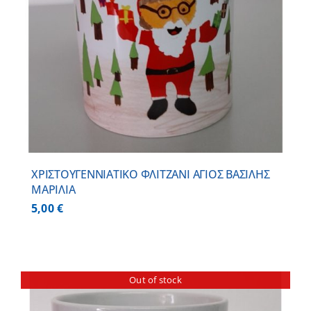
ΧΡΙΣΤΟΥΓΕΝΝΙΑΤΙΚΟ ΦΛΙΤΖΑΝΙ ΑΓΙΟΣ ΒΑΣΙΛΗΣ
ΜΑΡΙΛΙΑ
5,00
€
Out of stock