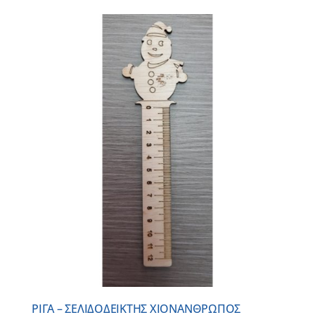
ΡΙΓΑ – ΣΕΛΙΔΟΔΕΙΚΤΗΣ ΧΙΟΝΑΝΘΡΩΠΟΣ