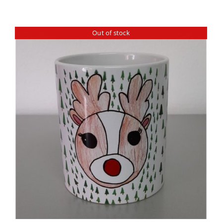
Out of stock