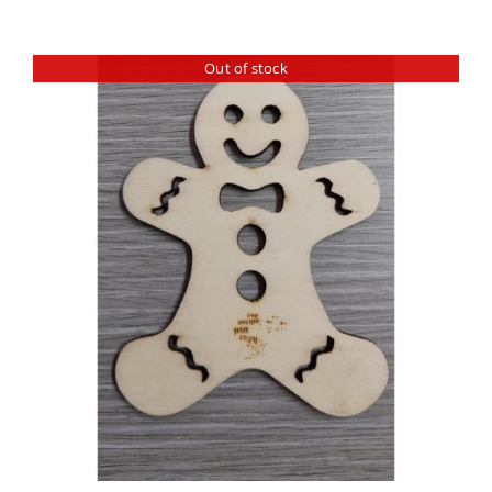
Out of stock