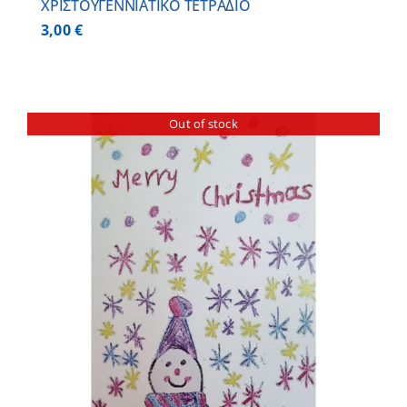
ΧΡΙΣΤΟΥΓΕΝΝΙΑΤΙΚΟ ΤΕΤΡΑΔΙΟ
3,00
€
Out of stock