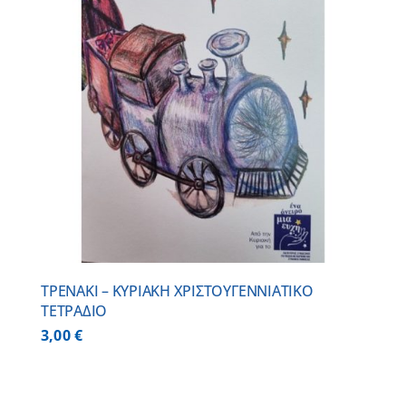
ΤΡΕΝΑΚΙ – ΚΥΡΙΑΚΗ ΧΡΙΣΤΟΥΓΕΝΝΙΑΤΙΚΟ
ΤΕΤΡΑΔΙΟ
3,00
€