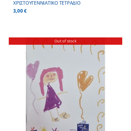
ΧΡΙΣΤΟΥΓΕΝΝΙΑΤΙΚΟ ΤΕΤΡΑΔΙΟ
3,00
€
Out of stock