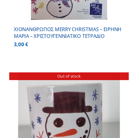
ΧΙΟΝΑΝΘΡΩΠΟΣ MERRY CHRISTMAS – ΕΙΡΗΝΗ
ΜΑΡΙΑ – ΧΡΙΣΤΟΥΓΕΝΝΙΑΤΙΚΟ ΤΕΤΡΑΔΙΟ
3,00
€
Out of stock