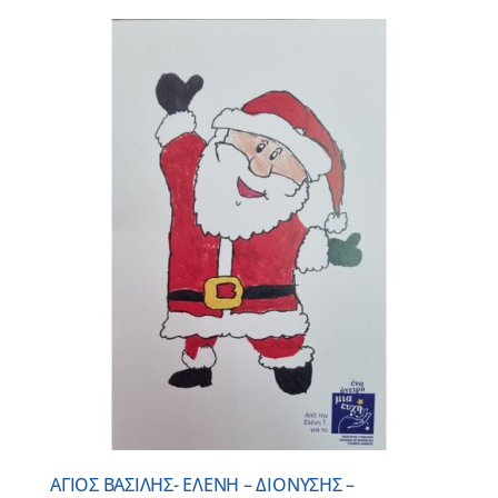
ΑΓΙΟΣ ΒΑΣΙΛΗΣ- ΕΛΕΝΗ – ΔΙΟΝΥΣΗΣ –