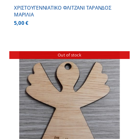
ΧΡΙΣΤΟΥΓΕΝΝΙΑΤΙΚΟ ΦΛΙΤΖΑΝΙ ΤΑΡΑΝΔΟΣ
ΜΑΡΙΛΙΑ
5,00
€
Out of stock