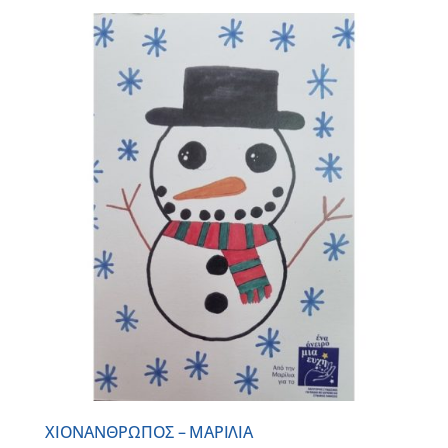
ΧΙΟΝΑΝΘΡΩΠΟΣ – ΜΑΡΙΛΙΑ