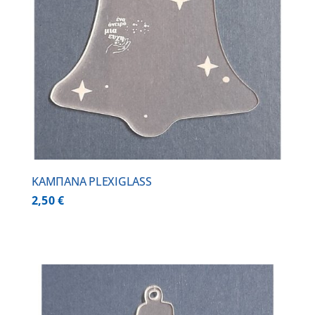
ΚΑΜΠΑΝΑ PLEXIGLASS
2,50
€