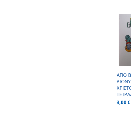
ΠΡΟΣΘΗΚΗ ΣΤΟ
ΚΑΛΑΘΙ
/
ΛΕΠΤΟΜΕΡΕΙΕΣ
ΑΓΙΟ Β
ΔΙΟΝΥ
ΧΡΙΣΤ
ΤΕΤΡΑ
3,00
€