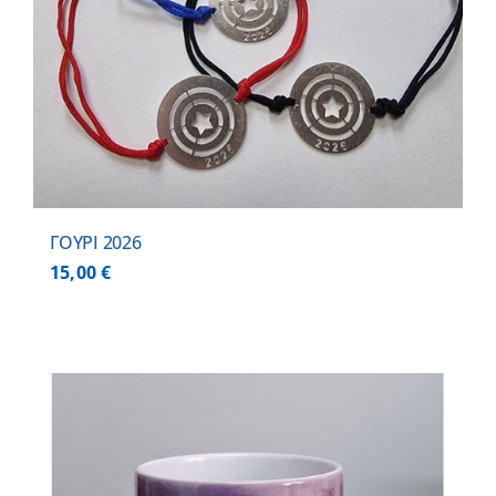
ΓΟΥΡΙ 2026
15,00
€