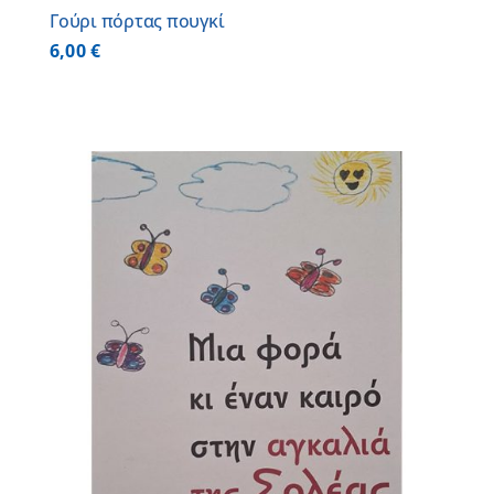
Γούρι πόρτας πουγκί
6,00
€