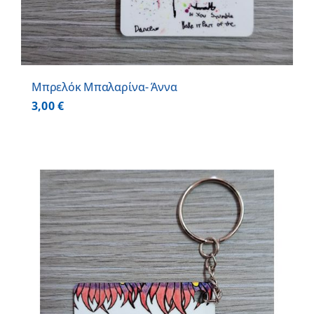
Μπρελόκ Μπαλαρίνα- Άννα
3,00
€