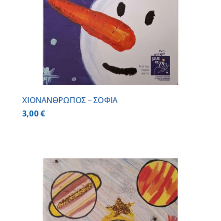
ΧΙΟΝΑΝΘΡΩΠΟΣ – ΣΟΦΙΑ
3,00
€