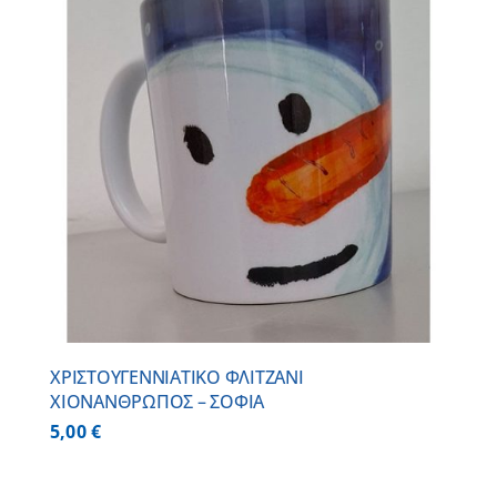
ΧΡΙΣΤΟΥΓΕΝΝΙΑΤΙΚΟ ΦΛΙΤΖΑΝΙ
ΧΙΟΝΑΝΘΡΩΠΟΣ – ΣΟΦΙΑ
5,00
€