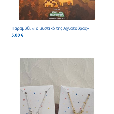
Παραμύθι «Το μυστικό της Αχνατούρας»
5,00
€