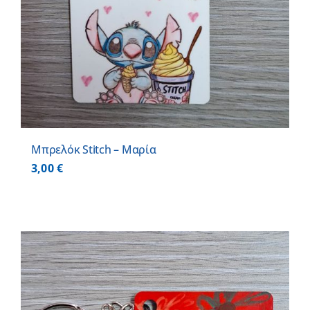
Μπρελόκ Stitch – Μαρία
3,00
€