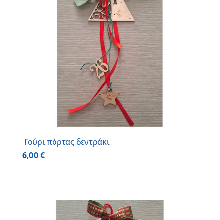
Γούρι πόρτας δεντράκι
6,00
€