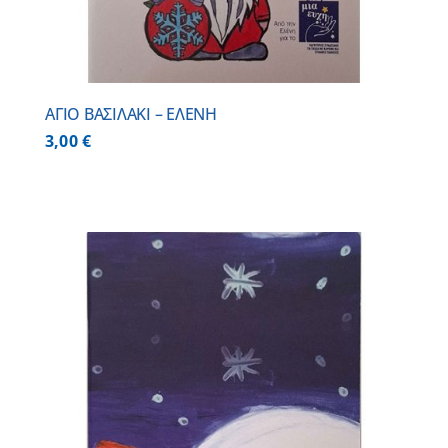
ΑΓΙΟ ΒΑΣΙΛΑΚΙ – ΕΛΕΝΗ
3,00
€