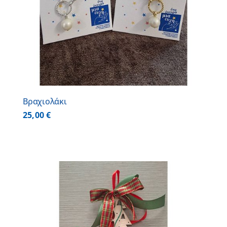
Βραχιολάκι
25,00
€