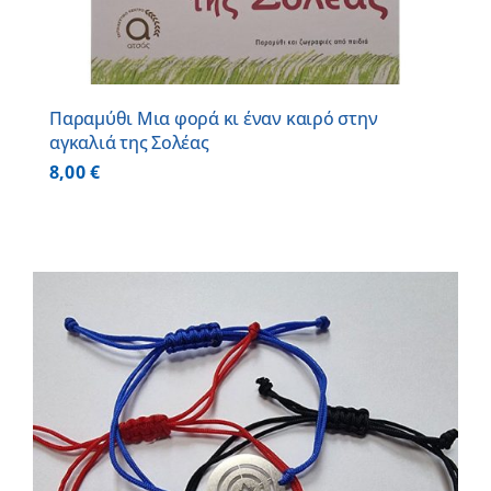
Παραμύθι Μια φορά κι έναν καιρό στην
αγκαλιά της Σολέας
8,00
€