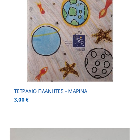
ΤΕΤΡΑΔΙΟ ΠΛΑΝΗΤΕΣ – ΜΑΡΙΝΑ
3,00
€