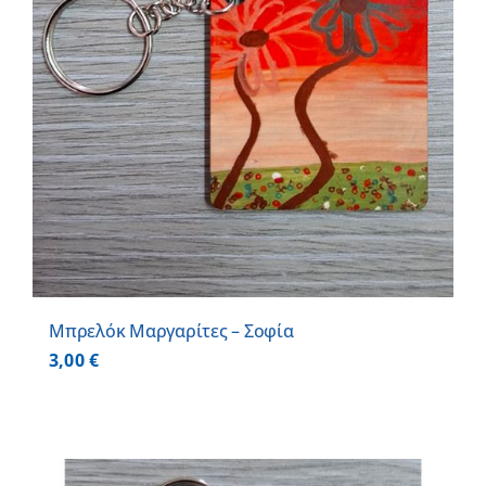
Μπρελόκ Μαργαρίτες – Σοφία
3,00
€