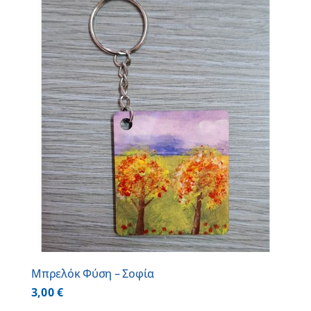
Μπρελόκ Φύση – Σοφία
3,00
€