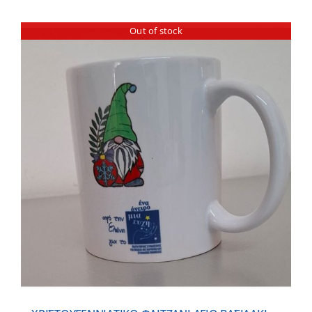
Out of stock