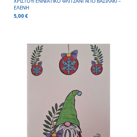
ΧΡΙΣΤΟΥΓΕΝΝΙΑΤΙΚΟ ΦΛΙΤΖΑΝΙ ΑΓΙΟ ΒΑΣΙΛΑΚΙ –
ΕΛΕΝΗ
5,00
€