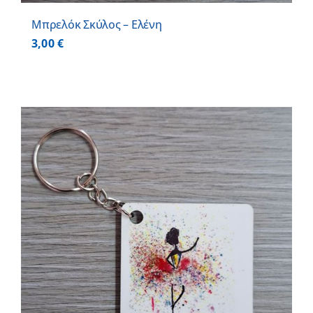
Μπρελόκ Σκύλος – Ελένη
3,00
€