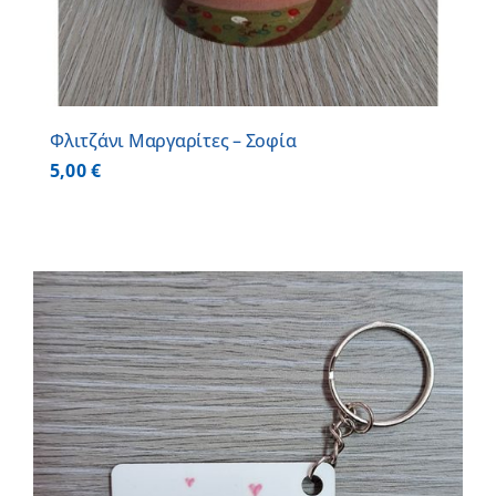
Φλιτζάνι Μαργαρίτες – Σοφία
5,00
€