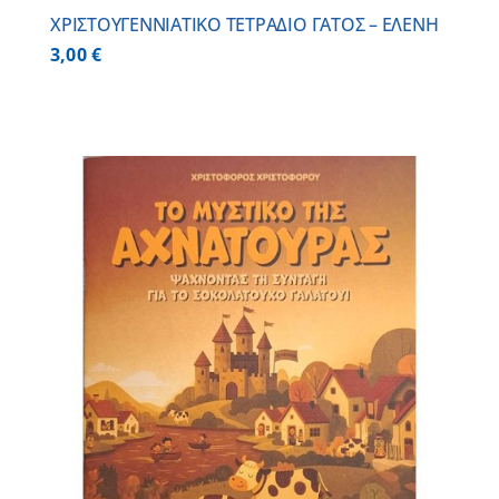
ΧΡΙΣΤΟΥΓΕΝΝΙΑΤΙΚΟ ΤΕΤΡΑΔΙΟ ΓΑΤΟΣ – ΕΛΕΝΗ
3,00
€