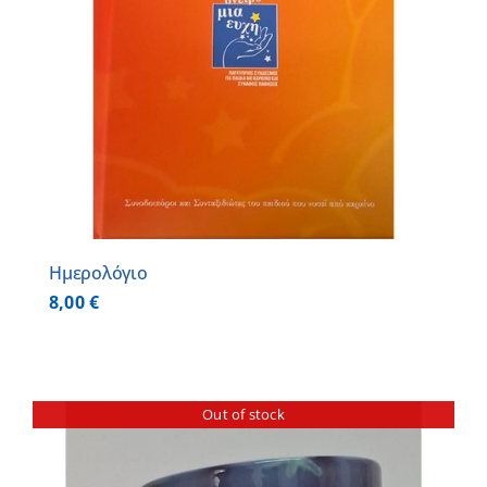
Ημερολόγιο
8,00
€
Out of stock