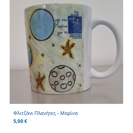
Φλιτζάνι Πλανήτες – Μαρίνα
5,00
€