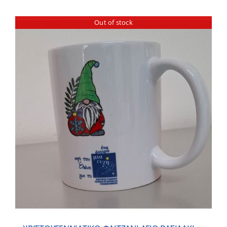
Out of stock