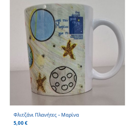
Φλιτζάνι Πλανήτες – Μαρίνα
5,00
€