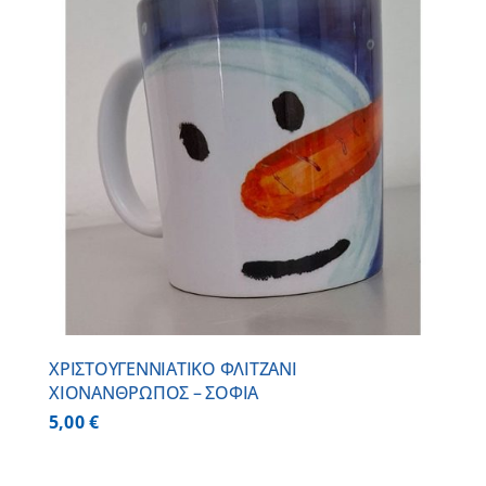
ΧΡΙΣΤΟΥΓΕΝΝΙΑΤΙΚΟ ΦΛΙΤΖΑΝΙ
ΧΙΟΝΑΝΘΡΩΠΟΣ – ΣΟΦΙΑ
5,00
€