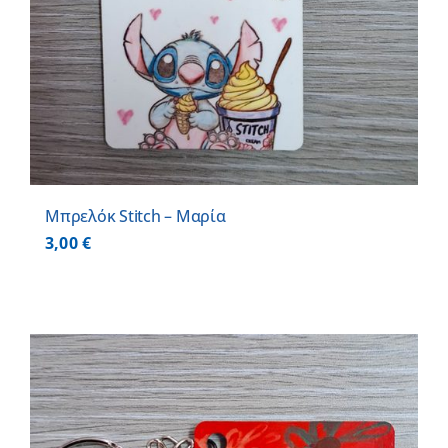
Μπρελόκ Stitch – Μαρία
3,00
€