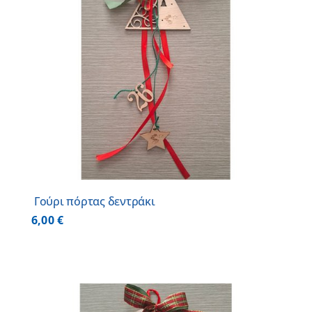
Γούρι πόρτας δεντράκι
6,00
€