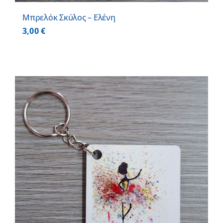
Μπρελόκ Σκύλος – Ελένη
3,00
€