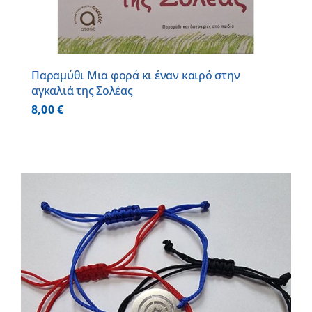
Παραμύθι Μια φορά κι έναν καιρό στην
αγκαλιά της Σολέας
8,00
€