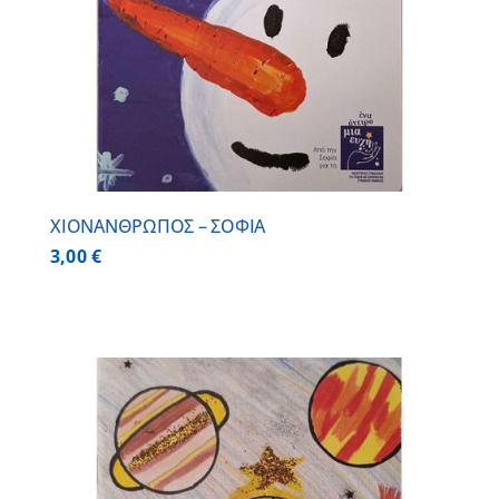
ΧΙΟΝΑΝΘΡΩΠΟΣ – ΣΟΦΙΑ
3,00
€