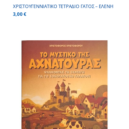
ΧΡΙΣΤΟΥΓΕΝΝΙΑΤΙΚΟ ΤΕΤΡΑΔΙΟ ΓΑΤΟΣ – ΕΛΕΝΗ
3,00
€