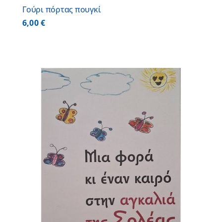
Γούρι πόρτας πουγκί
6,00
€