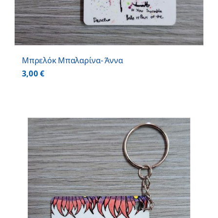
Μπρελόκ Μπαλαρίνα- Άννα
3,00
€