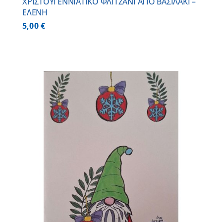
ΧΡΙΣΤΟΥΓΕΝΝΙΑΤΙΚΟ ΦΛΙΤΖΑΝΙ ΑΓΙΟ ΒΑΣΙΛΑΚΙ –
ΕΛΕΝΗ
5,00
€