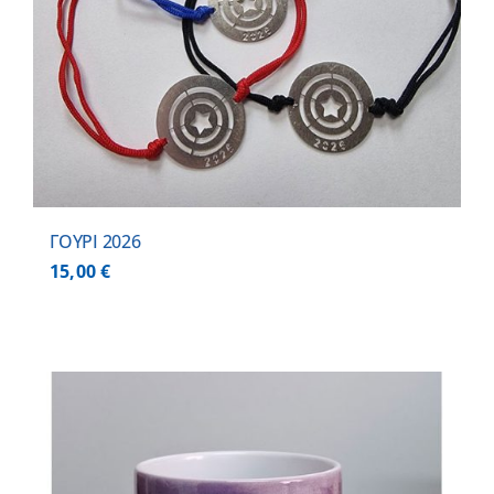
ΓΟΥΡΙ 2026
15,00
€