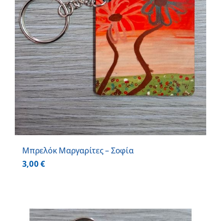
Μπρελόκ Μαργαρίτες – Σοφία
3,00
€