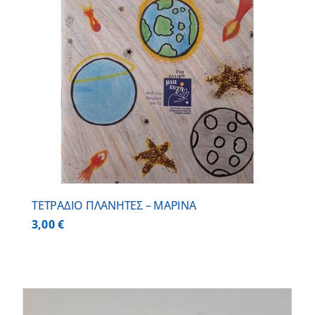
ΤΕΤΡΑΔΙΟ ΠΛΑΝΗΤΕΣ – ΜΑΡΙΝΑ
3,00
€