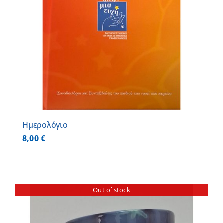
Ημερολόγιο
8,00
€
Out of stock