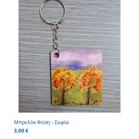
Μπρελόκ Φύση – Σοφία
3,00
€