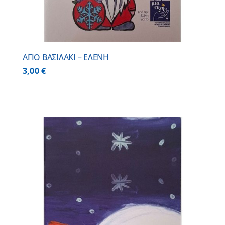
ΑΓΙΟ ΒΑΣΙΛΑΚΙ – ΕΛΕΝΗ
3,00
€