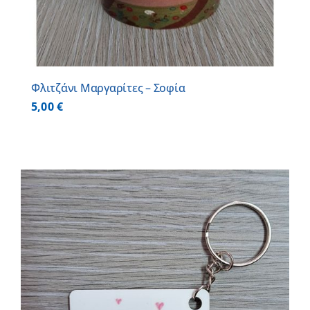
Φλιτζάνι Μαργαρίτες – Σοφία
5,00
€