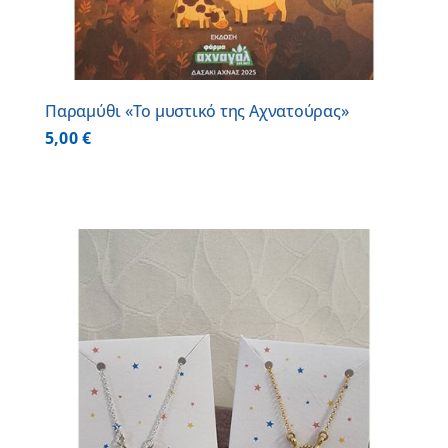
Παραμύθι «Το μυστικό της Αχνατούρας»
5,00
€