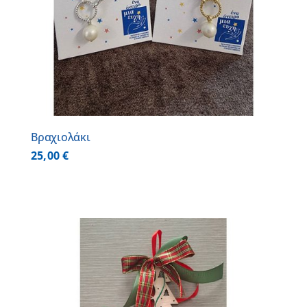
Βραχιολάκι
25,00
€