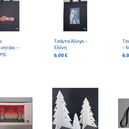
ΠΡΟΣΘΗΚΗ ΣΤΟ
ΠΡΟΣΘΗΚΗ ΣΤΟ
ΚΑΛΑΘΙ
/
ΚΑΛΑΘΙ
/
ΛΕΠΤΟΜΕΡΕΙΕΣ
ΛΕΠΤΟΜΕΡΕΙΕΣ
α
Τσάντα Άλογο –
Τσ
νητάκι –
Ελένη
– 
σης
6,00
€
6,
ΠΡΟΣΘΗΚΗ ΣΤΟ
ΠΡΟΣΘΗΚΗ ΣΤΟ
ΚΑΛΑΘΙ
/
ΚΑΛΑΘΙ
/
ΛΕΠΤΟΜΕΡΕΙΕΣ
ΛΕΠΤΟΜΕΡΕΙΕΣ