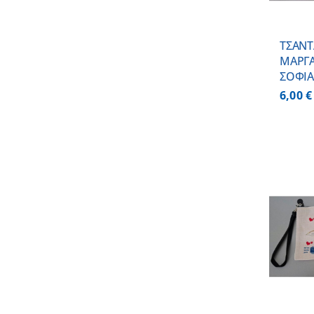
ΤΣΑΝΤ
ΜΑΡΓΑ
ΣΟΦΙΑ
6,00
€
ΠΡΟΣΘΗΚΗ ΣΤΟ
ΚΑΛΑΘΙ
/
ΛΕΠΤΟΜΕΡΕΙΕΣ