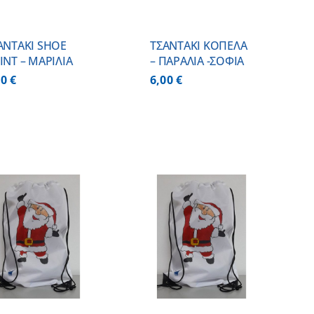
ΑΝΤΑΚΙ SHOE
ΤΣΑΝΤΑΚΙ ΚΟΠΕΛΑ
INT – ΜΑΡΙΛΙΑ
– ΠΑΡΑΛΙΑ -ΣΟΦΙΑ
00
€
6,00
€
ΠΡΟΣΘΗΚΗ ΣΤΟ
ΚΑΛΑΘΙ
/
ΛΕΠΤΟΜΕΡΕΙΕΣ