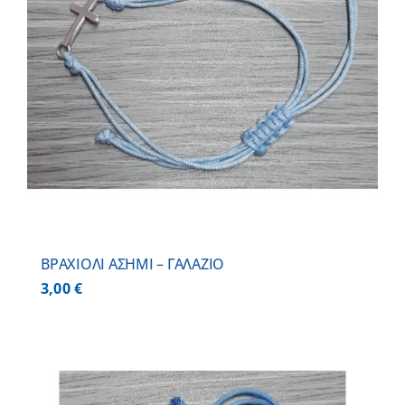
BΡΑΧΙΟΛΙ ΑΣΗΜΙ – ΓΑΛΑΖΙΟ
3,00
€