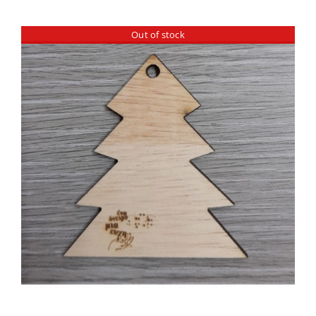
Out of stock