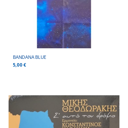
BANDANA BLUE
5,00
€