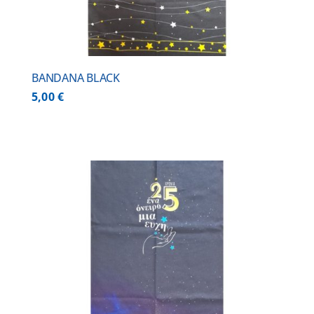
BANDANA BLACK
5,00
€