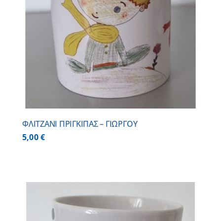
ΦΛΙΤΖΑΝΙ ΠΡΙΓΚΙΠΑΣ – ΓΙΩΡΓΟΥ
5,00
€