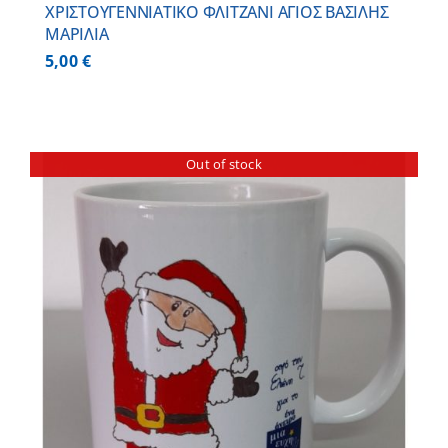
ΧΡΙΣΤΟΥΓΕΝΝΙΑΤΙΚΟ ΦΛΙΤΖΑΝΙ ΑΓΙΟΣ ΒΑΣΙΛΗΣ
ΜΑΡΙΛΙΑ
5,00
€
Out of stock