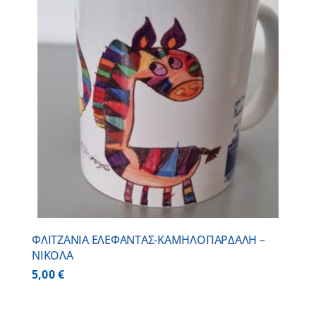
ΦΛΙΤΖΑΝΙΑ ΕΛΕΦΑΝΤΑΣ-ΚΑΜΗΛΟΠΑΡΔΑΛΗ –
ΝΙΚΟΛΑ
5,00
€