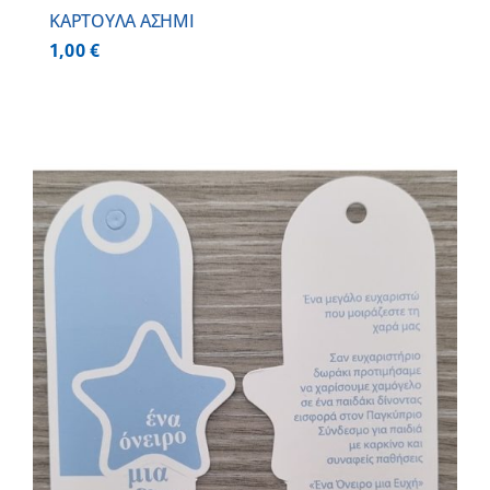
ΚΑΡΤΟΥΛΑ ΑΣΗΜΙ
1,00
€