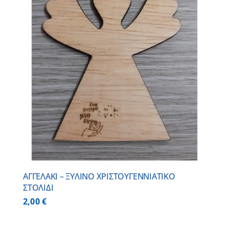
ΑΓΓΕΛΑΚΙ – ΞΥΛΙΝO ΧΡΙΣΤΟΥΓΕΝΝΙΑΤΙΚO
ΣΤΟΛΙΔΙ
2,00
€