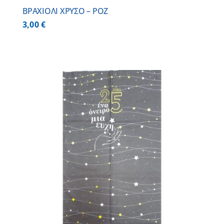
BΡΑΧΙΟΛΙ ΧΡΥΣΟ – ΡΟΖ
3,00
€