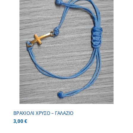
BΡΑΧΙΟΛΙ ΧΡΥΣΟ – ΓΑΛΑΖΙΟ
3,00
€