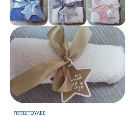
ΠΕΤΣΕΤΟΥΛΕΣ