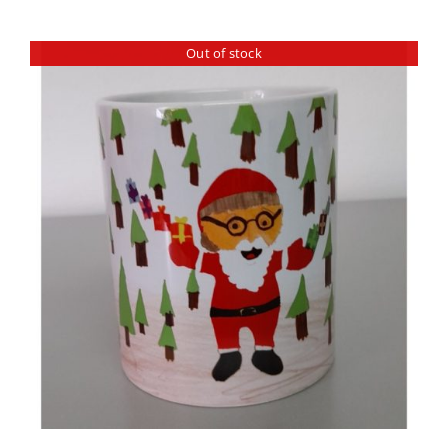
Out of stock