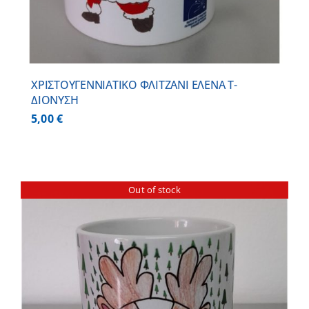
ΧΡΙΣΤΟΥΓΕΝΝΙΑΤΙΚΟ ΦΛΙΤΖΑΝΙ ΕΛΕΝΑ Τ-
ΔΙΟΝΥΣΗ
5,00
€
Out of stock