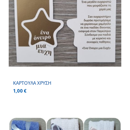
ΚΑΡΤΟΥΛΑ ΧΡΥΣΗ
1,00
€