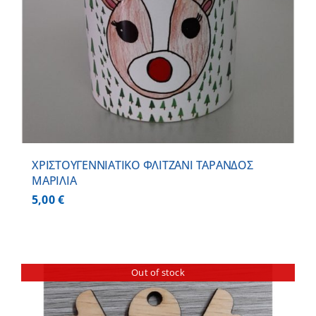
ΧΡΙΣΤΟΥΓΕΝΝΙΑΤΙΚΟ ΦΛΙΤΖΑΝΙ ΤΑΡΑΝΔΟΣ
ΜΑΡΙΛΙΑ
5,00
€
Out of stock