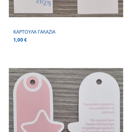
ΚΑΡΤΟΥΛΑ ΓΑΛΑΖΙΑ
1,00
€