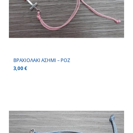
BΡΑΧΙΟΛΑΚΙ ΑΣΗΜΙ – ΡΟΖ
3,00
€