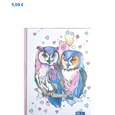
5,00
€