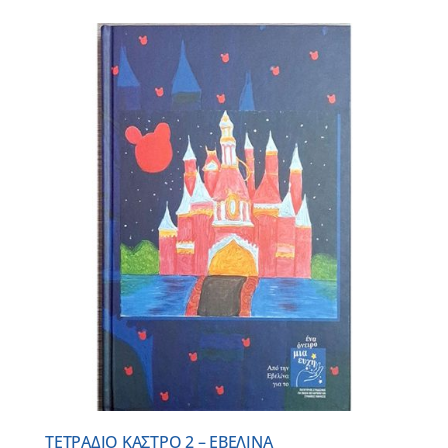
ΤΕΤΡΑΔΙΟ ΚΑΣΤΡΟ 2 – ΕΒΕΛΙΝΑ