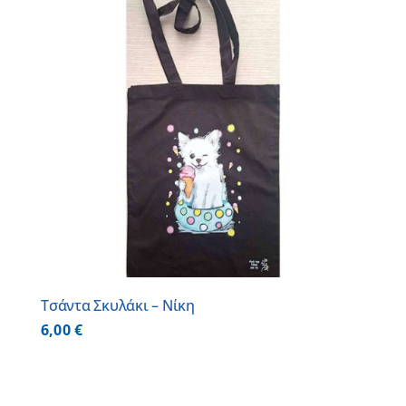
Τσάντα Σκυλάκι – Νίκη
6,00
€