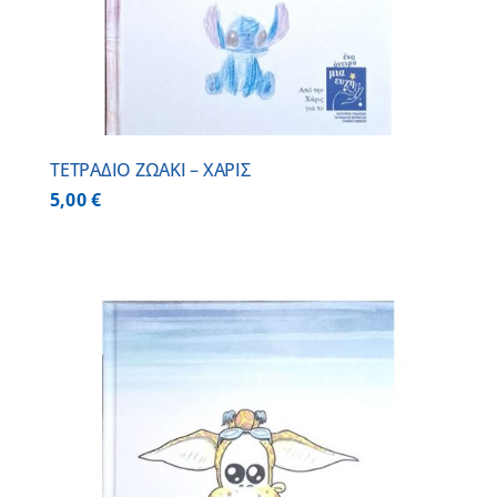
ΤΕΤΡΑΔΙΟ ΖΩΑΚΙ – ΧΑΡΙΣ
5,00
€