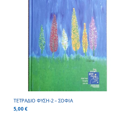
ΤΕΤΡΑΔΙΟ ΦΥΣΗ-2 – ΣΟΦΙΑ
5,00
€