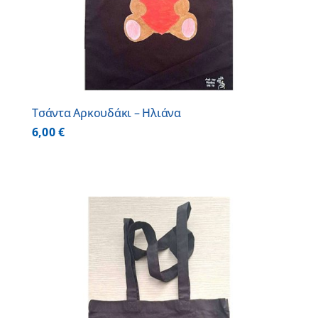
Τσάντα Αρκουδάκι – Ηλιάνα
6,00
€