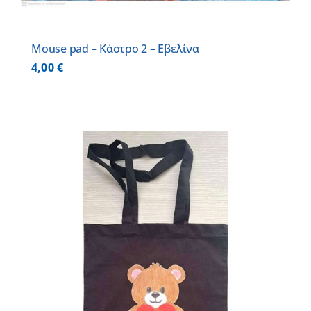
Mouse pad – Κάστρο 2 – Εβελίνα
4,00
€