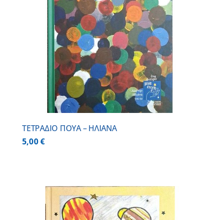
ΤΕΤΡΑΔΙΟ ΠΟΥΑ – ΗΛΙΑΝΑ
5,00
€