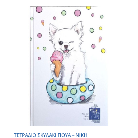
ΤΕΤΡΑΔΙΟ ΣΚΥΛΑΚΙ ΠΟΥΑ – ΝΙΚΗ