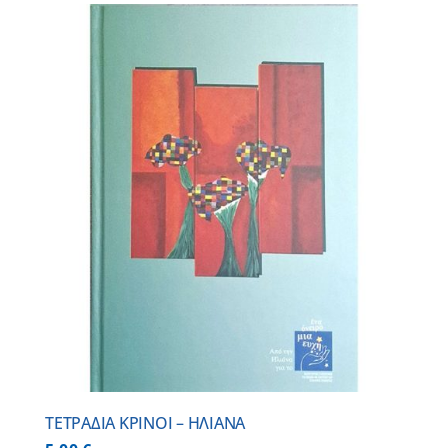
ΤΕΤΡΑΔΙΑ ΚΡΙΝΟΙ – ΗΛΙΑΝΑ