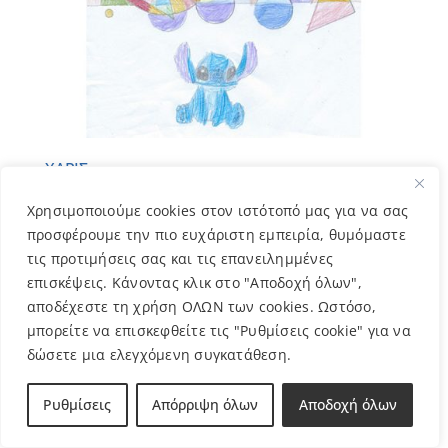
ΧΑΡΙΣ
5,00
€
Χρησιμοποιούμε cookies στον ιστότοπό μας για να σας
προσφέρουμε την πιο ευχάριστη εμπειρία, θυμόμαστε
τις προτιμήσεις σας και τις επανειλημμένες
επισκέψεις. Κάνοντας κλικ στο "Αποδοχή όλων",
αποδέχεστε τη χρήση ΟΛΩΝ των cookies. Ωστόσο,
μπορείτε να επισκεφθείτε τις "Ρυθμίσεις cookie" για να
δώσετε μια ελεγχόμενη συγκατάθεση.
Ρυθμίσεις
Απόρριψη όλων
Αποδοχή όλων