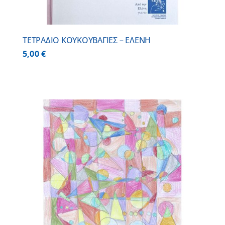
ΤΕΤΡΑΔΙΟ ΚΟΥΚΟΥΒΑΓΙΕΣ – ΕΛΕΝΗ
5,00
€