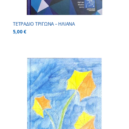
ΤΕΤΡΑΔΙΟ ΤΡΙΓΩΝΑ – ΗΛΙΑΝΑ
5,00
€