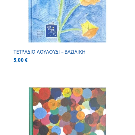
ΤΕΤΡΑΔΙΟ ΛΟΥΛΟΥΔΙ – ΒΑΣΙΛΙΚΗ
5,00
€