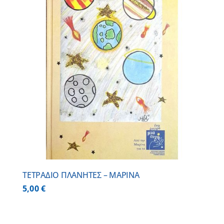
ΤΕΤΡΑΔΙΟ ΠΛΑΝΗΤΕΣ – ΜΑΡΙΝΑ
5,00
€