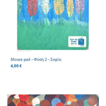
Mouse pad – Φύση 2 – Σοφία
4,00
€