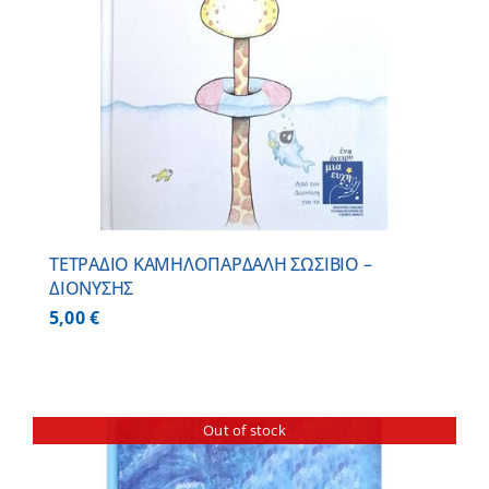
ΤΕΤΡΑΔΙΟ ΚΑΜΗΛΟΠΑΡΔΑΛΗ ΣΩΣΙΒΙΟ –
ΔΙΟΝΥΣΗΣ
5,00
€
Out of stock