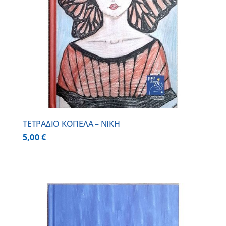
ΤΕΤΡΑΔΙΟ ΚΟΠΕΛΑ – ΝΙΚΗ
5,00
€