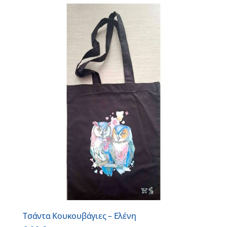
Τσάντα Κουκουβάγιες – Ελένη