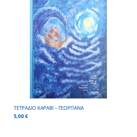
ΤΕΤΡΑΔΙΟ ΚΑΡΑΒΙ – ΓΕΩΡΓΙΑΝΑ
5,00
€