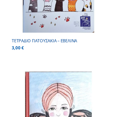
ΤΕΤΡΑΔΙΟ ΠΑΤΟΥΣΑΚΙΑ – ΕΒΕΛΙΝΑ
3,00
€