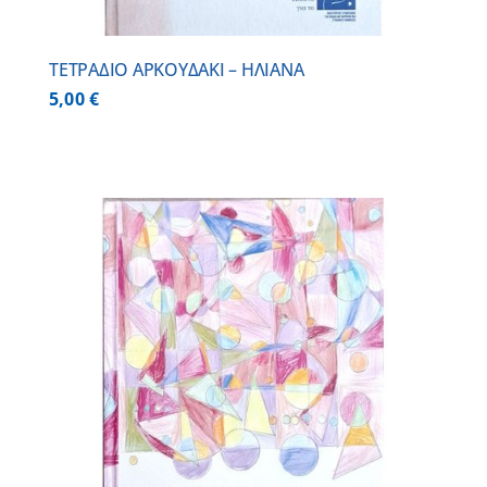
ΤΕΤΡΑΔΙΟ ΑΡΚΟΥΔΑΚΙ – ΗΛΙΑΝΑ
5,00
€